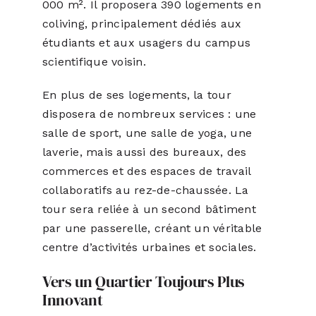
000 m². Il proposera 390 logements en
coliving, principalement dédiés aux
étudiants et aux usagers du campus
scientifique voisin.
En plus de ses logements, la tour
disposera de nombreux services : une
salle de sport, une salle de yoga, une
laverie, mais aussi des bureaux, des
commerces et des espaces de travail
collaboratifs au rez-de-chaussée. La
tour sera reliée à un second bâtiment
par une passerelle, créant un véritable
centre d’activités urbaines et sociales.
Vers un Quartier Toujours Plus
Innovant