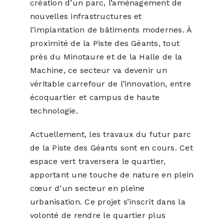
création d’un parc, l’aménagement de
nouvelles infrastructures et
l’implantation de bâtiments modernes. À
proximité de la Piste des Géants, tout
près du Minotaure et de la Halle de la
Machine, ce secteur va devenir un
véritable carrefour de l’innovation, entre
écoquartier et campus de haute
technologie.
Actuellement, les travaux du futur parc
de la Piste des Géants sont en cours. Cet
espace vert traversera le quartier,
apportant une touche de nature en plein
cœur d’un secteur en pleine
urbanisation. Ce projet s’inscrit dans la
volonté de rendre le quartier plus