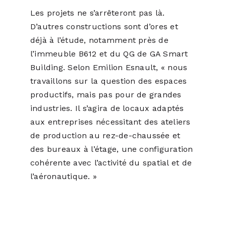
Les projets ne s’arrêteront pas là.
D’autres constructions sont d’ores et
déjà à l’étude, notamment près de
l’immeuble B612 et du QG de GA Smart
Building. Selon Emilion Esnault, « nous
travaillons sur la question des espaces
productifs, mais pas pour de grandes
industries. Il s’agira de locaux adaptés
aux entreprises nécessitant des ateliers
de production au rez-de-chaussée et
des bureaux à l’étage, une configuration
cohérente avec l’activité du spatial et de
l’aéronautique. »