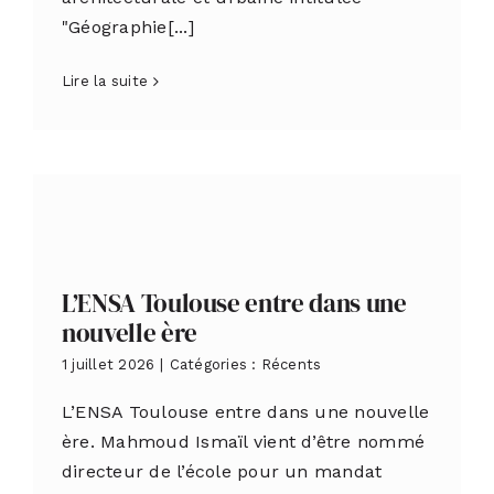
"Géographie[...]
Lire la suite
L’ENSA Toulouse entre dans une
nouvelle ère
1 juillet 2026
|
Catégories :
Récents
L’ENSA Toulouse entre dans une nouvelle
ère. Mahmoud Ismaïl vient d’être nommé
directeur de l’école pour un mandat