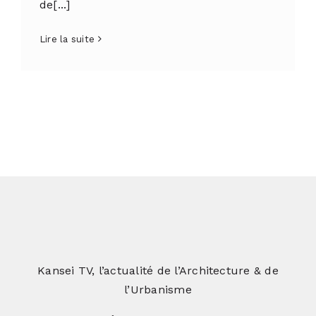
de[...]
Lire la suite
Kansei TV, l’actualité de l’Architecture & de
l’Urbanisme