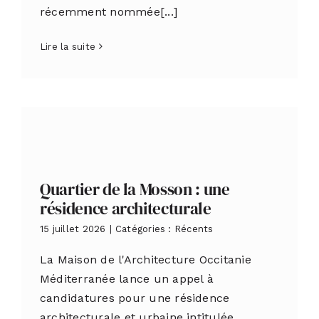
récemment nommée[...]
Lire la suite
Quartier de la Mosson : une
résidence architecturale
15 juillet 2026
|
Catégories :
Récents
La Maison de l'Architecture Occitanie
Méditerranée lance un appel à
candidatures pour une résidence
architecturale et urbaine intitulée