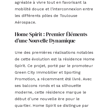
agréable à vivre tout en favorisant la
mobilité douce et l’interconnexion entre
les différents pôles de Toulouse
Aérospace.
Home Spirit : Premier Éléments
d’une Nouvelle Dynamique
Une des premières réalisations notables
de cette évolution est la résidence Home
Spirit. Ce projet, porté par le promoteur
Green City Immobilier et Sporting
Promotion, a récemment été livré. Avec
ses balcons ronds et sa silhouette
moderne, cette résidence marque le
début d’une nouvelle ère pour le
quartier. Home Spirit se distingue par