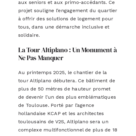
aux seniors et aux primo-accédants. Ce
projet souligne l’engagement du quartier
à offrir des solutions de logement pour
tous, dans une démarche inclusive et
solidaire.
La Tour Altiplano : Un Monument à
Ne Pas Manquer
Au printemps 2025, le chantier de la
tour Altiplano débutera. Ce bâtiment de
plus de 50 mètres de hauteur promet
de devenir l’un des plus emblématiques
de Toulouse. Porté par l’agence
hollandaise KCAP et les architectes
toulousains de V2S, Altiplano sera un
complexe multifonctionnel de plus de 18