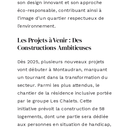
son design innovant et son approche
éco-responsable, contribuant ainsi à
l’image d’un quartier respectueux de
l’environnement.
Les Projets à Venir : Des
Constructions Ambitieuses
Dès 2025, plusieurs nouveaux projets
vont débuter à Montaudran, marquant
un tournant dans la transformation du
secteur. Parmi les plus attendus, le
chantier de la résidence inclusive portée
par le groupe Les Chalets. Cette
initiative prévoit la construction de 58
logements, dont une partie sera dédiée
aux personnes en situation de handicap,