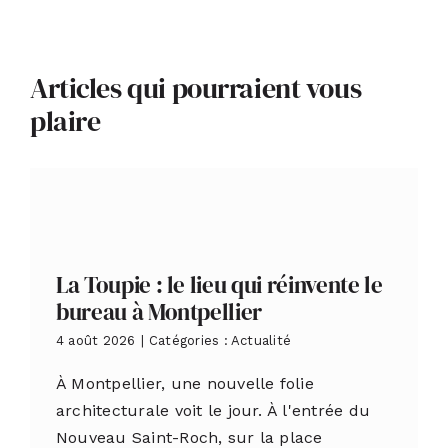
Articles qui pourraient vous
plaire
La Toupie : le lieu qui réinvente le
bureau à Montpellier
4 août 2026
|
Catégories :
Actualité
À Montpellier, une nouvelle folie
architecturale voit le jour. À l'entrée du
Nouveau Saint-Roch, sur la place