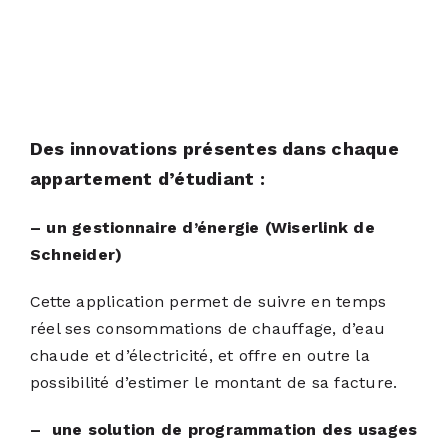
Des innovations présentes dans chaque
appartement d’étudiant :
– un gestionnaire d’énergie (Wiserlink de
Schneider)
Cette application permet de suivre en temps
réel ses consommations de chauffage, d’eau
chaude et d’électricité, et offre en outre la
possibilité d’estimer le montant de sa facture.
– une solution de programmation des usages