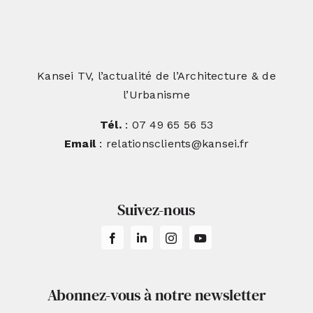
Kansei TV, l’actualité de l’Architecture & de
l’Urbanisme
Tél.
: 07 49 65 56 53
Email
: relationsclients@kansei.fr
Suivez-nous
Abonnez-vous à notre newsletter