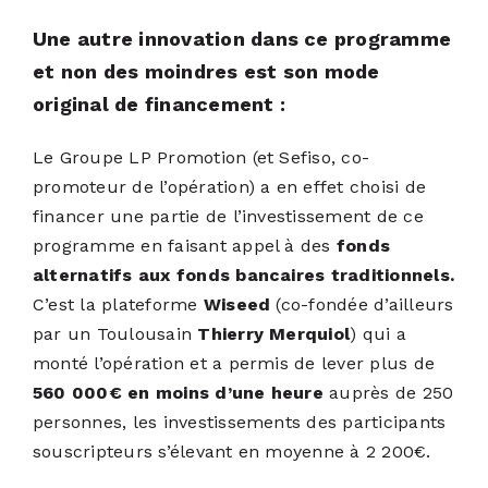
Une autre innovation dans ce programme
et non des moindres est son mode
original de financement :
Le Groupe LP Promotion (et Sefiso, co-
promoteur de l’opération) a en effet choisi de
financer une partie de l’investissement de ce
programme en faisant appel à des
fonds
alternatifs aux fonds bancaires traditionnels.
C’est la plateforme
Wiseed
(co-fondée d’ailleurs
par un Toulousain
Thierry Merquiol
) qui a
monté l’opération et a permis de lever plus de
560 000€ en moins d’une heure
auprès de 250
personnes, les investissements des participants
souscripteurs s’élevant en moyenne à 2 200€.