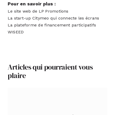
Pour en savoir plus :
Le site web de LP Promotions
La start-up Citymeo qui connecte les écrans
La plateforme de financement participatifs
WISEED
Articles qui pourraient vous
plaire