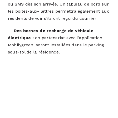
ou SMS dès son arrivée. Un tableau de bord sur
les boites-aux- lettres permettra également aux
résidents de voir s’ils ont reçu du courrier.
– Des bornes de recharge de véhicule
électrique :
en partenariat avec l’application
Mobilygreen, seront installées dans le parking
sous-sol de la résidence.