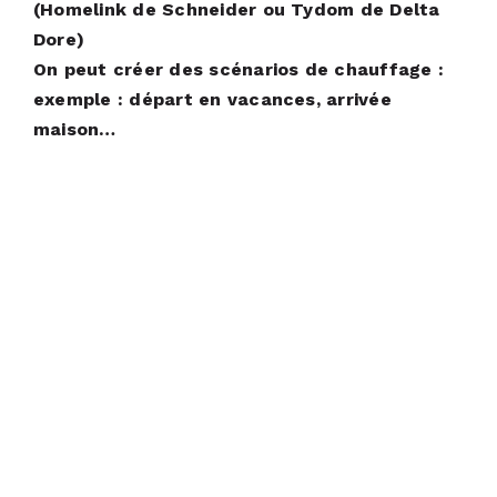
(Homelink de Schneider ou Tydom de Delta
Dore)
On peut créer des scénarios de chauffage :
exemple : départ en vacances, arrivée
maison…