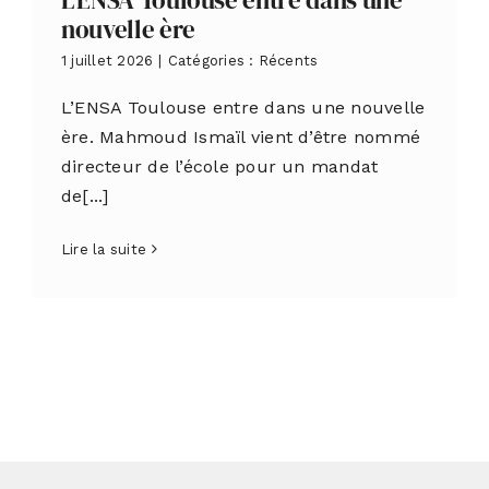
nouvelle ère
1 juillet 2026
|
Catégories :
Récents
L’ENSA Toulouse entre dans une nouvelle
ère. Mahmoud Ismaïl vient d’être nommé
directeur de l’école pour un mandat
de[...]
Lire la suite