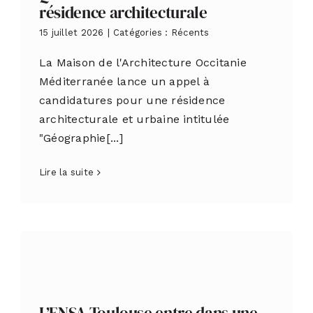
résidence architecturale
15 juillet 2026
|
Catégories :
Récents
La Maison de l'Architecture Occitanie
Méditerranée lance un appel à
candidatures pour une résidence
architecturale et urbaine intitulée
"Géographie[...]
Lire la suite
L’ENSA Toulouse entre dans une