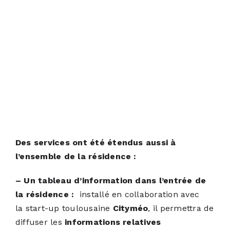
Des services ont été étendus aussi à
l’ensemble de la résidence :
– Un tableau d’information dans l’entrée de
la résidence :
installé
en collaboration avec
la start-up toulousaine
Cityméo
, il permettra de
diffuser les
informations relatives