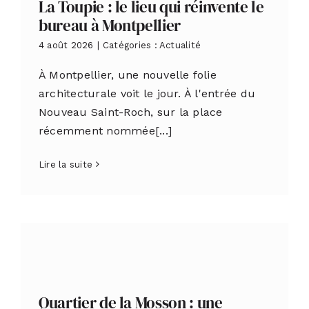
La Toupie : le lieu qui réinvente le
bureau à Montpellier
4 août 2026
|
Catégories :
Actualité
À Montpellier, une nouvelle folie
architecturale voit le jour. À l'entrée du
Nouveau Saint-Roch, sur la place
récemment nommée[...]
Lire la suite
Quartier de la Mosson : une