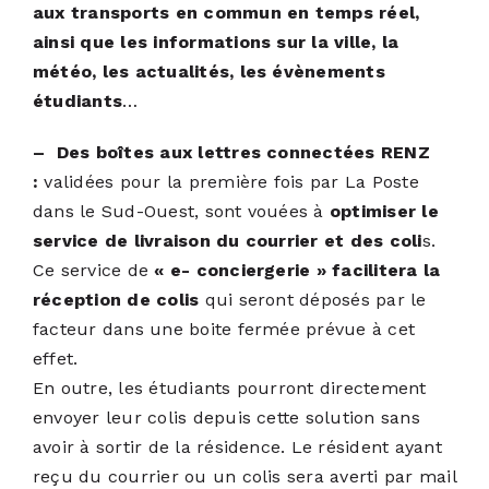
aux transports en commun en temps réel,
ainsi que les informations sur la ville, la
météo, les actualités, les évènements
étudiants
…
– Des boîtes aux lettres connectées RENZ
:
validées pour la première fois par La Poste
dans le Sud-Ouest, sont vouées à
optimiser le
service de livraison du courrier et des coli
s.
Ce service de
« e- conciergerie »
facilitera la
réception de colis
qui seront déposés par le
facteur dans une boite fermée prévue à cet
effet.
En outre, les étudiants pourront directement
envoyer leur colis depuis cette solution sans
avoir à sortir de la résidence. Le résident ayant
reçu du courrier ou un colis sera averti par mail