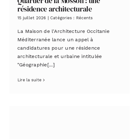
Quartier de la Mosson : une
résidence architecturale
15 juillet 2026
|
Catégories :
Récents
La Maison de l'Architecture Occitanie
Méditerranée lance un appel à
candidatures pour une résidence
architecturale et urbaine intitulée
"Géographie[...]
Lire la suite