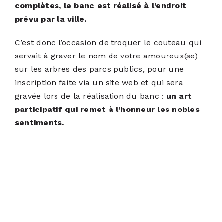
complètes, le banc est réalisé à l’endroit
prévu par la ville.
C’est donc l’occasion de troquer le couteau qui
servait à graver le nom de votre amoureux(se)
sur les arbres des parcs publics, pour une
inscription faite via un site web et qui sera
gravée lors de la réalisation du banc :
un art
participatif qui remet à l’honneur les nobles
sentiments.