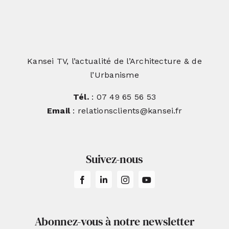
Kansei TV, l’actualité de l’Architecture & de
l’Urbanisme
Tél.
: 07 49 65 56 53
Email
: relationsclients@kansei.fr
Suivez-nous
Abonnez-vous à notre newsletter