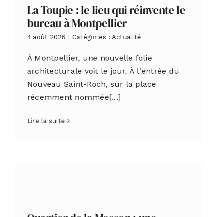
La Toupie : le lieu qui réinvente le
bureau à Montpellier
4 août 2026
|
Catégories :
Actualité
À Montpellier, une nouvelle folie
architecturale voit le jour. À l'entrée du
Nouveau Saint-Roch, sur la place
récemment nommée[...]
Lire la suite