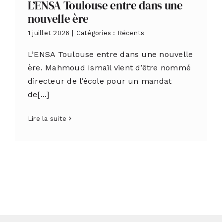
L’ENSA Toulouse entre dans une
nouvelle ère
1 juillet 2026
|
Catégories :
Récents
L’ENSA Toulouse entre dans une nouvelle
ère. Mahmoud Ismaïl vient d’être nommé
directeur de l’école pour un mandat
de[...]
Lire la suite