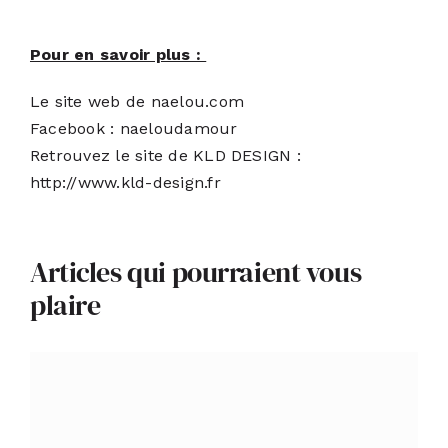
Pour en savoir plus :
Le site web de
naelou.com
Facebook :
naeloudamour
Retrouvez le site de KLD DESIGN :
http://www.kld-design.fr
Articles qui pourraient vous
plaire