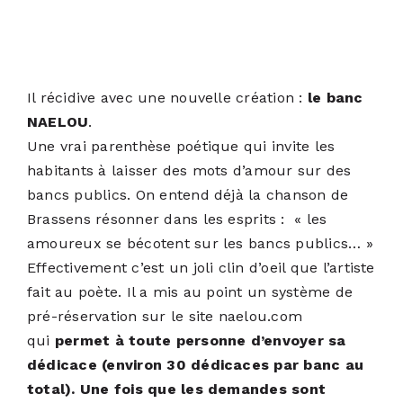
Il récidive avec une nouvelle création :
le banc
NAELOU
.
Une vrai parenthèse poétique qui invite les
habitants à laisser des mots d’amour sur des
bancs publics. On entend déjà la chanson de
Brassens résonner dans les esprits : « les
amoureux se bécotent sur les bancs publics… »
Effectivement c’est un joli clin d’oeil que l’artiste
fait au poète. Il a mis au point un système de
pré-réservation sur le site
naelou.com
qui
permet à toute personne d’envoyer sa
dédicace (environ 30 dédicaces par banc au
total). Une fois que les demandes sont