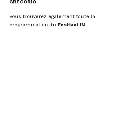
GREGORIO
Vous trouverez également toute la
programmation du
Festival IN.