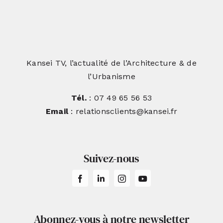
Kansei TV, l’actualité de l’Architecture & de
l’Urbanisme
Tél.
: 07 49 65 56 53
Email
: relationsclients@kansei.fr
Suivez-nous
Abonnez-vous à notre newsletter