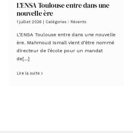
L’ENSA Toulouse entre dans une
nouvelle ère
1 juillet 2026
|
Catégories :
Récents
L’ENSA Toulouse entre dans une nouvelle
ère. Mahmoud Ismaïl vient d’être nommé
directeur de l’école pour un mandat
de[...]
Lire la suite