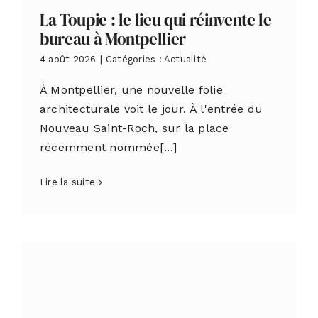
La Toupie : le lieu qui réinvente le
bureau à Montpellier
4 août 2026
|
Catégories :
Actualité
À Montpellier, une nouvelle folie
architecturale voit le jour. À l'entrée du
Nouveau Saint-Roch, sur la place
récemment nommée[...]
Lire la suite