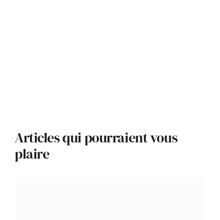
Articles qui pourraient vous
plaire