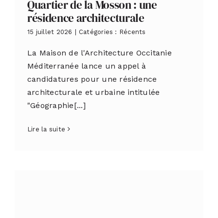
Quartier de la Mosson : une
résidence architecturale
15 juillet 2026
|
Catégories :
Récents
La Maison de l'Architecture Occitanie
Méditerranée lance un appel à
candidatures pour une résidence
architecturale et urbaine intitulée
"Géographie[...]
Lire la suite