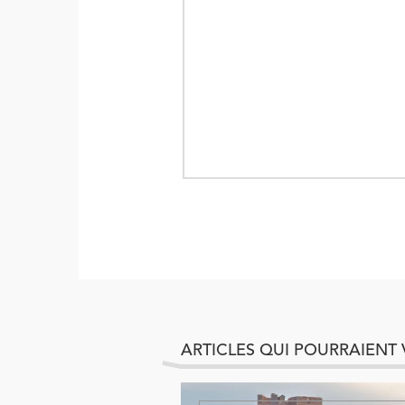
ARTICLES QUI POURRAIENT 