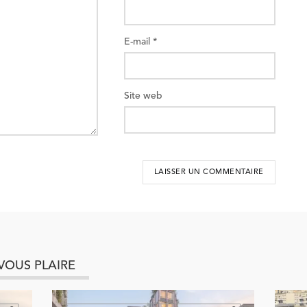
E-mail
*
Site web
VOUS PLAIRE