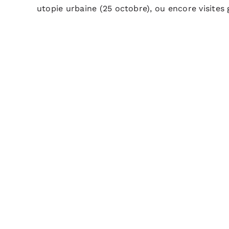
utopie urbaine (25 octobre), ou encore visites 