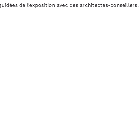
guidées de l’exposition avec des architectes-conseillers.