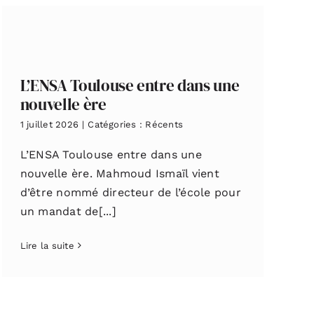
L’ENSA Toulouse entre dans une
nouvelle ère
1 juillet 2026
|
Catégories :
Récents
L’ENSA Toulouse entre dans une
nouvelle ère. Mahmoud Ismaïl vient
d’être nommé directeur de l’école pour
un mandat de[...]
Lire la suite