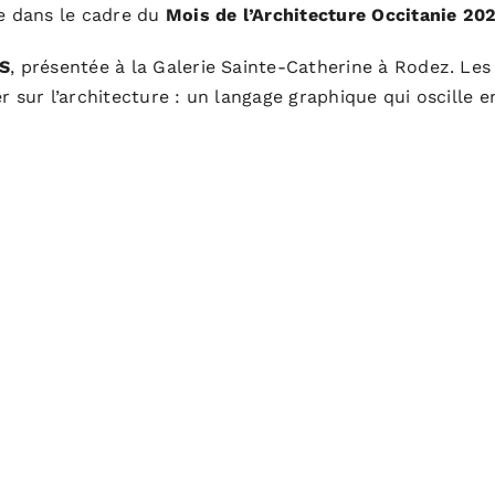
me dans le cadre du
Mois de l’Architecture Occitanie 20
NS
, présentée à la Galerie Sainte-Catherine à Rodez. Les
er sur l’architecture : un langage graphique qui oscille 