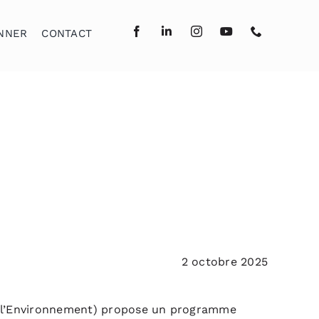
NNER
CONTACT
2 octobre 2025
de l’Environnement) propose un programme