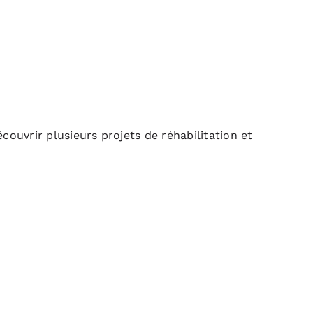
couvrir plusieurs projets de réhabilitation et