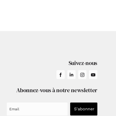
Suivez-nous
Abonnez-vous à notre newsletter
S'abonner