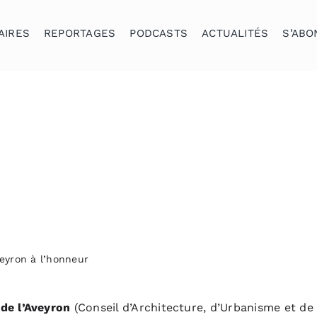
AIRES
REPORTAGES
PODCASTS
ACTUALITÉS
S’ABO
veyron à l’honneur
de l’Aveyron
(Conseil d’Architecture, d’Urbanisme et 