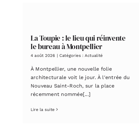
La Toupie : le lieu qui réinvente
le bureau à Montpellier
4 août 2026
|
Catégories :
Actualité
À Montpellier, une nouvelle folie
architecturale voit le jour. À l'entrée du
Nouveau Saint-Roch, sur la place
récemment nommée[...]
Lire la suite