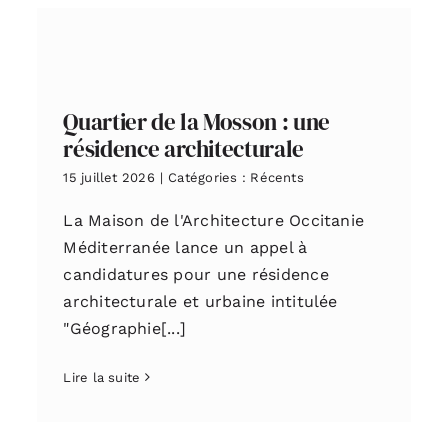
Quartier de la Mosson : une
résidence architecturale
15 juillet 2026
|
Catégories :
Récents
La Maison de l'Architecture Occitanie
Méditerranée lance un appel à
candidatures pour une résidence
architecturale et urbaine intitulée
"Géographie[...]
Lire la suite