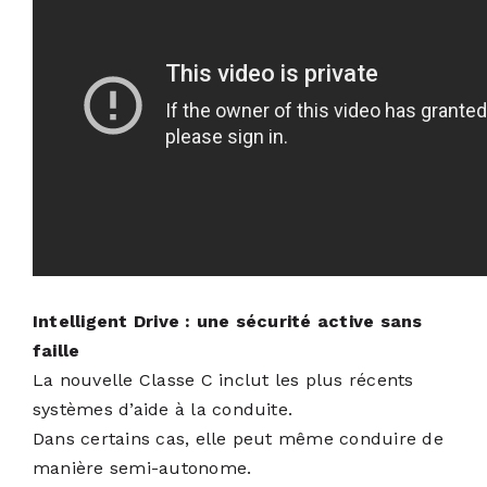
Intelligent Drive : une sécurité active sans
faille
La nouvelle Classe C inclut les plus récents
systèmes d’aide à la conduite.
Dans certains cas, elle peut même conduire de
manière semi-autonome.