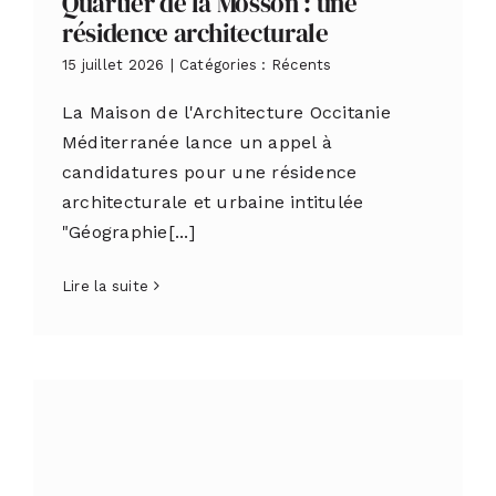
Quartier de la Mosson : une
résidence architecturale
15 juillet 2026
|
Catégories :
Récents
La Maison de l'Architecture Occitanie
Méditerranée lance un appel à
candidatures pour une résidence
architecturale et urbaine intitulée
"Géographie[...]
Lire la suite