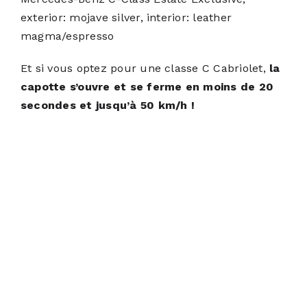
exterior: mojave silver, interior: leather
magma/espresso
Et si vous optez pour une classe C Cabriolet,
la
capotte s’ouvre et se ferme en moins de 20
secondes et jusqu’à 50 km/h !