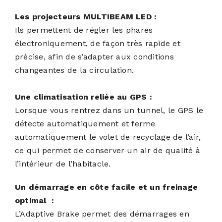
Les projecteurs MULTIBEAM LED :
Ils permettent de régler les phares
électroniquement, de façon très rapide et
précise, afin de s’adapter aux conditions
changeantes de la circulation.
Une climatisation reliée au GPS :
Lorsque vous rentrez dans un tunnel, le GPS le
détecte automatiquement et ferme
automatiquement le volet de recyclage de l’air,
ce qui permet de conserver un air de qualité à
l’intérieur de l’habitacle.
Un démarrage en côte facile et un freinage
optimal :
L’Adaptive Brake permet des démarrages en