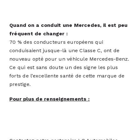
Quand on a conduit une Mercedes, il est peu
fréquent de changer :
70 % des conducteurs européens qui
conduisaient jusque-là une Classe C, ont de
nouveau opté pour un véhicule Mercedes-Benz.
Ce qui est sans doute un des signe les plus
forts de l’excellente santé de cette marque de
prestige.
Pour plus de renseignements :