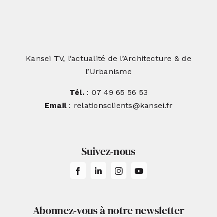
Kansei TV, l’actualité de l’Architecture & de
l’Urbanisme
Tél.
: 07 49 65 56 53
Email
: relationsclients@kansei.fr
Suivez-nous
Abonnez-vous à notre newsletter