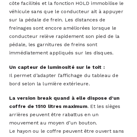
côte facilités et la fonction HOLD immobilise le
véhicule sans que le conducteur ait à appuyer
sur la pédale de frein. Les distances de
freinages sont encore améliorées lorsque le
conducteur relève rapidement son pied de la
pédale, les garnitures de freins sont
immédiatement appliqués sur les disques.
Un capteur de luminosité sur le toit :
Il permet d’adapter l’affichage du tableau de
bord selon la lumière extérieure.
La version break quand à elle dispose d’un
coffre de 1510 litres maximum
. Et les sièges
arrières peuvent être rabattus en un
mouvement au moyen d’un bouton.
Le hayon ou le coffre peuvent être ouvert sans