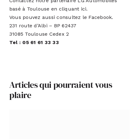
Contactez notre partenaire LG Automobiles
basé à Toulouse
en cliquant ici.
Vous pouvez aussi consultez le
Facebook
.
231 route d’Albi – BP 62437
31085 Toulouse Cedex 2
Tel : 05 61 61 33 33
Articles qui pourraient vous
plaire