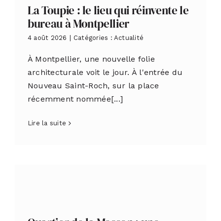
La Toupie : le lieu qui réinvente le
bureau à Montpellier
4 août 2026
|
Catégories :
Actualité
À Montpellier, une nouvelle folie
architecturale voit le jour. À l'entrée du
Nouveau Saint-Roch, sur la place
récemment nommée[...]
Lire la suite