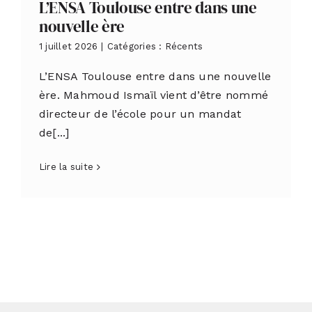
L’ENSA Toulouse entre dans une
nouvelle ère
1 juillet 2026
|
Catégories :
Récents
L’ENSA Toulouse entre dans une nouvelle
ère. Mahmoud Ismaïl vient d’être nommé
directeur de l’école pour un mandat
de[...]
Lire la suite