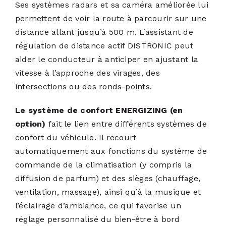
Ses systèmes radars et sa caméra améliorée lui
permettent de voir la route à parcourir sur une
distance allant jusqu’à 500 m. L’assistant de
régulation de distance actif DISTRONIC peut
aider le conducteur à anticiper en ajustant la
vitesse à l’approche des virages, des
intersections ou des ronds-points.
Le système de confort ENERGIZING (en
option)
fait le lien entre différents systèmes de
confort du véhicule. Il recourt
automatiquement aux fonctions du système de
commande de la climatisation (y compris la
diffusion de parfum) et des sièges (chauffage,
ventilation, massage), ainsi qu’à la musique et
l’éclairage d’ambiance, ce qui favorise un
réglage personnalisé du bien-être à bord