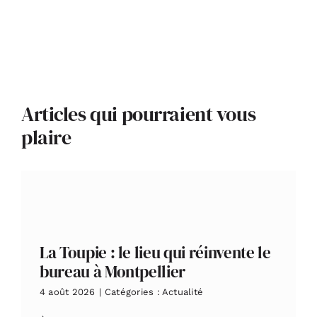
Articles qui pourraient vous
plaire
La Toupie : le lieu qui réinvente le
bureau à Montpellier
4 août 2026
|
Catégories :
Actualité