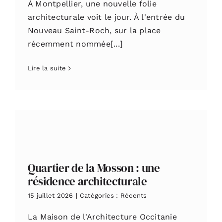
À Montpellier, une nouvelle folie
architecturale voit le jour. À l'entrée du
Nouveau Saint-Roch, sur la place
récemment nommée[...]
Lire la suite
Quartier de la Mosson : une
résidence architecturale
15 juillet 2026
|
Catégories :
Récents
La Maison de l'Architecture Occitanie