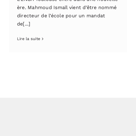
ère. Mahmoud Ismaïl vient d’être nommé
directeur de l’école pour un mandat
de[...]
Lire la suite