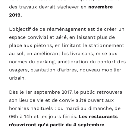
des travaux devrait s’achever en
novembre
2019.
L’objectif de ce réaménagement est de créer un
espace convivial et aéré, en laissant plus de
place aux piétons, en limitant le stationnement
au sol, en améliorant les livraisons, mise aux
normes du parking, amélioration du confort des
usagers, plantation d’arbres, nouveau mobilier
urbain.
Dès le 1er septembre 2017, le public retrouvera
son lieu de vie et de convivialité ouvert aux
horaires habituels : du mardi au dimanche, de
06h à 14h et les jours fériés.
Les restaurants
n’ouvriront qu’à partir du 4 septembre
.