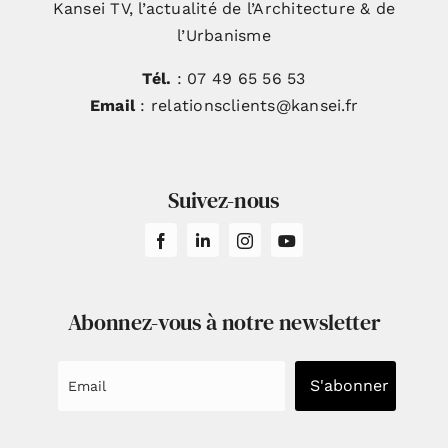
Kansei TV, l’actualité de l’Architecture & de
l’Urbanisme
Tél.
: 07 49 65 56 53
Email
: relationsclients@kansei.fr
Suivez-nous
Abonnez-vous à notre newsletter
S'abonner