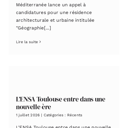
Méditerranée lance un appel à
candidatures pour une résidence
architecturale et urbaine intitulée
"Géographie[...]
Lire la suite
L’ENSA Toulouse entre dans une
nouvelle ère
1 juillet 2026
|
Catégories :
Récents
L’ENSA Toulouse entre dans une nouvelle