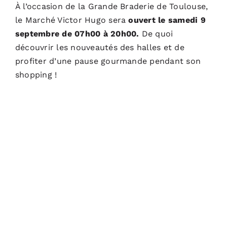
À l’occasion de la Grande Braderie de Toulouse,
le Marché Victor Hugo sera
ouvert le samedi 9
septembre de 07h00 à 20h00.
De quoi
découvrir les nouveautés des halles et de
profiter d’une pause gourmande pendant son
shopping !