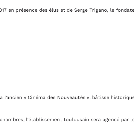
017 en présence des élus et de Serge Trigano, le fonda
’ancien « Cinéma des Nouveautés », bâtisse historique
chambres, l’établissement toulousain sera agencé par le