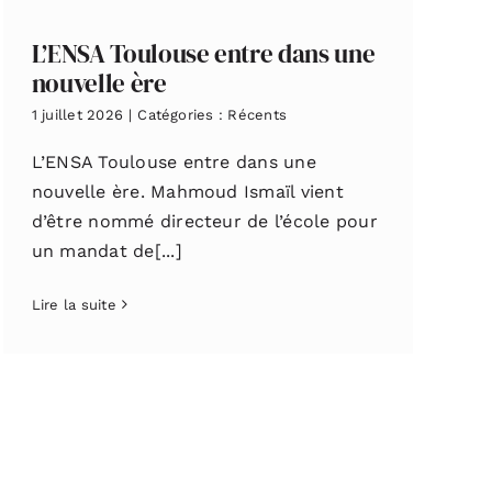
L’ENSA Toulouse entre dans une
nouvelle ère
1 juillet 2026
|
Catégories :
Récents
L’ENSA Toulouse entre dans une
nouvelle ère. Mahmoud Ismaïl vient
d’être nommé directeur de l’école pour
un mandat de[...]
Lire la suite