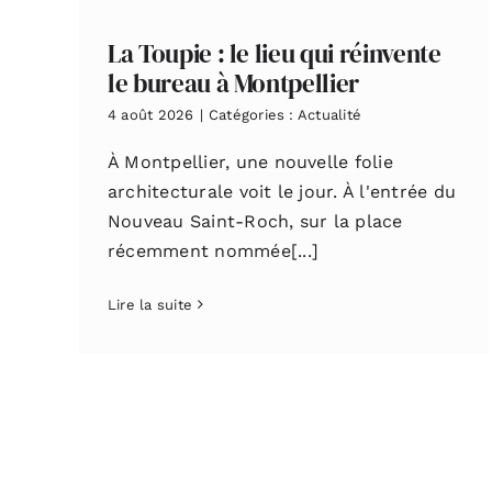
La Toupie : le lieu qui réinvente
le bureau à Montpellier
4 août 2026
|
Catégories :
Actualité
À Montpellier, une nouvelle folie
architecturale voit le jour. À l'entrée du
Nouveau Saint-Roch, sur la place
récemment nommée[...]
Lire la suite