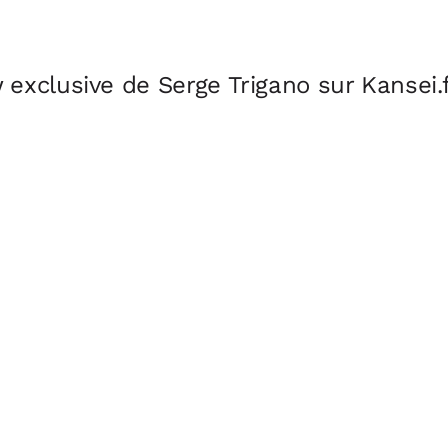
w exclusive de Serge Trigano sur Kansei.