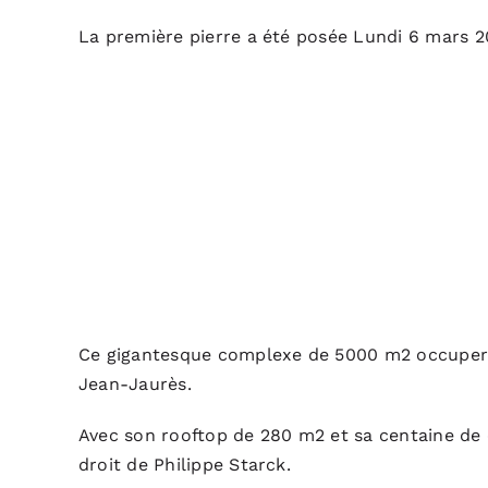
La première pierre a été posée Lundi 6 mars 2
Ce gigantesque complexe de 5000 m2 occupera l
Jean-Jaurès.
Avec son rooftop de 280 m2 et sa centaine de 
droit de Philippe Starck.