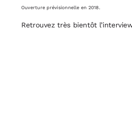
Ouverture prévisionnelle en 2018.
Retrouvez très bientôt l’intervie