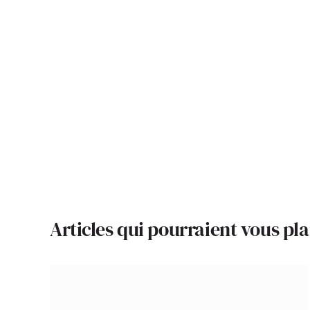
Articles qui pourraient vous pla