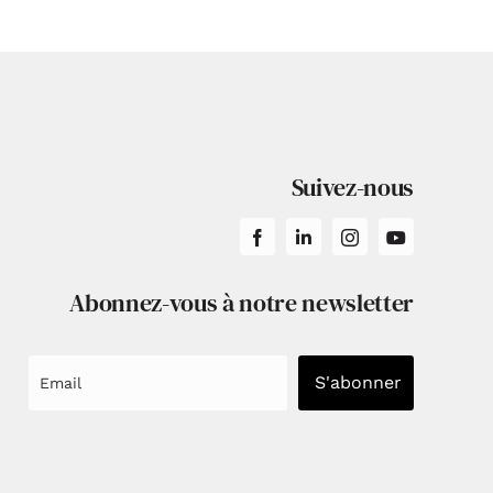
Suivez-nous
Abonnez-vous à notre newsletter
S'abonner