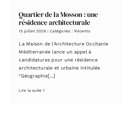
Quartier de la Mosson : une
résidence architecturale
15 juillet 2026
|
Catégories :
Récents
La Maison de l'Architecture Occitanie
Méditerranée lance un appel à
candidatures pour une résidence
architecturale et urbaine intitulée
"Géographie[...]
Lire la suite