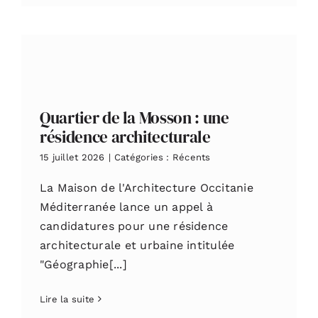
Quartier de la Mosson : une
résidence architecturale
15 juillet 2026
|
Catégories :
Récents
La Maison de l'Architecture Occitanie
Méditerranée lance un appel à
candidatures pour une résidence
architecturale et urbaine intitulée
"Géographie[...]
Lire la suite