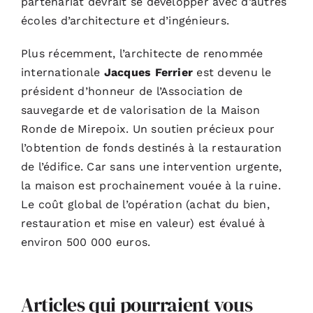
partenariat devrait se développer avec d’autres
écoles d’architecture et d’ingénieurs.
Plus récemment, l’architecte de renommée
internationale
Jacques Ferrier
est devenu le
président d’honneur de l’Association de
sauvegarde et de valorisation de la Maison
Ronde de Mirepoix. Un soutien précieux pour
l’obtention de fonds destinés à la restauration
de l’édifice. Car sans une intervention urgente,
la maison est prochainement vouée à la ruine.
Le coût global de l’opération (achat du bien,
restauration et mise en valeur) est évalué à
environ 500 000 euros.
Articles qui pourraient vous