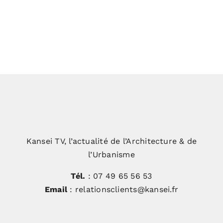
Kansei TV, l’actualité de l’Architecture & de
l’Urbanisme
Tél.
: 07 49 65 56 53
Email
: relationsclients@kansei.fr