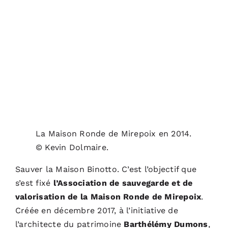
La Maison Ronde de Mirepoix en 2014.
© Kevin Dolmaire.
Sauver la Maison Binotto. C’est l’objectif que
s’est fixé
l’Association de sauvegarde et de
valorisation de la Maison Ronde de Mirepoix
.
Créée en décembre 2017, à l’initiative de
l’architecte du patrimoine
Barthélémy Dumons
,