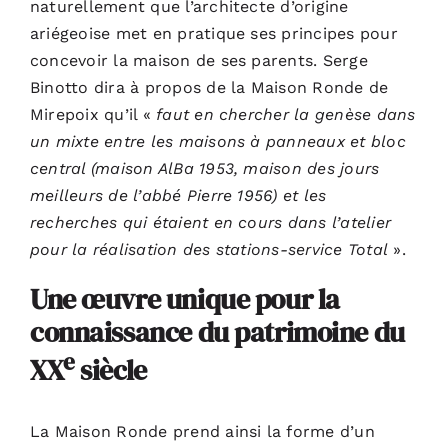
naturellement que l’architecte d’origine
ariégeoise met en pratique ses principes pour
concevoir la maison de ses parents. Serge
Binotto dira à propos de la Maison Ronde de
Mirepoix qu’il «
faut en chercher la genèse dans
un mixte entre les maisons à panneaux et bloc
central (maison AlBa 1953, maison des jours
meilleurs de l’abbé Pierre 1956) et les
recherches qui étaient en cours dans l’atelier
pour la réalisation des stations-service Total
».
Une œuvre unique pour la
connaissance du patrimoine du
e
XX
siècle
La Maison Ronde prend ainsi la forme d’un