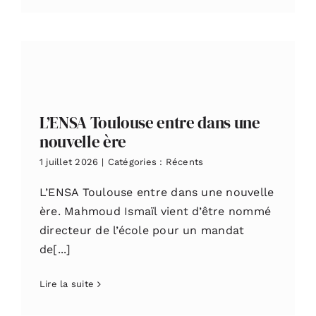
L’ENSA Toulouse entre dans une
nouvelle ère
1 juillet 2026
|
Catégories :
Récents
L’ENSA Toulouse entre dans une nouvelle
ère. Mahmoud Ismaïl vient d’être nommé
directeur de l’école pour un mandat
de[...]
Lire la suite