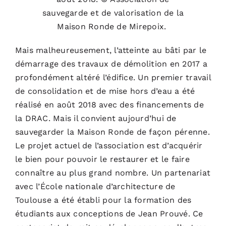
sauvegarde et de valorisation de la
Maison Ronde de Mirepoix.
Mais malheureusement, l’atteinte au bâti par le
démarrage des travaux de démolition en 2017 a
profondément altéré l’édifice. Un premier travail
de consolidation et de mise hors d’eau a été
réalisé en août 2018 avec des financements de
la DRAC. Mais il convient aujourd’hui de
sauvegarder la Maison Ronde de façon pérenne.
Le projet actuel de l’association est d’acquérir
le bien pour pouvoir le restaurer et le faire
connaître au plus grand nombre. Un partenariat
avec l’École nationale d’architecture de
Toulouse a été établi pour la formation des
étudiants aux conceptions de Jean Prouvé. Ce