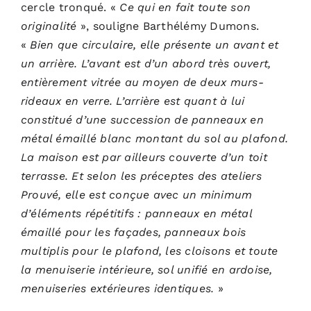
cercle tronqué. «
Ce qui en fait toute son
originalité
», souligne Barthélémy Dumons.
«
Bien que circulaire, elle présente un avant et
un arrière. L’avant est d’un abord très ouvert,
entièrement vitrée au moyen de deux murs-
rideaux en verre. L’arrière est quant à lui
constitué d’une succession de panneaux en
métal émaillé blanc montant du sol au plafond.
La maison est par ailleurs couverte d’un toit
terrasse. Et selon les préceptes des ateliers
Prouvé, elle est conçue avec un minimum
d’éléments répétitifs : panneaux en métal
émaillé pour les façades, panneaux bois
multiplis pour le plafond, les cloisons et toute
la menuiserie intérieure, sol unifié en ardoise,
menuiseries extérieures identiques.
»