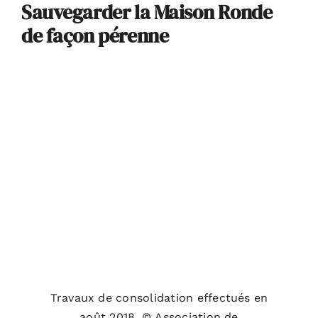
Sauvegarder la Maison Ronde
de façon pérenne
Travaux de consolidation effectués en
août 2018. © Association de