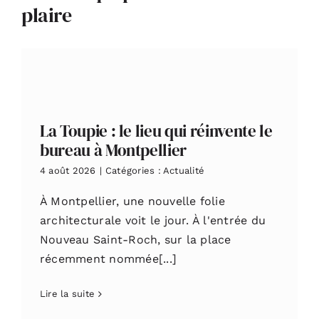
plaire
La Toupie : le lieu qui réinvente le
bureau à Montpellier
4 août 2026
|
Catégories :
Actualité
À Montpellier, une nouvelle folie
architecturale voit le jour. À l'entrée du
Nouveau Saint-Roch, sur la place
récemment nommée[...]
Lire la suite