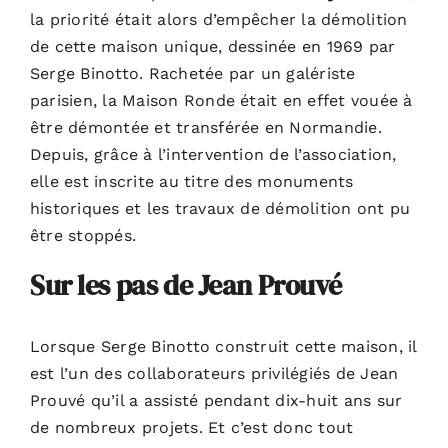
la priorité était alors d’empêcher la démolition
de cette maison unique, dessinée en 1969 par
Serge Binotto. Rachetée par un galériste
parisien, la Maison Ronde était en effet vouée à
être démontée et transférée en Normandie.
Depuis, grâce à l’intervention de l’association,
elle est inscrite au titre des monuments
historiques et les travaux de démolition ont pu
être stoppés.
Sur les pas de Jean Prouvé
Lorsque Serge Binotto construit cette maison, il
est l’un des collaborateurs privilégiés de Jean
Prouvé qu’il a assisté pendant dix-huit ans sur
de nombreux projets. Et c’est donc tout