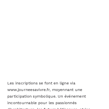
Les inscriptions se font en ligne via
www.journeesavivre.fr
, moyennant une
participation symbolique. Un événement
incontournable pour les passionnés