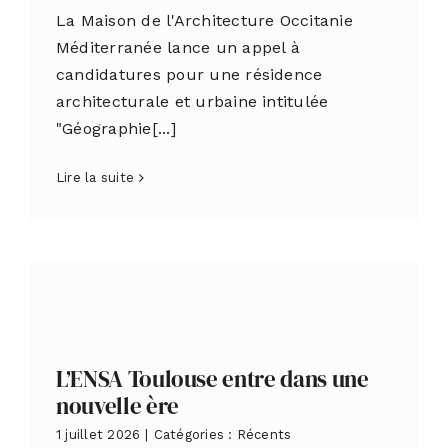
La Maison de l'Architecture Occitanie
Méditerranée lance un appel à
candidatures pour une résidence
architecturale et urbaine intitulée
"Géographie[...]
Lire la suite
L’ENSA Toulouse entre dans une
nouvelle ère
1 juillet 2026
|
Catégories :
Récents