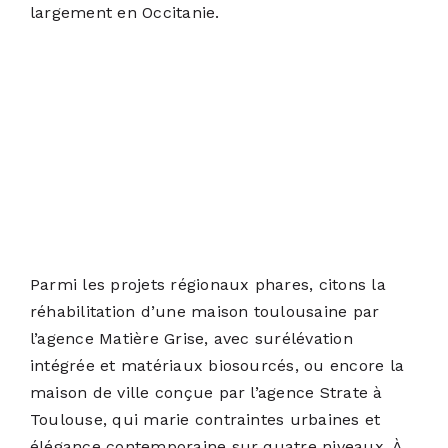
largement en Occitanie.
Parmi les projets régionaux phares, citons la
réhabilitation d’une maison toulousaine par
l’agence Matière Grise, avec surélévation
intégrée et matériaux biosourcés, ou encore la
maison de ville conçue par l’agence Strate à
Toulouse, qui marie contraintes urbaines et
élégance contemporaine sur quatre niveaux. À