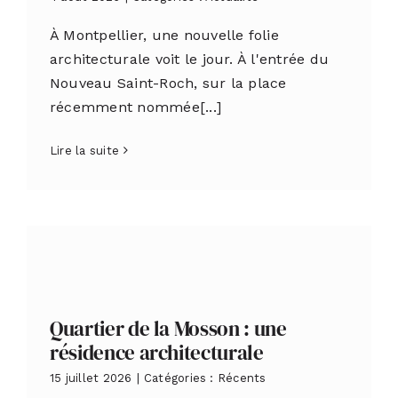
À Montpellier, une nouvelle folie
architecturale voit le jour. À l'entrée du
Nouveau Saint-Roch, sur la place
récemment nommée[...]
Lire la suite
Quartier de la Mosson : une
résidence architecturale
15 juillet 2026
|
Catégories :
Récents