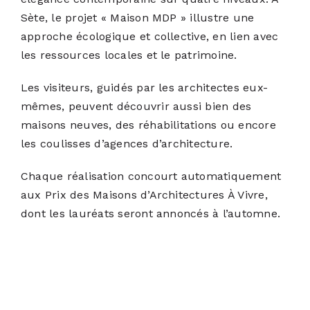
Sète, le projet « Maison MDP » illustre une
approche écologique et collective, en lien avec
les ressources locales et le patrimoine.
Les visiteurs, guidés par les architectes eux-
mêmes, peuvent découvrir aussi bien des
maisons neuves, des réhabilitations ou encore
les coulisses d’agences d’architecture.
Chaque réalisation concourt automatiquement
aux Prix des Maisons d’Architectures À Vivre,
dont les lauréats seront annoncés à l’automne.