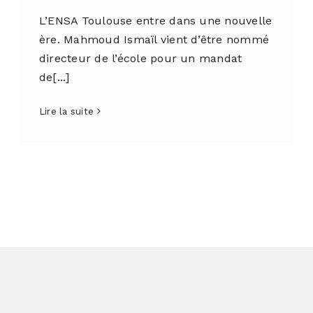
L’ENSA Toulouse entre dans une nouvelle
ère. Mahmoud Ismaïl vient d’être nommé
directeur de l’école pour un mandat
de[...]
Lire la suite