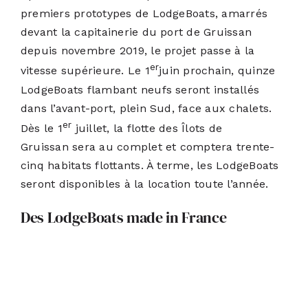
premiers prototypes de LodgeBoats, amarrés
devant la capitainerie du port de Gruissan
depuis novembre 2019, le projet passe à la
er
vitesse supérieure. Le 1
juin prochain, quinze
LodgeBoats flambant neufs seront installés
dans l’avant-port, plein Sud, face aux chalets.
er
Dès le 1
juillet, la flotte des Îlots de
Gruissan sera au complet et comptera trente-
cinq habitats flottants. À terme, les LodgeBoats
seront disponibles à la location toute l’année.
Des LodgeBoats made in France