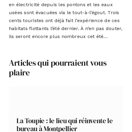
en électricité depuis les pontons et les eaux
usées sont évacuées via le tout-à-l’égout. Trois
cents touristes ont déjà fait l’expérience de ces
habitats flottants l’été dernier. À n’en pas douter,
ils seront encore plus nombreux cet été…
Articles qui pourraient vous
plaire
La Toupie : le lieu qui réinvente le
bureau à Montpellier