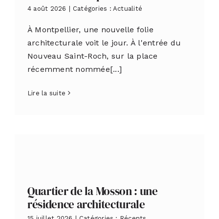
4 août 2026
|
Catégories :
Actualité
À Montpellier, une nouvelle folie
architecturale voit le jour. À l'entrée du
Nouveau Saint-Roch, sur la place
récemment nommée[...]
Lire la suite
Quartier de la Mosson : une
résidence architecturale
15 juillet 2026
|
Catégories :
Récents