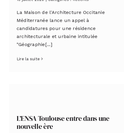
La Maison de l'Architecture Occitanie
Méditerranée lance un appel à
candidatures pour une résidence
architecturale et urbaine intitulée
"Géographie[...]
Lire la suite
L’ENSA Toulouse entre dans une
nouvelle ère