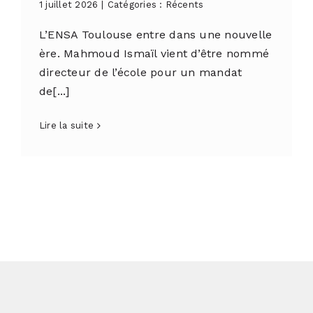
1 juillet 2026
|
Catégories :
Récents
L’ENSA Toulouse entre dans une nouvelle
ère. Mahmoud Ismaïl vient d’être nommé
directeur de l’école pour un mandat
de[...]
Lire la suite