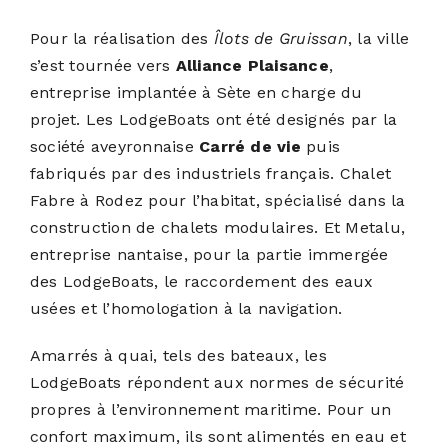
Pour la réalisation des
Îlots de Gruissan
, la ville
s’est tournée vers
Alliance Plaisance
,
entreprise implantée à Sète en charge du
projet. Les LodgeBoats ont été designés par la
société aveyronnaise
Carré de vie
puis
fabriqués par des industriels français. Chalet
Fabre à Rodez pour l’habitat, spécialisé dans la
construction de chalets modulaires. Et Metalu,
entreprise nantaise, pour la partie immergée
des LodgeBoats, le raccordement des eaux
usées et l’homologation à la navigation.
Amarrés à quai, tels des bateaux, les
LodgeBoats répondent aux normes de sécurité
propres à l’environnement maritime. Pour un
confort maximum, ils sont alimentés en eau et