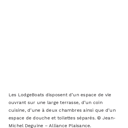
Les LodgeBoats disposent d’un espace de vie
ouvrant sur une large terrasse, d’un coin
cuisine, d’une à deux chambres ainsi que d’un
espace de douche et toilettes séparés. © Jean-
Michel Deguine – Alliance Plaisance.