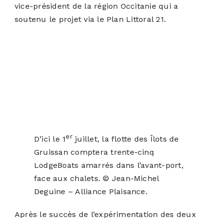
vice-président de la région Occitanie qui a
soutenu le projet via le Plan Littoral 21.
er
D’ici le 1
juillet, la flotte des Îlots de
Gruissan comptera trente-cinq
LodgeBoats amarrés dans l’avant-port,
face aux chalets. © Jean-Michel
Deguine – Alliance Plaisance.
Après le succès de l’expérimentation des deux