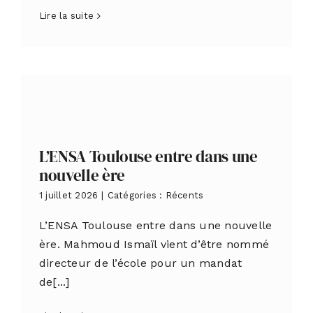
Lire la suite
L’ENSA Toulouse entre dans une
nouvelle ère
1 juillet 2026
|
Catégories :
Récents
L’ENSA Toulouse entre dans une nouvelle
ère. Mahmoud Ismaïl vient d’être nommé
directeur de l’école pour un mandat
de[...]