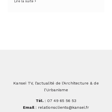
Lire la suite
Kansei TV, l’actualité de l’Architecture & de
l’Urbanisme
Tél.
: 07 49 65 56 53
Email
: relationsclients@kansei.fr