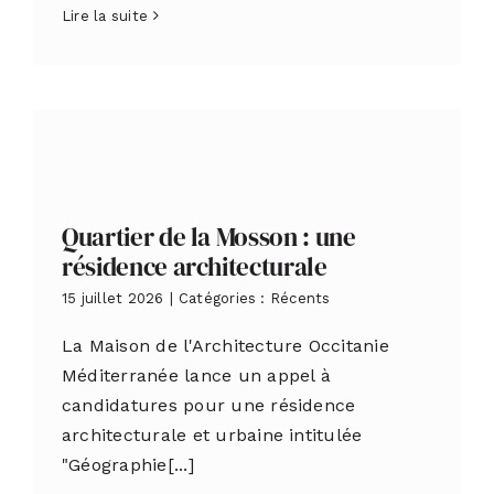
Lire la suite
Quartier de la Mosson : une
résidence architecturale
15 juillet 2026
|
Catégories :
Récents
La Maison de l'Architecture Occitanie
Méditerranée lance un appel à
candidatures pour une résidence
architecturale et urbaine intitulée
"Géographie[...]