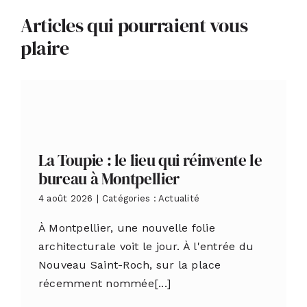
Articles qui pourraient vous
plaire
La Toupie : le lieu qui réinvente le
bureau à Montpellier
4 août 2026
|
Catégories :
Actualité
À Montpellier, une nouvelle folie
architecturale voit le jour. À l'entrée du
Nouveau Saint-Roch, sur la place
récemment nommée[...]