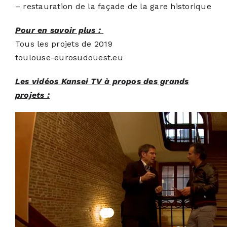
– restauration de la façade de la gare historique
Pour en savoir plus :
Tous les projets de 2019
toulouse-eurosudouest.eu
Les vidéos Kansei TV à propos des grands
projets :