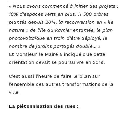
« Nous avons commencé à initier des projets :
10% d’espaces verts en plus, 11 500 arbres
plantés depuis 2014, la reconversion en « île
nature » de l’île du Ramier entamée, le plan
photovoltaïque en train d’être déployé, le
nombre de jardins partagés doublé… »
Et Monsieur le Maire a indiqué que cette
orientation devait se poursuivre en 2019.
C’est aussi l’heure de faire le bilan sur
l’ensemble des autres transformations de la
ville.
La piétonnisation des rues :