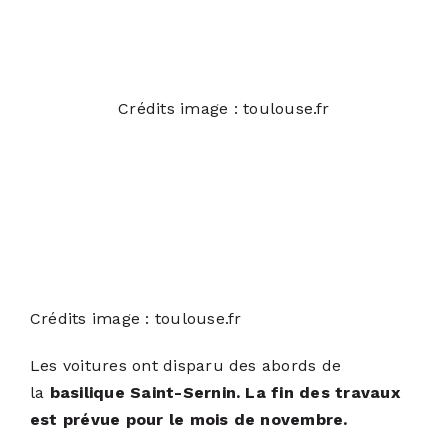
Crédits image : toulouse.fr
Crédits image : toulouse.fr
Les voitures ont disparu des abords de
la
basilique Saint-Sernin. La fin des travaux
est prévue pour le mois de novembre.