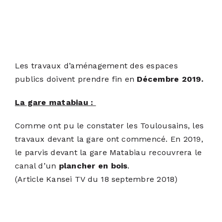
Les travaux d’aménagement des espaces
publics doivent prendre fin en
Décembre 2019.
La gare matabiau :
Comme ont pu le constater les Toulousains, les
travaux devant la gare ont commencé. En 2019,
le parvis devant la gare Matabiau recouvrera le
canal d’un
plancher en bois
.
(
Article Kansei TV du 18 septembre 2018
)