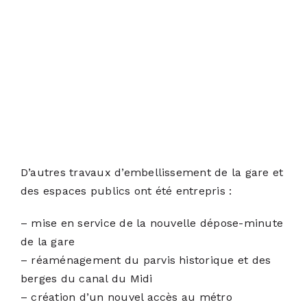
D’autres travaux d’embellissement de la gare et
des espaces publics ont été entrepris :
– mise en service de la nouvelle dépose-minute
de la gare
– réaménagement du parvis historique et des
berges du canal du Midi
– création d’un nouvel accès au métro