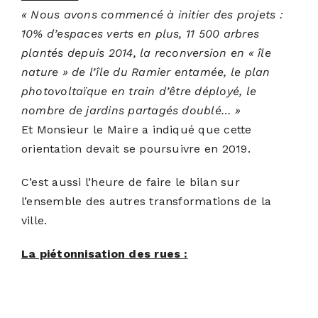
« Nous avons commencé à initier des projets :
10% d’espaces verts en plus, 11 500 arbres
plantés depuis 2014, la reconversion en « île
nature » de l’île du Ramier entamée, le plan
photovoltaïque en train d’être déployé, le
nombre de jardins partagés doublé… »
Et Monsieur le Maire a indiqué que cette
orientation devait se poursuivre en 2019.
C’est aussi l’heure de faire le bilan sur
l’ensemble des autres transformations de la
ville.
La piétonnisation des rues :