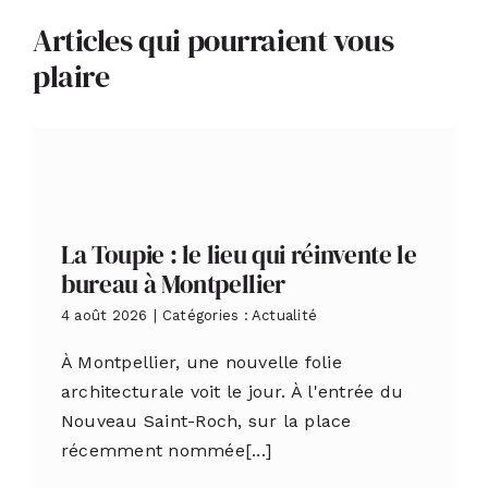
Articles qui pourraient vous
plaire
La Toupie : le lieu qui réinvente le
bureau à Montpellier
4 août 2026
|
Catégories :
Actualité
À Montpellier, une nouvelle folie
architecturale voit le jour. À l'entrée du
Nouveau Saint-Roch, sur la place
récemment nommée[...]