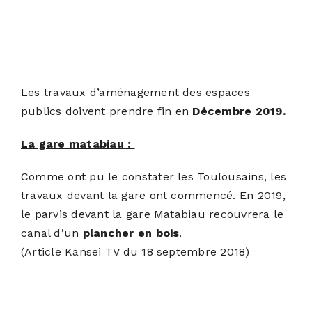
Les travaux d’aménagement des espaces
publics doivent prendre fin en
Décembre 2019.
La gare matabiau :
Comme ont pu le constater les Toulousains, les
travaux devant la gare ont commencé. En 2019,
le parvis devant la gare Matabiau recouvrera le
canal d’un
plancher en bois
.
(
Article Kansei TV du 18 septembre 2018
)