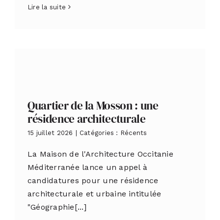
Lire la suite
Quartier de la Mosson : une
résidence architecturale
15 juillet 2026
|
Catégories :
Récents
La Maison de l'Architecture Occitanie
Méditerranée lance un appel à
candidatures pour une résidence
architecturale et urbaine intitulée
"Géographie[...]