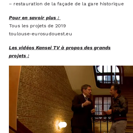
– restauration de la façade de la gare historique
Pour en savoir plus :
Tous les projets de 2019
toulouse-eurosudouest.eu
Les vidéos Kansei TV à propos des grands
projets :