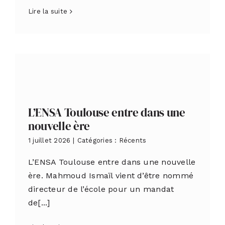
Lire la suite
L’ENSA Toulouse entre dans une
nouvelle ère
1 juillet 2026
|
Catégories :
Récents
L’ENSA Toulouse entre dans une nouvelle
ère. Mahmoud Ismaïl vient d’être nommé
directeur de l’école pour un mandat
de[...]