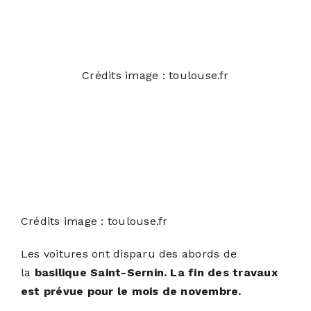
Crédits image : toulouse.fr
Crédits image : toulouse.fr
Les voitures ont disparu des abords de
la
basilique Saint-Sernin. La fin des travaux
est prévue pour le mois de novembre.