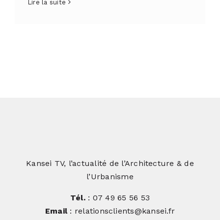
Lire la suite
Kansei TV, l’actualité de l’Architecture & de
l’Urbanisme
Tél.
: 07 49 65 56 53
Email
: relationsclients@kansei.fr