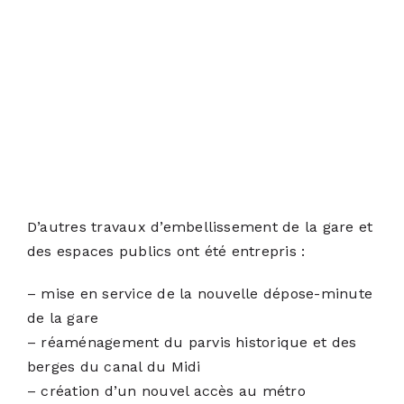
D’autres travaux d’embellissement de la gare et
des espaces publics ont été entrepris :
– mise en service de la nouvelle dépose-minute
de la gare
– réaménagement du parvis historique et des
berges du canal du Midi
– création d’un nouvel accès au métro