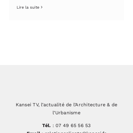
Lire la suite
Kansei TV, l’actualité de l’Architecture & de
l’Urbanisme
Tél.
: 07 49 65 56 53