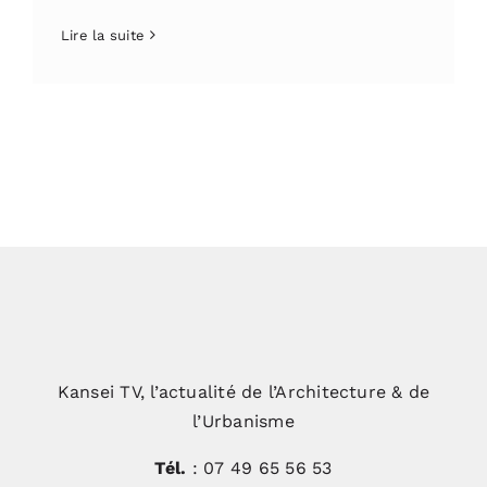
Lire la suite
Kansei TV, l’actualité de l’Architecture & de
l’Urbanisme
Tél.
: 07 49 65 56 53