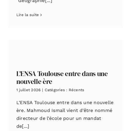
"Géographie[...]
Lire la suite
L’ENSA Toulouse entre dans une
nouvelle ère
1 juillet 2026
|
Catégories :
Récents
L’ENSA Toulouse entre dans une nouvelle
ère. Mahmoud Ismaïl vient d’être nommé
directeur de l’école pour un mandat
de[...]