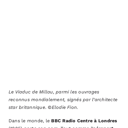
Le Viaduc de Millau, parmi les ouvrages
reconnus mondialement, signés par l’architecte
star britannique
.
©Elodie Fion.
Dans le monde, le
BBC Radio Centre à Londres