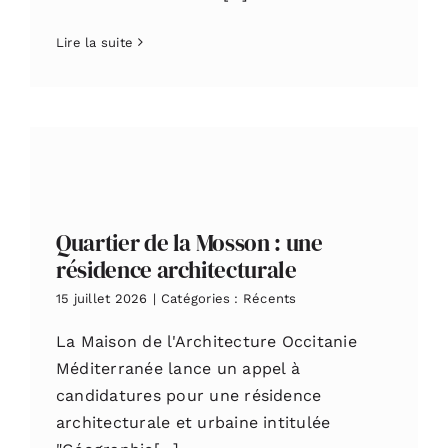
Lire la suite
Quartier de la Mosson : une
résidence architecturale
15 juillet 2026
|
Catégories :
Récents
La Maison de l'Architecture Occitanie
Méditerranée lance un appel à
candidatures pour une résidence
architecturale et urbaine intitulée