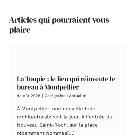
Articles qui pourraient vous
plaire
La Toupie : le lieu qui réinvente le
bureau à Montpellier
4 août 2026
|
Catégories :
Actualité
À Montpellier, une nouvelle folie
architecturale voit le jour. À l'entrée du
Nouveau Saint-Roch, sur la place
récemment nommée[...]