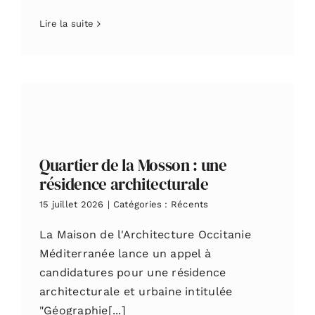
Lire la suite
Quartier de la Mosson : une
résidence architecturale
15 juillet 2026
|
Catégories :
Récents
La Maison de l'Architecture Occitanie
Méditerranée lance un appel à
candidatures pour une résidence
architecturale et urbaine intitulée
"Géographie[...]