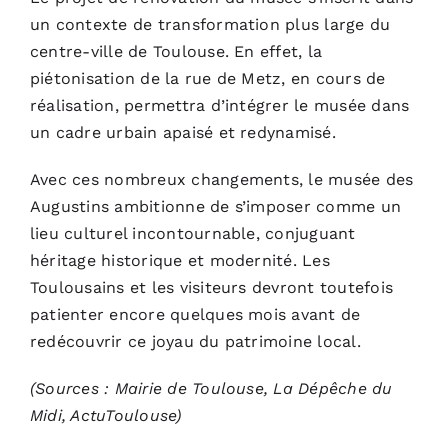
un contexte de transformation plus large du
centre-ville de Toulouse. En effet, la
piétonisation de la rue de Metz, en cours de
réalisation, permettra d’intégrer le musée dans
un cadre urbain apaisé et redynamisé.
Avec ces nombreux changements, le
musée des
Augustins
ambitionne de s’imposer comme un
lieu culturel incontournable, conjuguant
héritage historique et modernité. Les
Toulousains et les visiteurs devront toutefois
patienter encore quelques mois avant de
redécouvrir ce joyau du patrimoine local.
(Sources : Mairie de Toulouse, La Dépêche du
Midi, ActuToulouse)