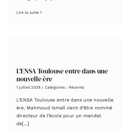
Lire la suite
L’ENSA Toulouse entre dans une
nouvelle ère
1 juillet 2026
|
Catégories :
Récents
L’ENSA Toulouse entre dans une nouvelle
ère. Mahmoud Ismaïl vient d’être nommé
directeur de l’école pour un mandat
de[...]