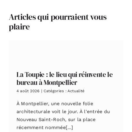
Articles qui pourraient vous
plaire
La Toupie : le lieu qui réinvente le
bureau à Montpellier
4 août 2026
|
Catégories :
Actualité
À Montpellier, une nouvelle folie
architecturale voit le jour. À l'entrée du
Nouveau Saint-Roch, sur la place
récemment nommée[...]