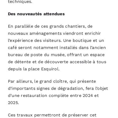
techniques.
Des nouveautés attendues
En parallèle de ces grands chantiers, de
nouveaux aménagements viendront enrichir
l’expérience des visiteurs. Une boutique et un
café seront notamment installés dans l’ancien
bureau de poste du musée, offrant un espace
de détente et de découverte accessible à tous
depuis la place Esquirol.
Par ailleurs, le grand cloître, qui présente
d’importants signes de dégradation, fera l’objet
d’une restauration complète entre 2024 et
2025.
Ces travaux permettront de préserver cet