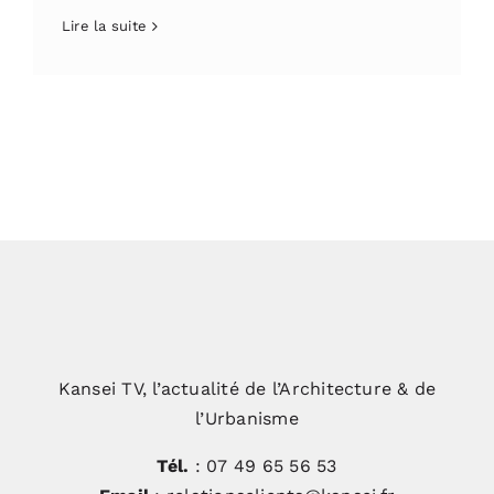
Lire la suite
Kansei TV, l’actualité de l’Architecture & de
l’Urbanisme
Tél.
: 07 49 65 56 53