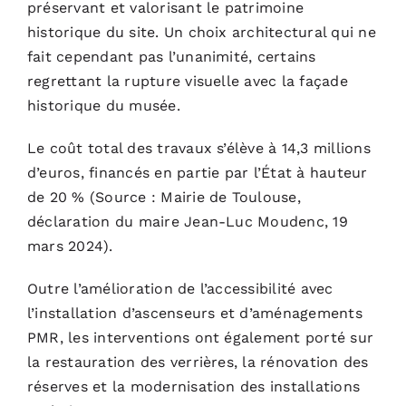
préservant et valorisant le patrimoine
historique du site. Un choix architectural qui ne
fait cependant pas l’unanimité, certains
regrettant la rupture visuelle avec la façade
historique du musée.
Le coût total des travaux s’élève à 14,3 millions
d’euros, financés en partie par l’État à hauteur
de 20 % (Source :
Mairie de Toulouse
,
déclaration du maire Jean-Luc Moudenc, 19
mars 2024).
Outre l’amélioration de l’accessibilité avec
l’installation d’ascenseurs et d’aménagements
PMR, les interventions ont également porté sur
la restauration des verrières, la rénovation des
réserves et la modernisation des installations