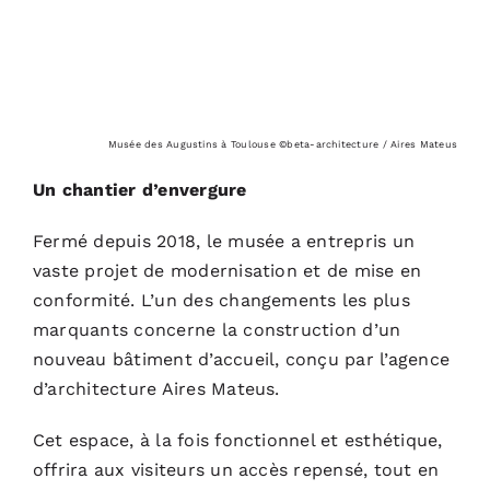
Musée des Augustins à Toulouse ©beta-architecture / Aires Mateus
Un chantier d’envergure
Fermé depuis 2018, le musée a entrepris un
vaste projet de modernisation et de mise en
conformité. L’un des changements les plus
marquants concerne la construction d’un
nouveau bâtiment d’accueil, conçu par l’agence
d’architecture
Aires Mateus
.
Cet espace, à la fois fonctionnel et esthétique,
offrira aux visiteurs un accès repensé, tout en