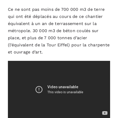
Ce ne sont pas moins de 700 000 m3 de terre
qui ont été déplacés au cours de ce chantier
équivalent à un an de terrassement sur la
métropole. 30 000 m3 de béton coulés sur
place, et plus de 7 000 tonnes d’acier
(l’équivalent de la Tour Eiffel) pour la charpente
et ouvrage d’art.