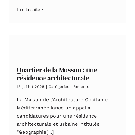
Lire la suite
Quartier de la Mosson : une
résidence architecturale
15 juillet 2026
|
Catégories :
Récents
La Maison de l'Architecture Occitanie
Méditerranée lance un appel à
candidatures pour une résidence
architecturale et urbaine intitulée
"Géographie[...]