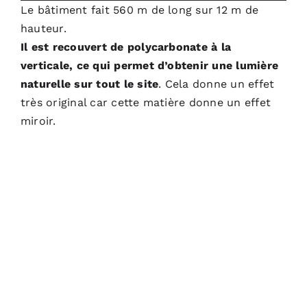
Le bâtiment fait 560 m de long sur 12 m de
hauteur.
Il est recouvert de polycarbonate à la
verticale, ce qui permet d’obtenir une lumière
naturelle sur tout le site
. Cela donne un effet
très original car cette matière donne un effet
miroir.