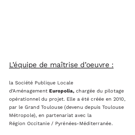
L’équipe de maîtrise d’oeuvre :
la Société Publique Locale
d’Aménagement
Europolia
,
chargée du pilotage
opérationnel du projet. Elle a été créée en 2010,
par le Grand Toulouse (devenu depuis Toulouse
Métropole), en partenariat avec la
Région Occitanie / Pyrénées-Méditerranée.