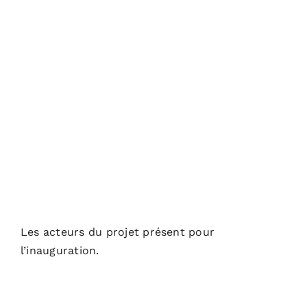
Les acteurs du projet présent pour
l’inauguration.