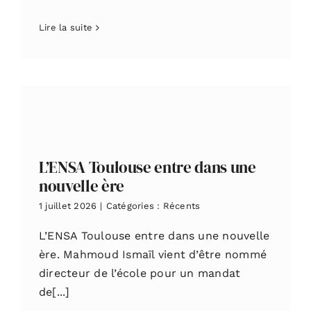
Lire la suite
L’ENSA Toulouse entre dans une
nouvelle ère
1 juillet 2026
|
Catégories :
Récents
L’ENSA Toulouse entre dans une nouvelle
ère. Mahmoud Ismaïl vient d’être nommé
directeur de l’école pour un mandat
de[...]