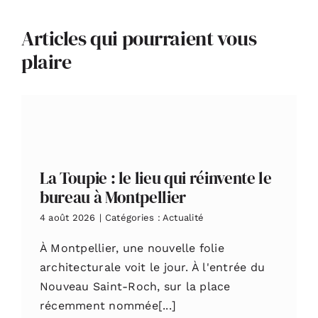
Articles qui pourraient vous
plaire
La Toupie : le lieu qui réinvente le
bureau à Montpellier
4 août 2026
|
Catégories :
Actualité
À Montpellier, une nouvelle folie
architecturale voit le jour. À l'entrée du
Nouveau Saint-Roch, sur la place
récemment nommée[...]