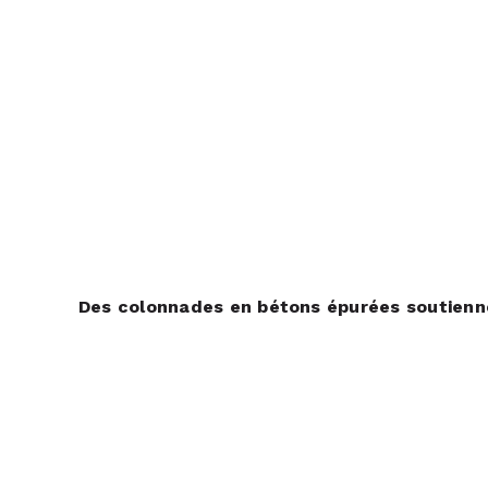
Des colonnades en bétons épurées soutiennen