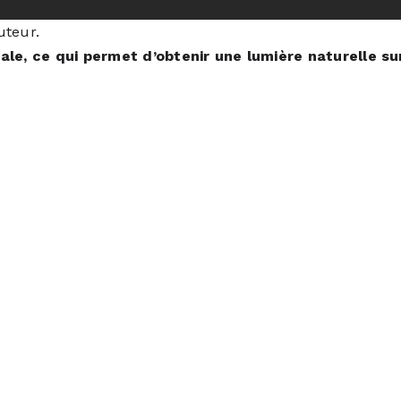
uteur.
ale, ce qui permet d’obtenir une lumière naturelle sur