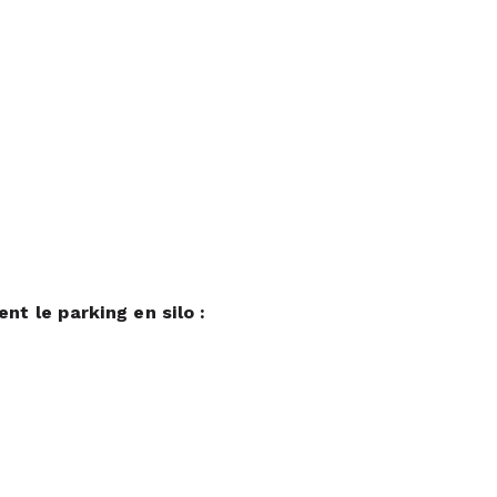
t le parking en silo :