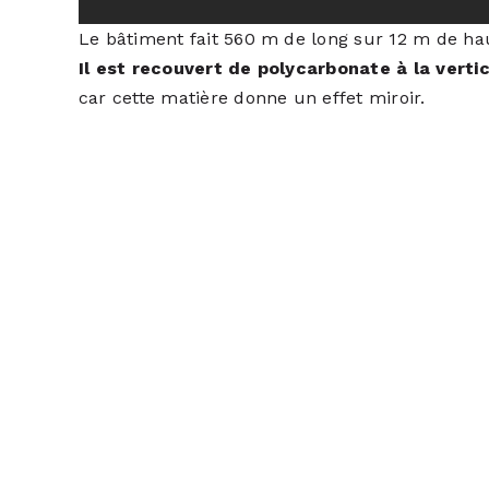
Le bâtiment fait 560 m de long sur 12 m de ha
Il est recouvert de polycarbonate à la vertic
car cette matière donne un effet miroir.