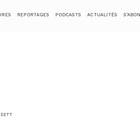
IRES
REPORTAGES
PODCASTS
ACTUALITÉS
S’ABO
 MEETT