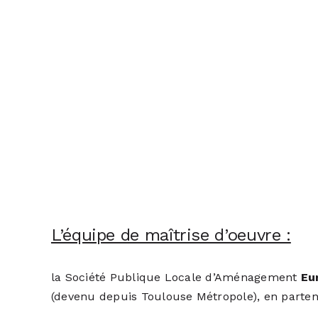
L’équipe de maîtrise d’oeuvre :
la Société Publique Locale d’Aménagement
Eu
(devenu depuis Toulouse Métropole), en partena