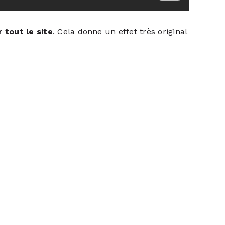
 tout le site
. Cela donne un effet très original