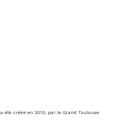
 a été créée en 2010, par le Grand Toulouse