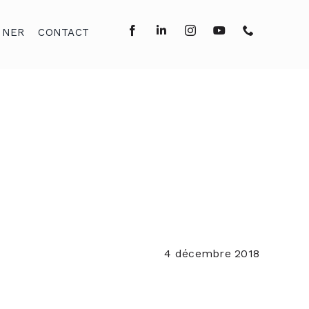
NNER
CONTACT
4 décembre 2018