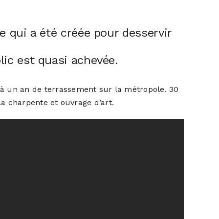
e qui a été créée pour desservir
lic est quasi achevée.
 à un an de terrassement sur la métropole. 30
la charpente et ouvrage d’art.