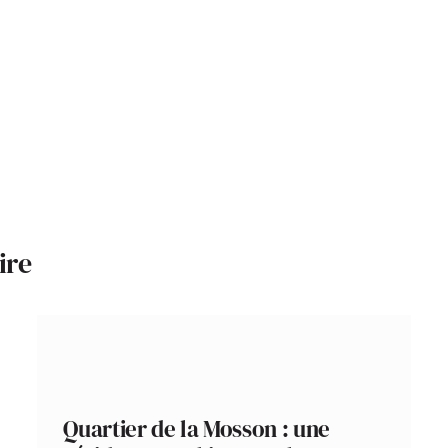
ire
Quartier de la Mosson : une