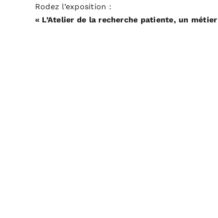
Rodez l’exposition :
« L’Atelier de la recherche patiente, un métier