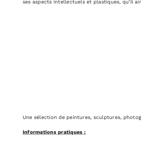
ses aspects intellectuels et plastiques, qu’il a
Une sélection de peintures, sculptures, photog
Informations pratiques :