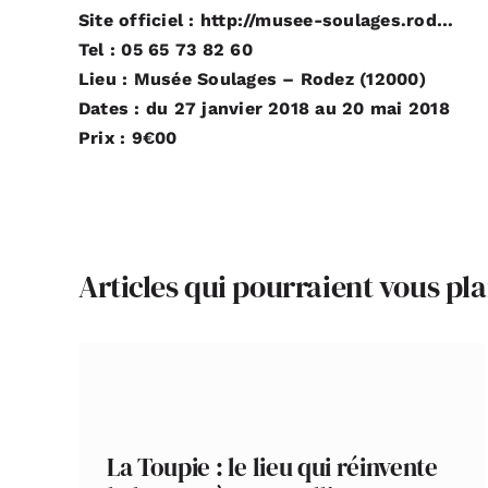
Site officiel :
http://musee-soulages.rod…
Tel : 05 65 73 82 60
Lieu : Musée Soulages – Rodez (12000)
Dates :
du 27 janvier 2018
au 20 mai 2018
Prix : 9€00
Articles qui pourraient vous pla
La Toupie : le lieu qui réinvente