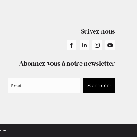
Suivez-nous
Abonnez-vous à notre newsletter
S'abonner
ales