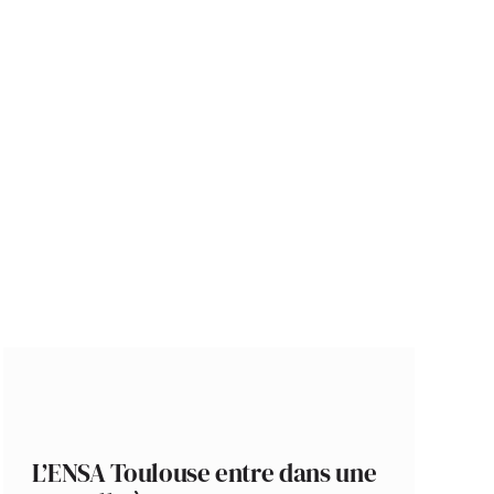
L’ENSA Toulouse entre dans une