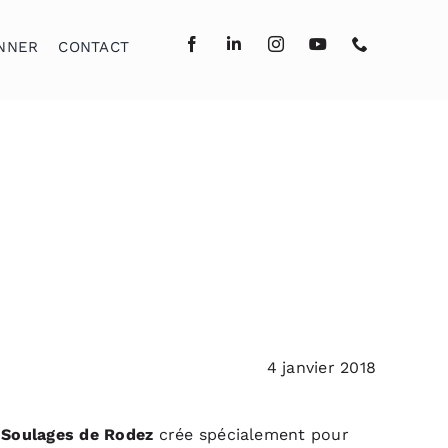
NNER
CONTACT
4 janvier 2018
 Soulages de Rodez
crée spécialement pour