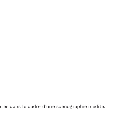
ntés dans le cadre d’une scénographie inédite.