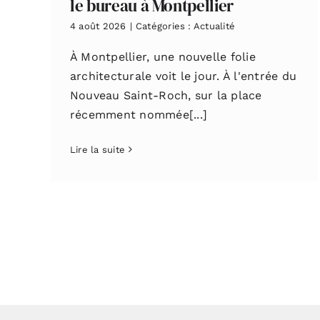
le bureau à Montpellier
4 août 2026
|
Catégories :
Actualité
À Montpellier, une nouvelle folie
architecturale voit le jour. À l'entrée du
Nouveau Saint-Roch, sur la place
récemment nommée[...]
Lire la suite