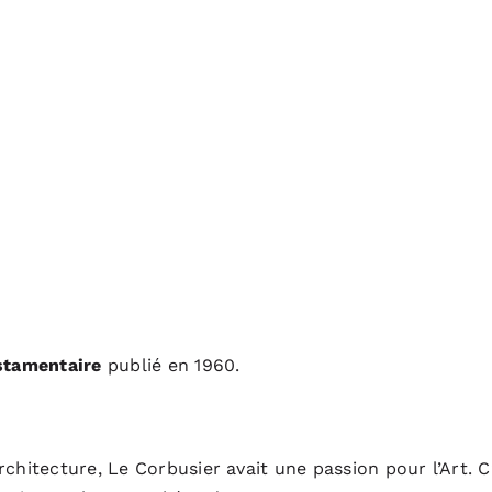
stamentaire
publié en 1960.
chitecture, Le Corbusier avait une passion pour l’Art. C