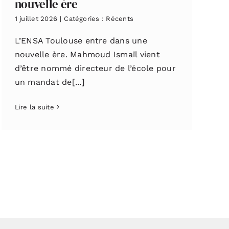
nouvelle ère
1 juillet 2026
|
Catégories :
Récents
L’ENSA Toulouse entre dans une
nouvelle ère. Mahmoud Ismaïl vient
d’être nommé directeur de l’école pour
un mandat de[...]
Lire la suite