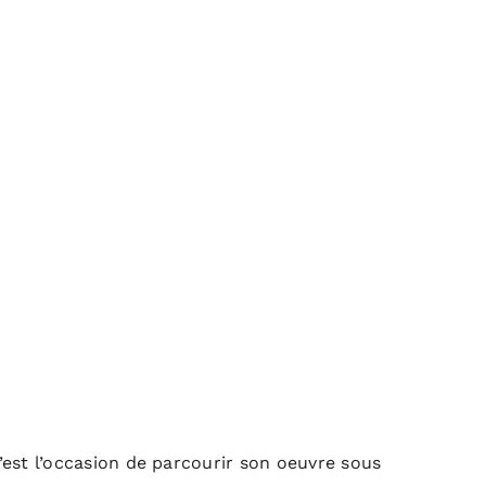
’est l’occasion de parcourir son oeuvre sous