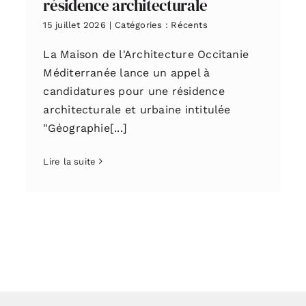
résidence architecturale
15 juillet 2026
|
Catégories :
Récents
La Maison de l'Architecture Occitanie
Méditerranée lance un appel à
candidatures pour une résidence
architecturale et urbaine intitulée
"Géographie[...]
Lire la suite