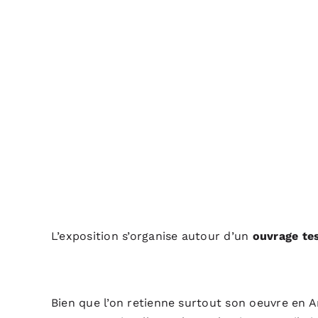
L’exposition s’organise autour d’un
ouvrage te
Bien que l’on retienne surtout son oeuvre en Ar