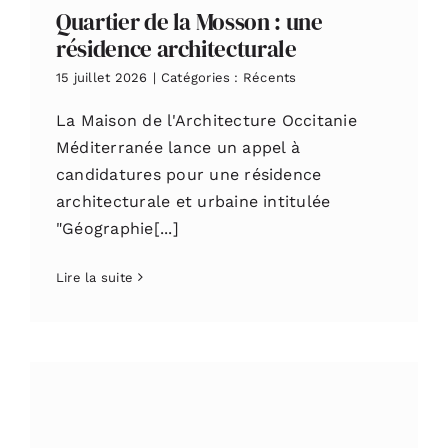
Quartier de la Mosson : une
résidence architecturale
15 juillet 2026
|
Catégories :
Récents
La Maison de l'Architecture Occitanie
Méditerranée lance un appel à
candidatures pour une résidence
architecturale et urbaine intitulée
"Géographie[...]
Lire la suite