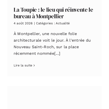
La Toupie : le lieu qui réinvente le
bureau à Montpellier
4 août 2026
|
Catégories :
Actualité
À Montpellier, une nouvelle folie
architecturale voit le jour. À l'entrée du
Nouveau Saint-Roch, sur la place
récemment nommée[...]
Lire la suite