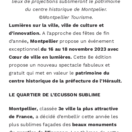
lieux de projections sublimeront le patrimoine
du centre historique de Montpelier.
©
Montpellier Tourisme.
Lumières sur la ville, ville de culture et
d’innovation.
A l’approche des fêtes de fin
d’année
, Montpellier
propose un événement
exceptionnel
du 16 au 18 novembre 2023 avec
Cœur de ville en lumières.
Cette 8e édition
propose un nouveau spectacle fabuleux et
gratuit qui met en valeur le
patrimoine du
centre historique de la préfecture de l’Hérault.
LE QUARTIER DE L’ECUSSON SUBLIME
Montpellier,
classée
3e ville la plus attractive
de France,
a décidé d’embellir cette année les
plus sublimes façades des
beaux monuments