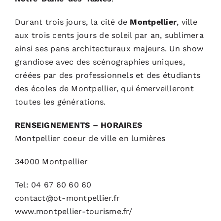
Durant trois jours, la cité de
Montpellier
, ville
aux trois cents jours de soleil par an, sublimera
ainsi ses pans architecturaux majeurs. Un show
grandiose avec des scénographies uniques,
créées par des professionnels et des étudiants
des écoles de Montpellier, qui émerveilleront
toutes les générations.
RENSEIGNEMENTS – HORAIRES
Montpellier coeur de ville en lumières
34000 Montpellier
Tel: 04 67 60 60 60
contact@ot-montpellier.fr
www.montpellier-tourisme.fr/