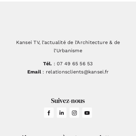
Kansei TV, l’actualité de l’Architecture & de
l’Urbanisme
Tél.
: 07 49 65 56 53
Email
: relationsclients@kansei.fr
Suivez-nous