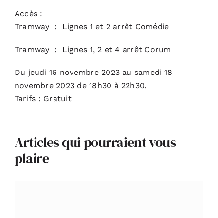
Accès :
Tramway : Lignes 1 et 2 arrêt Comédie
Tramway : Lignes 1, 2 et 4 arrêt Corum
Du jeudi 16 novembre 2023 au samedi 18
novembre 2023 de 18h30 à 22h30.
Tarifs : Gratuit
Articles qui pourraient vous
plaire