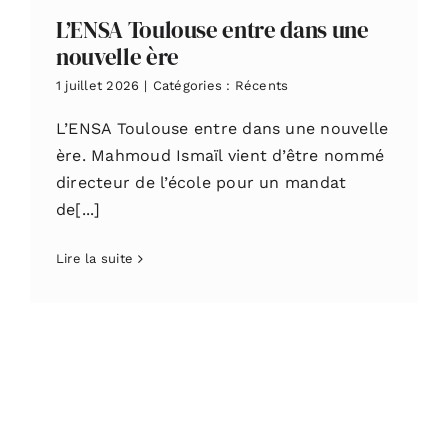
L’ENSA Toulouse entre dans une
nouvelle ère
1 juillet 2026
|
Catégories :
Récents
L’ENSA Toulouse entre dans une nouvelle
ère. Mahmoud Ismaïl vient d’être nommé
directeur de l’école pour un mandat
de[...]
Lire la suite