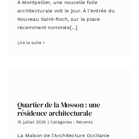
À Montpellier, une nouvelle folie
architecturale voit le jour. À l'entrée du
Nouveau Saint-Roch, sur la place
récemment nommée[...]
Lire la suite
Quartier de la Mosson : une
résidence architecturale
15 juillet 2026
|
Catégories :
Récents
La Maison de l'Architecture Occitanie