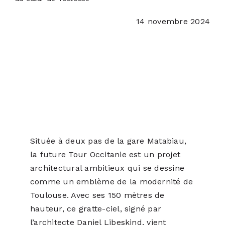
PODCASTS
14 novembre 2024
ACTUALITÉS
S’ABONNER
CONTACT
Située à deux pas de la gare Matabiau,
la future Tour Occitanie est un projet
architectural ambitieux qui se dessine
comme un emblème de la modernité de
Toulouse. Avec ses 150 mètres de
hauteur, ce gratte-ciel, signé par
l’architecte Daniel Libeskind, vient