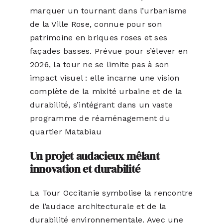
marquer un tournant dans l’urbanisme
de la Ville Rose, connue pour son
patrimoine en briques roses et ses
façades basses. Prévue pour s’élever en
2026, la tour ne se limite pas à son
impact visuel : elle incarne une vision
complète de la mixité urbaine et de la
durabilité, s’intégrant dans un vaste
programme de réaménagement du
quartier Matabiau​
Un projet audacieux mêlant
innovation et durabilité
La Tour Occitanie symbolise la rencontre
de l’audace architecturale et de la
durabilité environnementale. Avec une