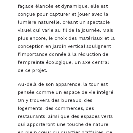
façade élancée et dynamique, elle est
conçue pour capturer et jouer avec la
lumière naturelle, créant un spectacle
visuel qui varie au fil de la journée. Mais
plus encore, le choix des matériaux et la
conception en jardin vertical soulignent
l’importance donnée à la réduction de
l’empreinte écologique, un axe central
de ce projet.
Au-delà de son apparence, la tour est
pensée comme un espace de vie intégré.
On y trouvera des bureaux, des
logements, des commerces, des
restaurants, ainsi que des espaces verts
qui apporteront une touche de nature
en plein cœur du quartier d’affaires. Ce