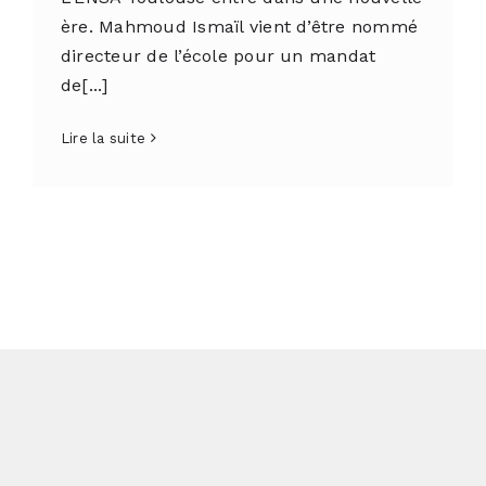
ère. Mahmoud Ismaïl vient d’être nommé
directeur de l’école pour un mandat
de[...]
Lire la suite