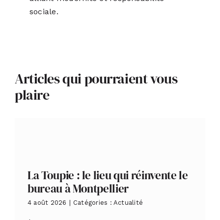
sociale.
Articles qui pourraient vous
plaire
La Toupie : le lieu qui réinvente le
bureau à Montpellier
4 août 2026
|
Catégories :
Actualité