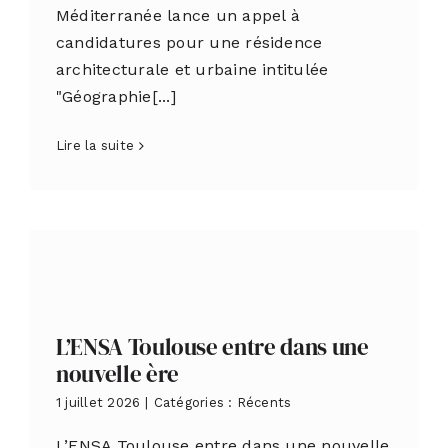
Méditerranée lance un appel à
candidatures pour une résidence
architecturale et urbaine intitulée
"Géographie[...]
Lire la suite
L’ENSA Toulouse entre dans une
nouvelle ère
1 juillet 2026
|
Catégories :
Récents
L’ENSA Toulouse entre dans une nouvelle