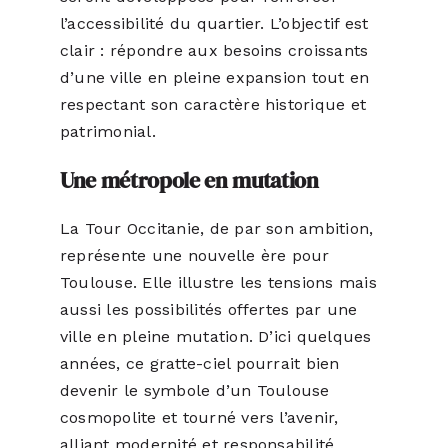
l’accessibilité du quartier. L’objectif est
clair : répondre aux besoins croissants
d’une ville en pleine expansion tout en
respectant son caractère historique et
patrimonial.
Une métropole en mutation
La Tour Occitanie, de par son ambition,
représente une nouvelle ère pour
Toulouse. Elle illustre les tensions mais
aussi les possibilités offertes par une
ville en pleine mutation. D’ici quelques
années, ce gratte-ciel pourrait bien
devenir le symbole d’un Toulouse
cosmopolite et tourné vers l’avenir,
alliant modernité et responsabilité