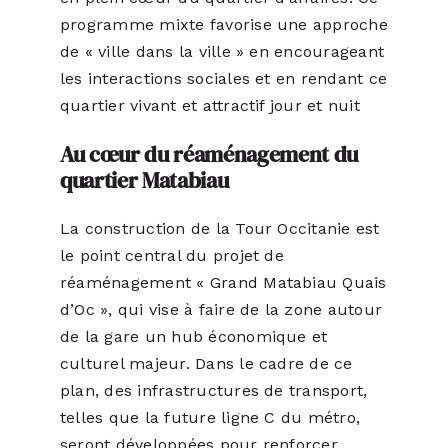
programme mixte favorise une approche
de « ville dans la ville » en encourageant
les interactions sociales et en rendant ce
quartier vivant et attractif jour et nuit​
Au cœur du réaménagement du
quartier Matabiau
La construction de la Tour Occitanie est
le point central du projet de
réaménagement « Grand Matabiau Quais
d’Oc », qui vise à faire de la zone autour
de la gare un hub économique et
culturel majeur. Dans le cadre de ce
plan, des infrastructures de transport,
telles que la future ligne C du métro,
seront développées pour renforcer