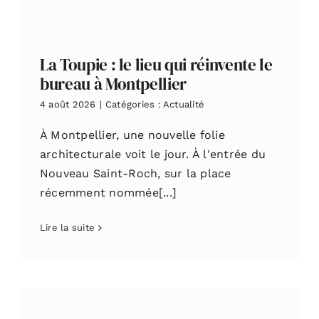
La Toupie : le lieu qui réinvente le
bureau à Montpellier
4 août 2026
|
Catégories :
Actualité
À Montpellier, une nouvelle folie
architecturale voit le jour. À l'entrée du
Nouveau Saint-Roch, sur la place
récemment nommée[...]
Lire la suite