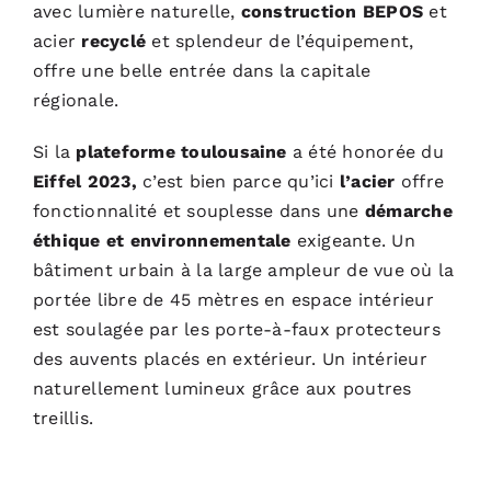
avec lumière naturelle,
construction BEPOS
et
acier
recyclé
et splendeur de l’équipement,
offre une belle entrée dans la capitale
régionale.
Si la
plateforme toulousaine
a été honorée du
Eiffel 2023,
c’est bien parce qu’ici
l’acier
offre
fonctionnalité et souplesse dans une
démarche
éthique et environnementale
exigeante. Un
bâtiment urbain à la large ampleur de vue où la
portée libre de 45 mètres en espace intérieur
est soulagée par les porte-à-faux protecteurs
des auvents placés en extérieur. Un intérieur
naturellement lumineux grâce aux poutres
treillis.