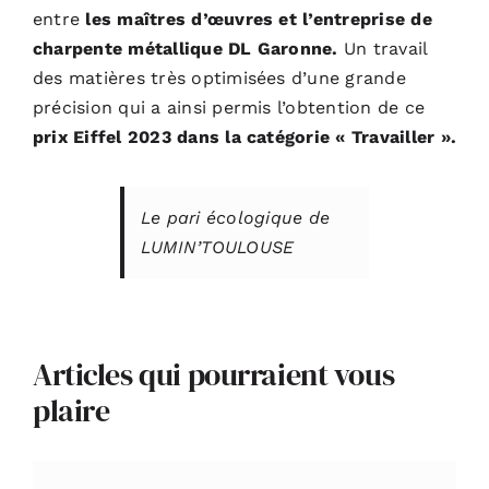
entre
les maîtres d’œuvres et l’entreprise de
charpente métallique DL Garonne.
Un travail
des matières très optimisées d’une grande
précision qui a ainsi permis l’obtention de ce
prix Eiffel 2023 dans la catégorie « Travailler ».
Le pari écologique de
LUMIN’TOULOUSE
Articles qui pourraient vous
plaire