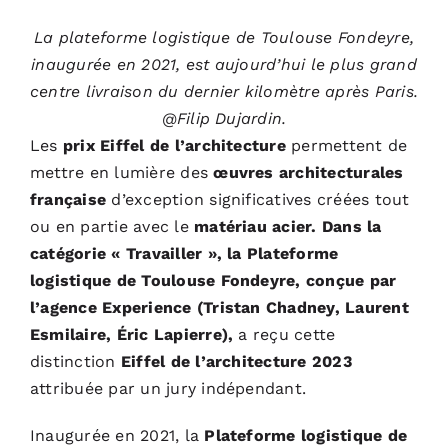
La plateforme logistique de Toulouse Fondeyre,
inaugurée en 2021, est aujourd’hui le plus grand
centre livraison du dernier kilomètre après Paris.
@Filip Dujardin.
Les
prix Eiffel de l’architecture
permettent de
mettre en lumière des
œuvres architecturales
française
d’exception significatives créées tout
ou en partie avec le
matériau acier. Dans la
catégorie « Travailler », la Plateforme
logistique de Toulouse Fondeyre, conçue par
l’agence Experience (Tristan Chadney, Laurent
Esmilaire, Éric Lapierre),
a reçu cette
distinction
Eiffel de l’architecture 2023
attribuée par un jury indépendant.
Inaugurée en 2021, la
Plateforme logistique de