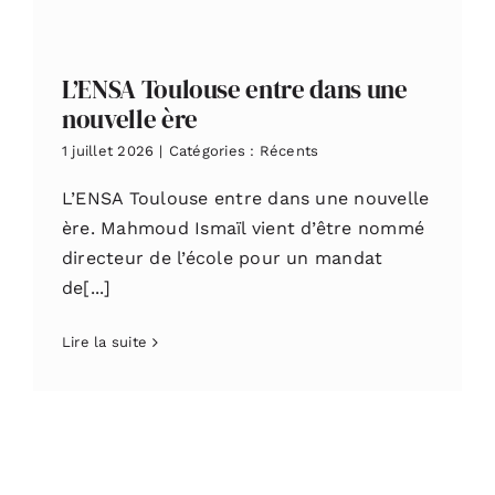
L’ENSA Toulouse entre dans une
nouvelle ère
1 juillet 2026
|
Catégories :
Récents
L’ENSA Toulouse entre dans une nouvelle
ère. Mahmoud Ismaïl vient d’être nommé
directeur de l’école pour un mandat
de[...]
Lire la suite