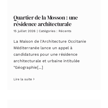
Quartier de la Mosson : une
résidence architecturale
15 juillet 2026
|
Catégories :
Récents
La Maison de l'Architecture Occitanie
Méditerranée lance un appel à
candidatures pour une résidence
architecturale et urbaine intitulée
"Géographie[...]
Lire la suite