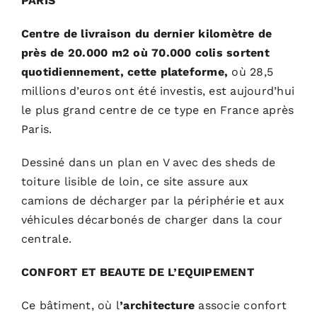
PARIS
Centre de livraison du dernier kilomètre de
près de 20.000 m2 où 70.000 colis sortent
quotidiennement, cette plateforme,
où
28,5
millions d’euros ont été investis, est aujourd’hui
le plus grand centre de ce type en France après
Paris.
Dessiné dans un plan en V avec des sheds de
toiture lisible de loin, ce site assure aux
camions de décharger par la périphérie et aux
véhicules décarbonés de charger dans la cour
centrale.
CONFORT ET BEAUTE DE L’EQUIPEMENT
Ce bâtiment, où l
’architecture
associe confort