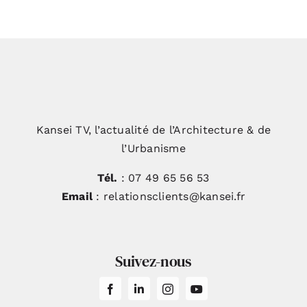
Kansei TV, l’actualité de l’Architecture & de
l’Urbanisme
Tél.
: 07 49 65 56 53
Email
: relationsclients@kansei.fr
Suivez-nous