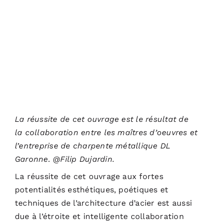
La réussite de cet ouvrage est le résultat de
la collaboration entre les maîtres d’oeuvres et
l’entreprise de charpente métallique DL
Garonne. @Filip Dujardin.
La réussite de cet ouvrage aux fortes
potentialités esthétiques, poétiques et
techniques de l’architecture d’acier est aussi
due à l’étroite et intelligente collaboration