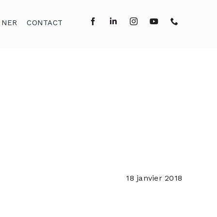
NNER
CONTACT
18 janvier 2018