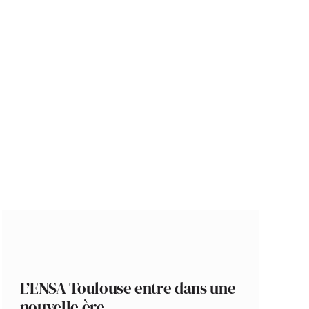
L’ENSA Toulouse entre dans une
nouvelle ère