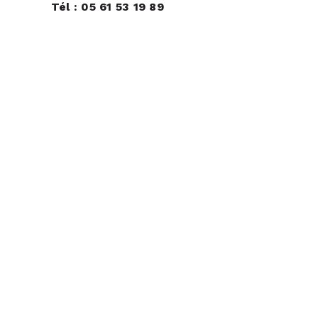
Tél : 05 61 53 19 89