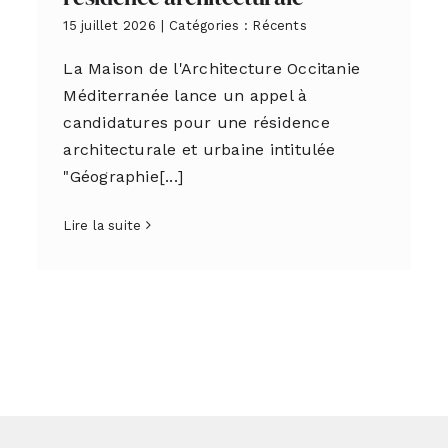
15 juillet 2026
|
Catégories :
Récents
La Maison de l'Architecture Occitanie
Méditerranée lance un appel à
candidatures pour une résidence
architecturale et urbaine intitulée
"Géographie[...]
Lire la suite