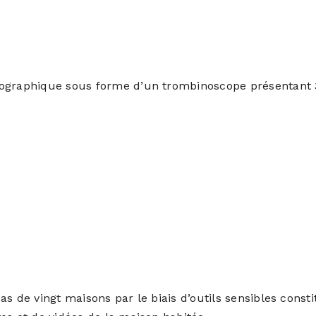
ographique sous forme d’un trombinoscope présentant 36
s de vingt maisons par le biais d’outils sensibles consti