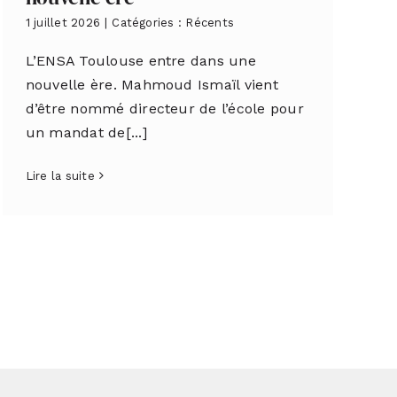
1 juillet 2026
|
Catégories :
Récents
L’ENSA Toulouse entre dans une
nouvelle ère. Mahmoud Ismaïl vient
d’être nommé directeur de l’école pour
un mandat de[...]
Lire la suite