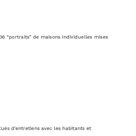
 “portraits” de maisons individuelles mises
tués d’entretiens avec les habitants et