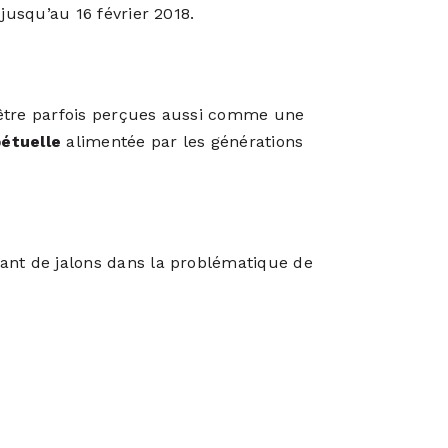
jusqu’au 16 février 2018.
 être parfois perçues aussi comme une
pétuelle
alimentée par les générations
ant de jalons dans la problématique de