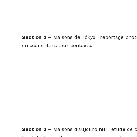
Section 2 –
Maisons de Tôkyô : reportage phot
en scène dans leur contexte.
Section 3 –
Maisons d’aujourd’hui : étude de ca