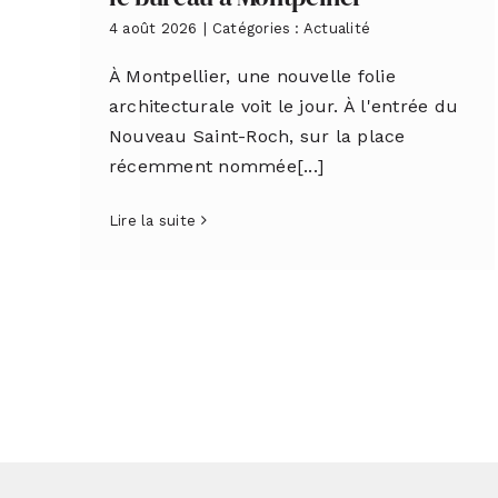
4 août 2026
|
Catégories :
Actualité
À Montpellier, une nouvelle folie
architecturale voit le jour. À l'entrée du
Nouveau Saint-Roch, sur la place
récemment nommée[...]
Lire la suite