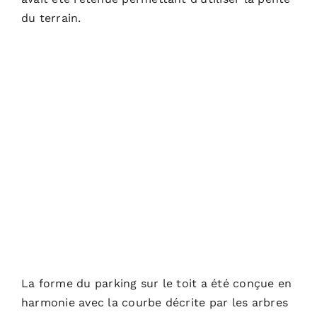
du terrain.
La forme du parking sur le toit a été conçue en
harmonie avec la courbe décrite par les arbres