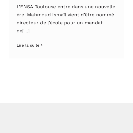
L’ENSA Toulouse entre dans une nouvelle
ère. Mahmoud Ismaïl vient d’être nommé
directeur de l’école pour un mandat
de[...]
Lire la suite