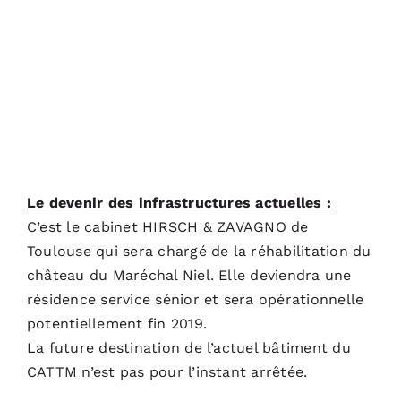
Le devenir des infrastructures actuelles :
C’est le cabinet
HIRSCH & ZAVAGNO
de
Toulouse qui sera chargé de la réhabilitation du
château du Maréchal Niel. Elle deviendra une
résidence service sénior et sera opérationnelle
potentiellement fin 2019.
La future destination de l’actuel bâtiment du
CATTM n’est pas pour l’instant arrêtée.