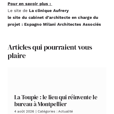
Pour en savoir plus :
Le site de
La clinique Aufrery
le site du cabinet d’architecte en charge du
projet :
Espagno Milani Architectes Associés
Articles qui pourraient vous
plaire
La Toupie : le lieu qui réinvente le
bureau à Montpellier
4 août 2026
|
Catégories :
Actualité