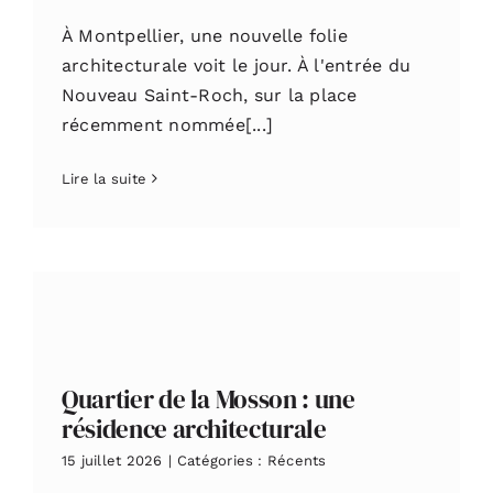
À Montpellier, une nouvelle folie
architecturale voit le jour. À l'entrée du
Nouveau Saint-Roch, sur la place
récemment nommée[...]
Lire la suite
Quartier de la Mosson : une
résidence architecturale
15 juillet 2026
|
Catégories :
Récents