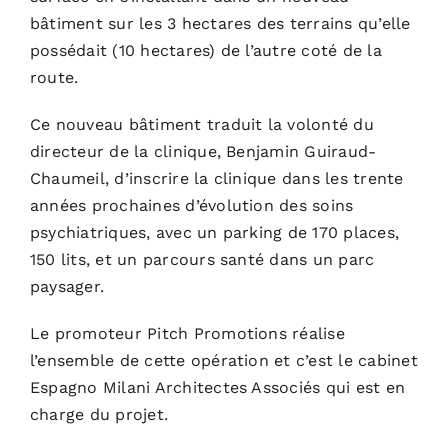
bâtiment sur les 3 hectares des terrains qu’elle
possédait (10 hectares) de l’autre coté de la
route.
Ce nouveau bâtiment traduit la volonté du
directeur de la clinique, Benjamin Guiraud-
Chaumeil, d’inscrire la clinique dans les trente
années prochaines d’évolution des soins
psychiatriques, avec un parking de 170 places,
150 lits, et un parcours santé dans un parc
paysager.
Le promoteur
Pitch Promotions
réalise
l’ensemble de cette opération et c’est le cabinet
Espagno Milani Architectes Associés
qui est en
charge du projet.