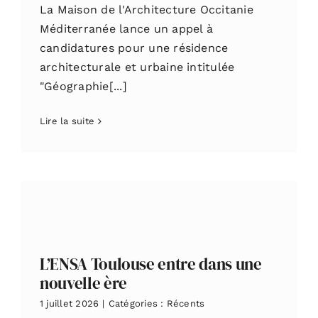
La Maison de l'Architecture Occitanie
Méditerranée lance un appel à
candidatures pour une résidence
architecturale et urbaine intitulée
"Géographie[...]
Lire la suite
L’ENSA Toulouse entre dans une
nouvelle ère
1 juillet 2026
|
Catégories :
Récents