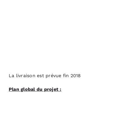
La livraison est prévue fin 2018
Plan global du projet :