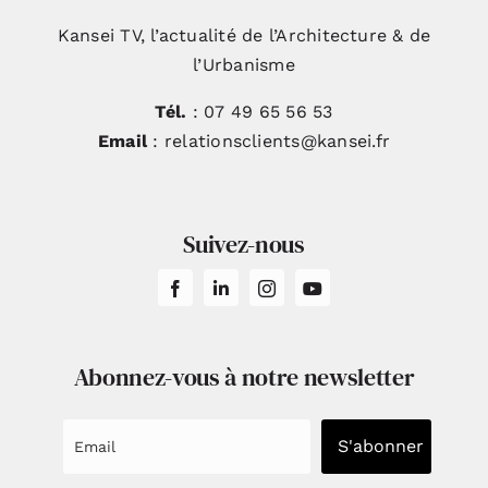
Kansei TV, l’actualité de l’Architecture & de
l’Urbanisme
Tél.
: 07 49 65 56 53
Email
: relationsclients@kansei.fr
Suivez-nous
Abonnez-vous à notre newsletter
S'abonner