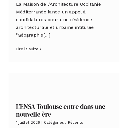
La Maison de l'Architecture Occitanie
Méditerranée lance un appel à
candidatures pour une résidence
architecturale et urbaine intitulée
"Géographie[...]
Lire la suite
L’ENSA Toulouse entre dans une
nouvelle ère
1 juillet 2026
|
Catégories :
Récents