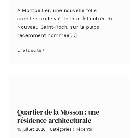
À Montpellier, une nouvelle folie
architecturale voit le jour. À l'entrée du
Nouveau Saint-Roch, sur la place
récemment nommée[...]
Lire la suite
Quartier de la Mosson : une
résidence architecturale
15 juillet 2026
|
Catégories :
Récents