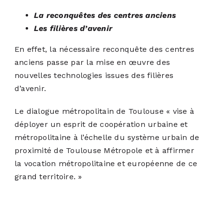
La reconquêtes des centres anciens
Les filières d’avenir
En effet, la nécessaire reconquête des centres
anciens passe par la mise en œuvre des
nouvelles technologies issues des filières
d’avenir.
Le
dialogue métropolitain de Toulouse
« vise à
déployer un esprit de coopération urbaine et
métropolitaine à l’échelle du système urbain de
proximité de Toulouse Métropole et à affirmer
la vocation métropolitaine et européenne de ce
grand territoire. »