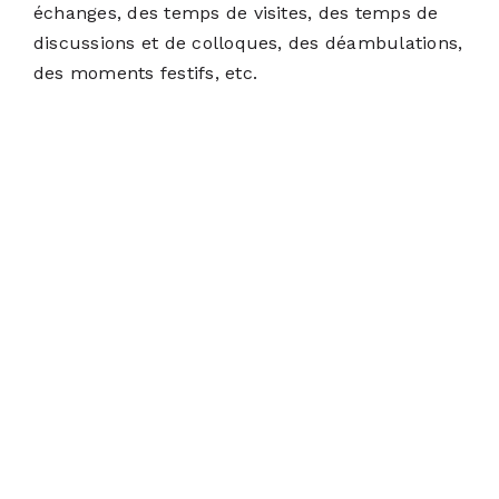
échanges, des temps de visites, des temps de
discussions et de colloques, des déambulations,
des moments festifs, etc.