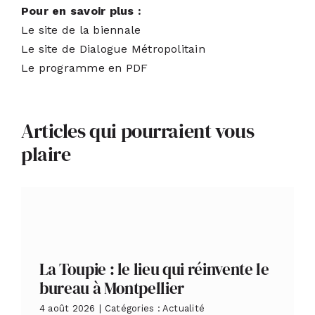
Pour en savoir plus :
Le site de la biennale
Le site de Dialogue Métropolitain
Le programme en PDF
Articles qui pourraient vous
plaire
La Toupie : le lieu qui réinvente le
bureau à Montpellier
4 août 2026
|
Catégories :
Actualité