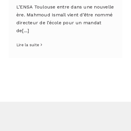
L’ENSA Toulouse entre dans une nouvelle
ère. Mahmoud Ismaïl vient d’être nommé
directeur de l’école pour un mandat
de[...]
Lire la suite