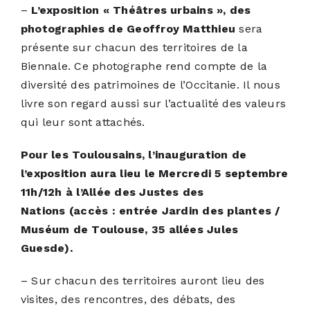
–
L’exposition « Théâtres urbains », des
photographies de Geoffroy Matthieu
sera
présente sur chacun des territoires de la
Biennale. Ce photographe rend compte de la
diversité des patrimoines de l’Occitanie. Il nous
livre son regard aussi sur l’actualité des valeurs
qui leur sont attachés.
Pour les Toulousains, l’inauguration de
l’exposition aura lieu le Mercredi 5 septembre
11h/12h à l’Allée des Justes des
Nations (accès : entrée Jardin des plantes /
Muséum de Toulouse, 35 allées Jules
Guesde).
– Sur chacun des territoires auront lieu des
visites, des rencontres, des débats, des