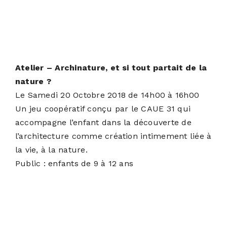
Atelier – Archinature, et si tout partait de la
nature ?
Le Samedi 20 Octobre 2018 de 14h00 à 16h00
Un jeu coopératif conçu par le CAUE 31 qui
accompagne l’enfant dans la découverte de
l’architecture comme création intimement liée à
la vie, à la nature.
Public : enfants de 9 à 12 ans