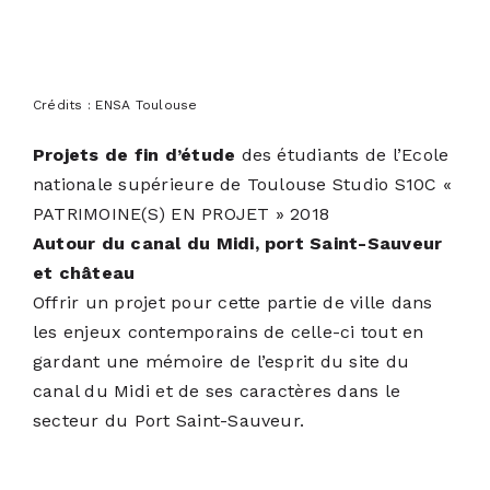
Crédits : ENSA Toulouse
Projets de fin d’étude
des étudiants de l’Ecole
nationale supérieure de Toulouse Studio S10C «
PATRIMOINE(S) EN PROJET » 2018
Autour du canal du Midi, port Saint-Sauveur
et château
Offrir un projet pour cette partie de ville dans
les enjeux contemporains de celle-ci tout en
gardant une mémoire de l’esprit du site du
canal du Midi et de ses caractères dans le
secteur du Port Saint-Sauveur.