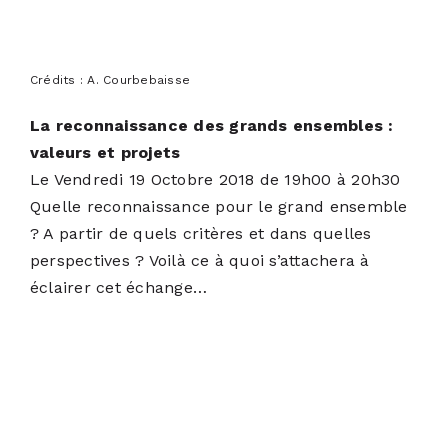
Crédits : A. Courbebaisse
La reconnaissance des grands ensembles :
valeurs et projets
Le Vendredi 19 Octobre 2018 de 19h00 à 20h30
Quelle reconnaissance pour le grand ensemble
? A partir de quels critères et dans quelles
perspectives ? Voilà ce à quoi s’attachera à
éclairer cet échange…