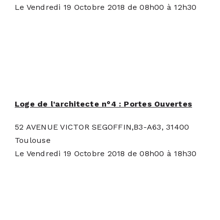
Le Vendredi 19 Octobre 2018 de 08h00 à 12h30
Loge de l’architecte n°4 : Portes Ouvertes
52 AVENUE VICTOR SEGOFFIN,B3-A63, 31400
Toulouse
Le Vendredi 19 Octobre 2018 de 08h00 à 18h30