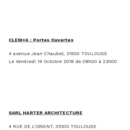
CLEM+A : Portes Ouvertes
4 avenue Jean Chaubet, 31500 TOULOUSE
Le Vendredi 19 Octobre 2018 de 08h00 à 23h00
SARL HARTER ARCHITECTURE
4 RUE DE L’ORIENT, 31000 TOULOUSE