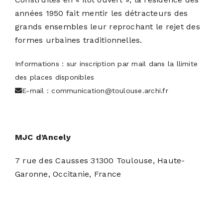
années 1950 fait mentir les détracteurs des
grands ensembles leur reprochant le rejet des
formes urbaines traditionnelles.
Informations : sur inscription par mail dans la llimite
des places disponibles
E-mail :
communication@toulouse.archi.fr
MJC d’Ancely
7 rue des Causses 31300 Toulouse, Haute-
Garonne, Occitanie, France