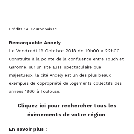
Crédits : A. Courbebaisse
Remarquable Ancely
Le Vendredi 19 Octobre 2018 de 19h00 à 22h00
Construite à la pointe de la confluence entre Touch et
Garonne, sur un site aussi spectaculaire que
majestueux, la cité Ancely est un des plus beaux
exemples de copropriété de logements collectifs des
années 1960 à Toulouse.
Cliquez ici pour rechercher tous les
évènements de votre région
En savoir plus :