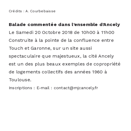
Crédits : A. Courbebaisse
Balade commentée dans l’ensemble d’Ancely
Le Samedi 20 Octobre 2018 de 10h00 à 11h00
Construite à la pointe de la confluence entre
Touch et Garonne, sur un site aussi
spectaculaire que majestueux, la cité Ancely
est un des plus beaux exemples de copropriété
de logements collectifs des années 1960 à
Toulouse.
Inscriptions :
E-mail : contact@mjcancely.fr