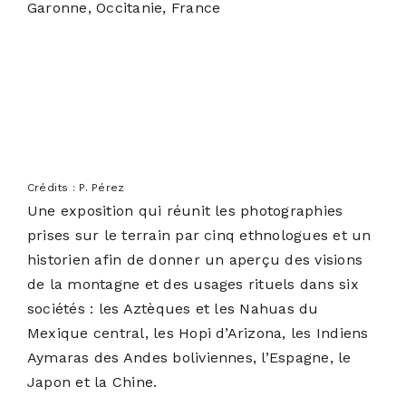
Garonne, Occitanie, France
Crédits : P. Pérez
Une exposition qui réunit les photographies
prises sur le terrain par cinq ethnologues et un
historien afin de donner un aperçu des visions
de la montagne et des usages rituels dans six
sociétés : les Aztèques et les Nahuas du
Mexique central, les Hopi d’Arizona, les Indiens
Aymaras des Andes boliviennes, l’Espagne, le
Japon et la Chine.