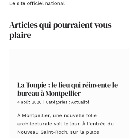
Le site officiel national
Articles qui pourraient vous
plaire
La Toupie : le lieu qui réinvente le
bureau à Montpellier
4 août 2026
|
Catégories :
Actualité
À Montpellier, une nouvelle folie
architecturale voit le jour. À l'entrée du
Nouveau Saint-Roch, sur la place