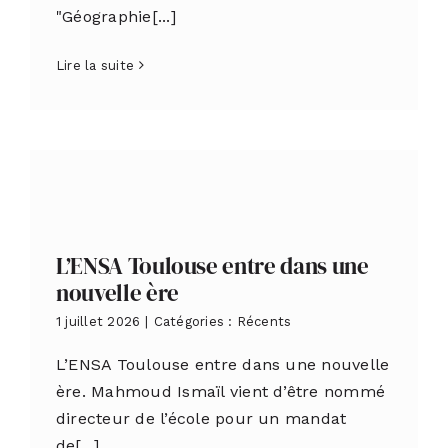
"Géographie[...]
Lire la suite
L’ENSA Toulouse entre dans une
nouvelle ère
1 juillet 2026
|
Catégories :
Récents
L’ENSA Toulouse entre dans une nouvelle
ère. Mahmoud Ismaïl vient d’être nommé
directeur de l’école pour un mandat
de[...]