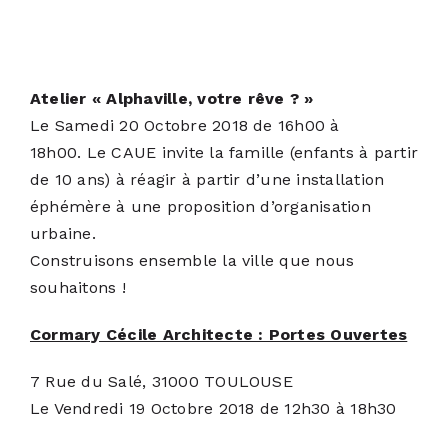
Atelier « Alphaville, votre rêve ? »
Le Samedi 20 Octobre 2018 de 16h00 à
18h00.
Le CAUE invite la famille (enfants à partir
de 10 ans) à réagir à partir d’une installation
éphémère à une proposition d’organisation
urbaine.
Construisons ensemble la ville que nous
souhaitons !
Cormary Cécile Architecte : Portes Ouvertes
7 Rue du Salé, 31000 TOULOUSE
Le Vendredi 19 Octobre 2018 de 12h30 à 18h30