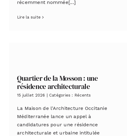
récemment nommée[...]
Lire la suite
Quartier de la Mosson : une
résidence architecturale
15 juillet 2026
|
Catégories :
Récents
La Maison de l'Architecture Occitanie
Méditerranée lance un appel à
candidatures pour une résidence
architecturale et urbaine intitulée