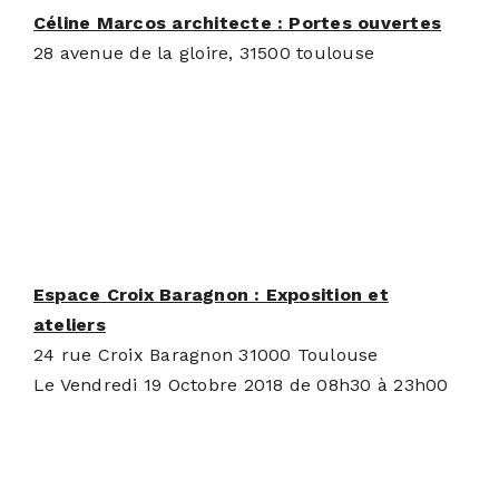
Céline Marcos architecte : Portes ouvertes
28 avenue de la gloire, 31500 toulouse
Espace Croix Baragnon : Exposition et
ateliers
24 rue Croix Baragnon 31000 Toulouse
Le Vendredi 19 Octobre 2018 de 08h30 à 23h00