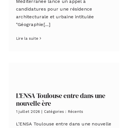
Méditerranée lance un appel à
candidatures pour une résidence
architecturale et urbaine intitulée
"Géographie[...]
Lire la suite
L’ENSA Toulouse entre dans une
nouvelle ère
1 juillet 2026
|
Catégories :
Récents
L’ENSA Toulouse entre dans une nouvelle