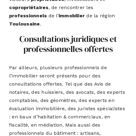
copropriétaires
, de rencontrer les
professionnels
de l’
immobilier
de la région
Toulousaine
.
Consultations juridiques et
professionnelles offertes
Par ailleurs, plusieurs professionnels de
l’immobilier seront présents pour des
consultations offertes. Tel que des Avis de
notaires, des huissiers, des avocats, des experts
comptables, des géomètres, des experts en
évaluation immobilière, des juristes spécialistes
: en baux d’habitation & commerciaux, en
fiscalité, en médiation. Mais aussi des
professionnels du bâtiment : artisans,