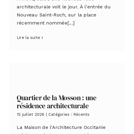
architecturale voit le jour. À l'entrée du
Nouveau Saint-Roch, sur la place
récemment nommée[...]
Lire la suite
Quartier de la Mosson : une
résidence architecturale
15 juillet 2026
|
Catégories :
Récents
La Maison de l'Architecture Occitanie