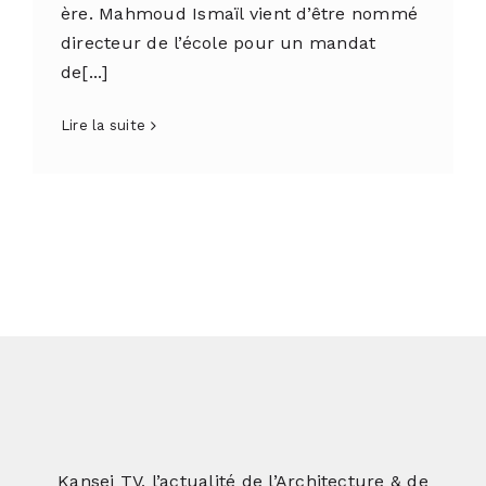
ère. Mahmoud Ismaïl vient d’être nommé
directeur de l’école pour un mandat
de[...]
Lire la suite
Kansei TV, l’actualité de l’Architecture & de