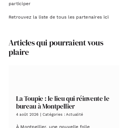
participer
Retrouvez la liste de tous les partenaires
ici
Articles qui pourraient vous
plaire
La Toupie : le lieu qui réinvente le
bureau à Montpellier
4 août 2026
|
Catégories :
Actualité
À Montpellier, une nouvelle folie