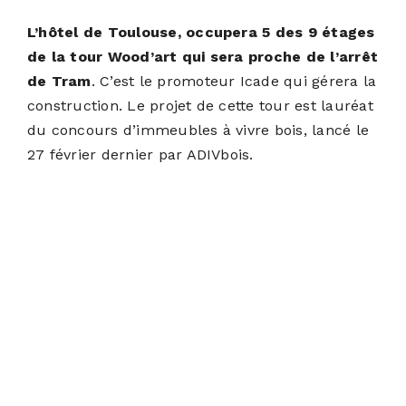
L’hôtel de Toulouse, occupera 5 des 9 étages
de la tour Wood’art qui sera proche de l’arrêt
de Tram
. C’est le promoteur Icade qui gérera la
construction. Le projet de cette tour est lauréat
du concours d’immeubles à vivre bois, lancé le
27 février dernier par
ADIVbois
.