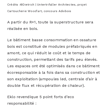
Crédits :©Dietrich | Untertrifaller Architectes, projet
Cartoucherie Wood’art, concours Adivbois
A partir du R+1, toute la superstructure sera
réalisée en bois.
Le bâtiment basse consommation en ossature
bois est constitué de modules préfabriqués en
amont, ce qui réduit le coût et le temps de
construction, permettant des tarifs peu élevés.
Les espaces ont été optimisés dans ce bâtiment
écoresponsable à la fois dans sa construction et
son exploitation (ampoules led, centrale d’air à
double flux et récupération de chaleur).
Eklo revendique 5 point forts d’eco
responsabilité :