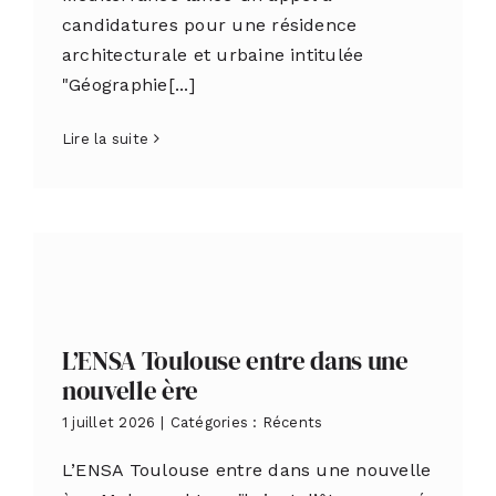
candidatures pour une résidence
architecturale et urbaine intitulée
"Géographie[...]
Lire la suite
L’ENSA Toulouse entre dans une
nouvelle ère
1 juillet 2026
|
Catégories :
Récents
L’ENSA Toulouse entre dans une nouvelle