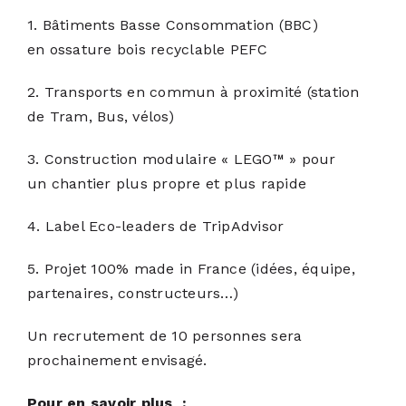
1. Bâtiments Basse Consommation (BBC)
en ossature bois recyclable PEFC
2. Transports en commun à proximité (station
de Tram, Bus, vélos)
3. Construction modulaire « LEGO™ » pour
un chantier plus propre et plus rapide
4. Label Eco-leaders de TripAdvisor
5. Projet 100% made in France (idées, équipe,
partenaires, constructeurs…)
Un recrutement de 10 personnes sera
prochainement envisagé.
Pour en savoir plus :