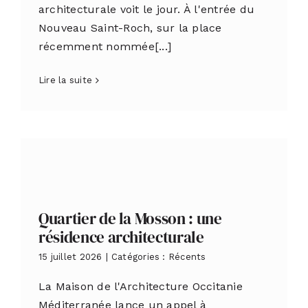
architecturale voit le jour. À l'entrée du
Nouveau Saint-Roch, sur la place
récemment nommée[...]
Lire la suite
Quartier de la Mosson : une
résidence architecturale
15 juillet 2026
|
Catégories :
Récents
La Maison de l'Architecture Occitanie
Méditerranée lance un appel à