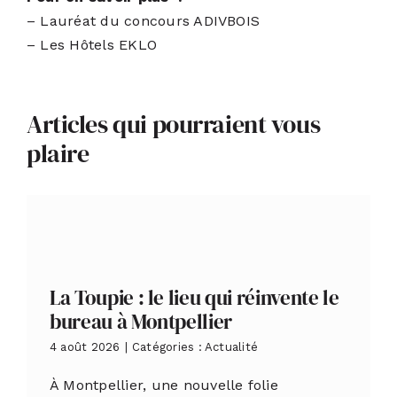
– Lauréat du
concours ADIVBOIS
– Les
Hôtels EKLO
Articles qui pourraient vous
plaire
La Toupie : le lieu qui réinvente le
bureau à Montpellier
4 août 2026
|
Catégories :
Actualité
À Montpellier, une nouvelle folie