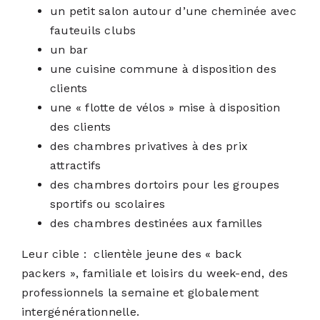
un petit salon autour d’une cheminée avec
fauteuils clubs
un bar
une cuisine commune à disposition des
clients
une « flotte de vélos » mise à disposition
des clients
des chambres privatives à des prix
attractifs
des chambres dortoirs pour les groupes
sportifs ou scolaires
des chambres destinées aux familles
Leur cible : clientèle jeune des « back
packers », familiale et loisirs du week-end, des
professionnels la semaine et globalement
intergénérationnelle.