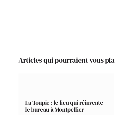
Articles qui pourraient vous pla
La Toupie : le lieu qui réinvente
le bureau à Montpellier