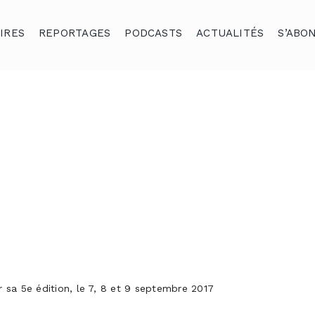
IRES
REPORTAGES
PODCASTS
ACTUALITÉS
S’ABO
 sa 5e édition, le 7, 8 et 9 septembre 2017