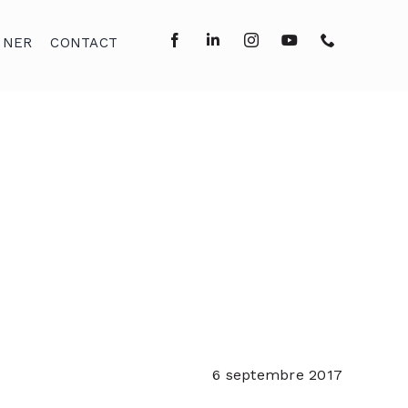
NNER
CONTACT
6 septembre 2017