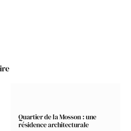
ire
Quartier de la Mosson : une
résidence architecturale