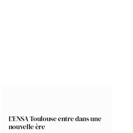
L’ENSA Toulouse entre dans une
nouvelle ère