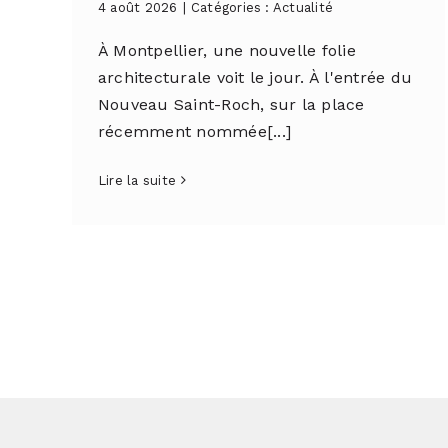
4 août 2026
|
Catégories :
Actualité
À Montpellier, une nouvelle folie
architecturale voit le jour. À l'entrée du
Nouveau Saint-Roch, sur la place
récemment nommée[...]
Lire la suite