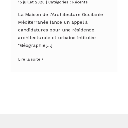
15 juillet 2026
|
Catégories :
Récents
La Maison de l'Architecture Occitanie
Méditerranée lance un appel à
candidatures pour une résidence
architecturale et urbaine intitulée
"Géographie[...]
Lire la suite