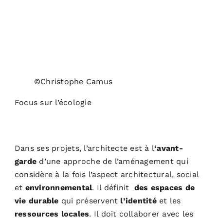
©Christophe Camus
Focus sur l’écologie
Dans ses projets, l’architecte est à l
‘avant-
garde
d’une approche de l’aménagement qui
considère à la fois l’aspect architectural, social
et
e
nvironnemental
. Il définit
des espaces de
vie durable
qui préservent
l’identité
et les
ressources locales
. Il doit collaborer avec les