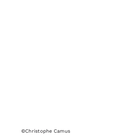
©Christophe Camus