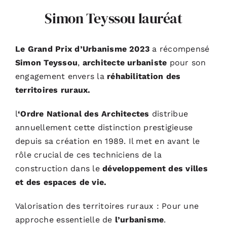
Simon Teyssou lauréat
Le Grand Prix d’Urbanisme 2023
a récompensé
Simon
Teyssou
,
architecte urbaniste
pour son
engagement envers la
réhabilitation des
territoires ruraux.
l
‘Ordre National des Architectes
distribue
annuellement cette distinction prestigieuse
depuis sa création en 1989. Il met en avant le
rôle crucial de ces techniciens de la
construction dans le
développement des villes
et des espaces de vie.
Valorisation des territoires ruraux : Pour une
approche essentielle de
l’urbanisme
.