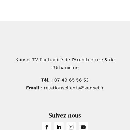
Kansei TV, l’actualité de l’Architecture & de
l’Urbanisme
Tél.
: 07 49 65 56 53
Email
: relationsclients@kansei.fr
Suivez-nous