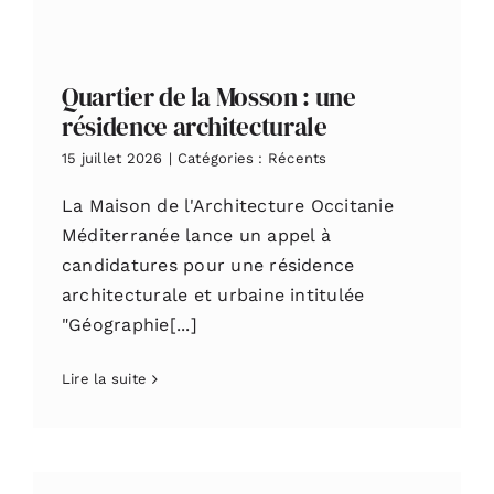
Quartier de la Mosson : une
résidence architecturale
15 juillet 2026
|
Catégories :
Récents
La Maison de l'Architecture Occitanie
Méditerranée lance un appel à
candidatures pour une résidence
architecturale et urbaine intitulée
"Géographie[...]
Lire la suite