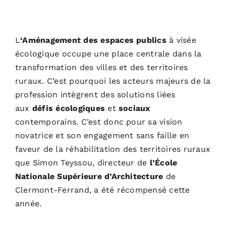
L
‘Aménagement des espaces publics
à visée
écologique
occupe une place centrale dans la
transformation des villes et des territoires
ruraux. C’est pourquoi les acteurs majeurs de la
profession intègrent des solutions liées
aux
défis écologiques
et
sociaux
contemporains. C’est donc pour sa vision
novatrice et son engagement sans faille en
faveur de la réhabilitation des territoires ruraux
que Simon Teyssou, directeur de
l’Écol
e
Nationale Supérieure d’Architecture
de
Clermont-Ferrand, a été récompensé cette
année.