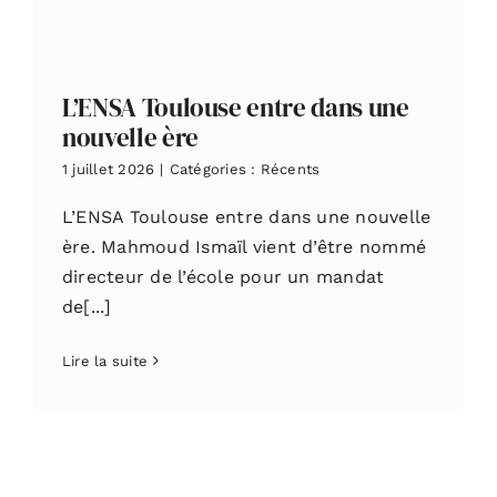
L’ENSA Toulouse entre dans une
nouvelle ère
1 juillet 2026
|
Catégories :
Récents
L’ENSA Toulouse entre dans une nouvelle
ère. Mahmoud Ismaïl vient d’être nommé
directeur de l’école pour un mandat
de[...]
Lire la suite