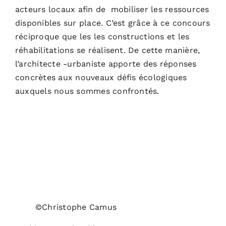
acteurs locaux afin de mobiliser les ressources
disponibles sur place. C’est grâce à ce concours
réciproque que les les constructions et les
réhabilitations se réalisent. De cette manière,
l’architecte -urbaniste apporte des réponses
concrètes aux nouveaux défis écologiques
auxquels nous sommes confrontés.
©Christophe Camus