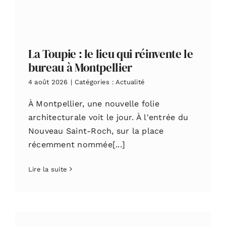
La Toupie : le lieu qui réinvente le
bureau à Montpellier
4 août 2026
|
Catégories :
Actualité
À Montpellier, une nouvelle folie
architecturale voit le jour. À l'entrée du
Nouveau Saint-Roch, sur la place
récemment nommée[...]
Lire la suite