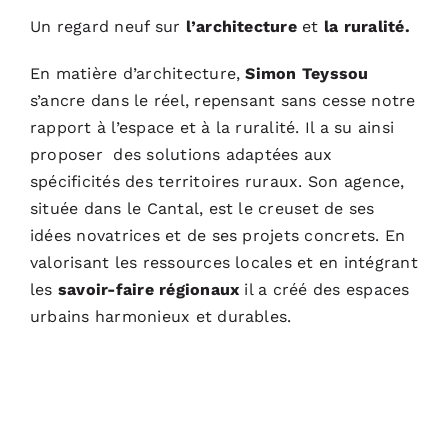
Un regard neuf sur
l’architecture
et
la ruralité.
En matière d’architecture,
Simon Teyssou
s’ancre dans le réel, repensant sans cesse notre
rapport à l’espace et à la ruralité. Il a su ainsi
proposer des solutions adaptées aux
spécificités des territoires ruraux. Son agence,
située dans le Cantal, est le creuset de ses
idées novatrices et de ses projets concrets. En
valorisant les ressources locales et en intégrant
les
savoir-faire régionaux
il a
créé des espaces
urbains harmonieux et durables.