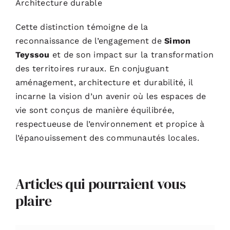
Architecture durable
Cette distinction témoigne de la
reconnaissance de l’engagement de
Simon
Teyssou
et de son impact sur la transformation
des territoires ruraux. En conjuguant
aménagement, architecture et durabilité, il
incarne la vision d’un avenir où les espaces de
vie sont conçus de manière équilibrée,
respectueuse de l’environnement et propice à
l’épanouissement des communautés locales.
Articles qui pourraient vous
plaire