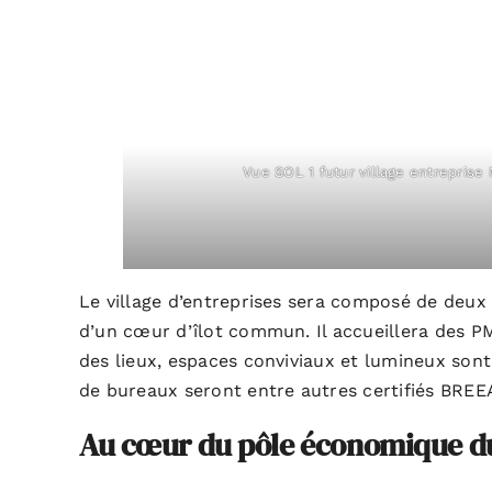
Vue SOL 1 futur village entrepr
Le village d’entreprises sera composé de deux
d’un cœur d’îlot commun. Il accueillera des P
des lieux, espaces conviviaux et lumineux sont
de bureaux seront entre autres certifiés BRE
Au cœur du pôle économique 