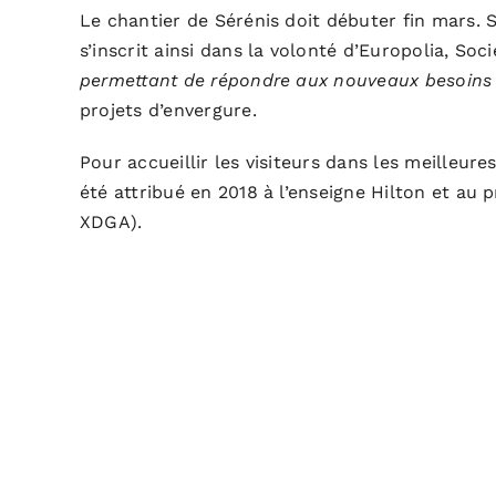
Le chantier de Sérénis doit débuter fin mars. 
s’inscrit ainsi dans la volonté d’Europolia, S
permettant de répondre aux nouveaux besoins de
projets d’envergure.
Pour accueillir les visiteurs dans les meilleur
été attribué en 2018 à l’enseigne Hilton et au
XDGA).