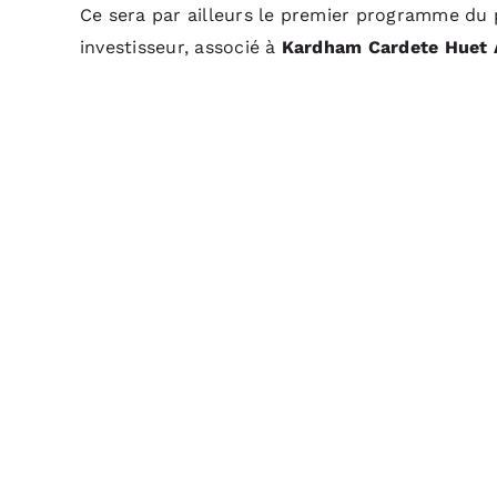
Ce sera par ailleurs le premier programme du
investisseur, associé à
Kardham Cardete Huet 