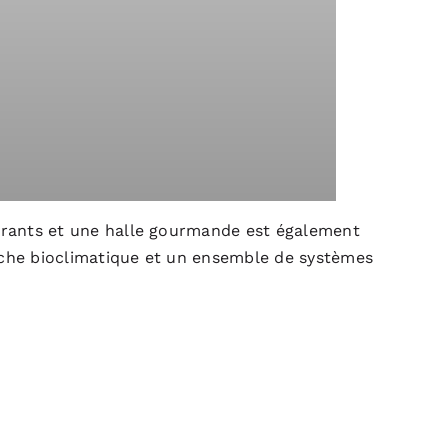
aurants et une halle gourmande est également
oche bioclimatique et un ensemble de systèmes