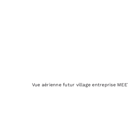
Vue aérienne futur village entreprise 