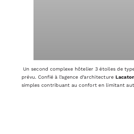
Un second complexe hôtelier 3 étoiles de type
prévu. Confié à l’agence d’architecture
Lacaton
simples contribuant au confort en limitant aut