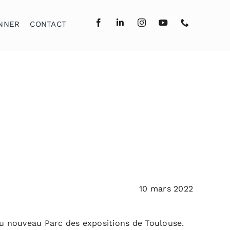
NNER
CONTACT
10 mars 2022
 du nouveau Parc des expositions de Toulouse.