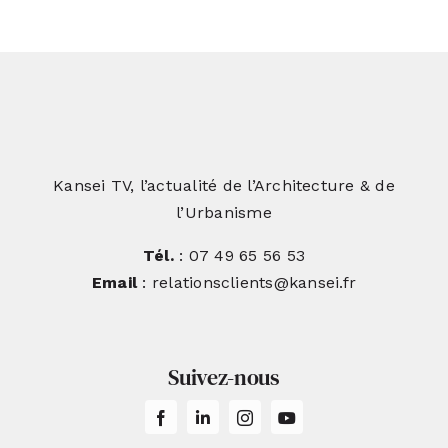
Kansei TV, l’actualité de l’Architecture & de
l’Urbanisme
Tél.
: 07 49 65 56 53
Email
: relationsclients@kansei.fr
Suivez-nous