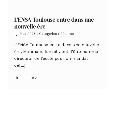
L’ENSA Toulouse entre dans une
nouvelle ère
1 juillet 2026
|
Catégories :
Récents
L’ENSA Toulouse entre dans une nouvelle
ère. Mahmoud Ismaïl vient d’être nommé
directeur de l’école pour un mandat
de[...]
Lire la suite