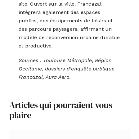
site. Ouvert sur la ville, Francazal
intégrera également des espaces
publics, des équipements de loisirs et
des parcours paysagers, affirmant un
modèle de reconversion urbaine durable
et productive.
Sources : Toulouse Métropole, Région
Occitanie, dossiers d’enquête publique
Francazal, Aura Aero.
Articles qui pourraient vous
plaire