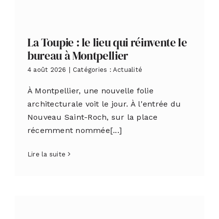
La Toupie : le lieu qui réinvente le
bureau à Montpellier
4 août 2026
|
Catégories :
Actualité
À Montpellier, une nouvelle folie
architecturale voit le jour. À l'entrée du
Nouveau Saint-Roch, sur la place
récemment nommée[...]
Lire la suite