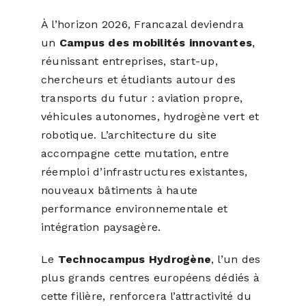
À l’horizon 2026, Francazal deviendra
un
Campus des mobilités innovantes
,
réunissant entreprises, start-up,
chercheurs et étudiants autour des
transports du futur : aviation propre,
véhicules autonomes, hydrogène vert et
robotique. L’architecture du site
accompagne cette mutation, entre
réemploi d’infrastructures existantes,
nouveaux bâtiments à haute
performance environnementale et
intégration paysagère.
Le
Technocampus Hydrogène
, l’un des
plus grands centres européens dédiés à
cette filière, renforcera l’attractivité du