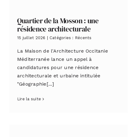
Quartier de la Mosson : une
résidence architecturale
15 juillet 2026
|
Catégories :
Récents
La Maison de l'Architecture Occitanie
Méditerranée lance un appel à
candidatures pour une résidence
architecturale et urbaine intitulée
"Géographie[...]
Lire la suite