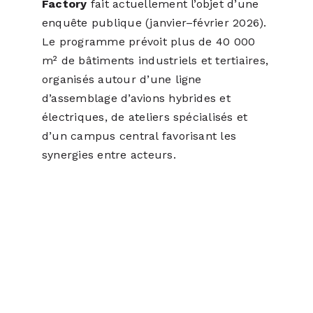
Factory
fait actuellement l’objet d’une
enquête publique (janvier–février 2026).
Le programme prévoit plus de 40 000
m² de bâtiments industriels et tertiaires,
organisés autour d’une ligne
d’assemblage d’avions hybrides et
électriques, de ateliers spécialisés et
d’un campus central favorisant les
synergies entre acteurs.