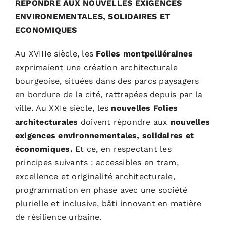
REPONDRE AUX NOUVELLES EXIGENCES
ENVIRONEMENTALES, SOLIDAIRES ET
ECONOMIQUES
Au XVIIIe siècle, les
Folies montpelliéraines
exprimaient une création architecturale
bourgeoise, situées dans des parcs paysagers
en bordure de la cité, rattrapées depuis par la
ville. Au XXIe siècle, les
nouvelles Folies
architecturales
doivent répondre aux
nouvelles
exigences environnementales, solidaires et
économiques.
Et ce, en respectant les
principes suivants : accessibles en tram,
excellence et originalité architecturale,
programmation en phase avec une société
plurielle et inclusive, bâti innovant en matière
de résilience urbaine.