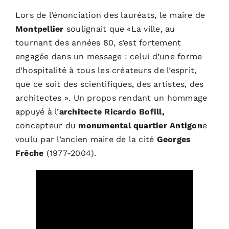
Lors de l’énonciation des lauréats, le maire de
Montpellier
soulignait que «La ville, au
tournant des années 80, s’est fortement
engagée dans un message : celui d’une forme
d’hospitalité à tous les créateurs de l’esprit,
que ce soit des scientifiques, des artistes, des
architectes ».
Un propos rendant un hommage
appuyé à l’
architecte Ricardo Bofill,
concepteur du
monumental quartier Antigon
e
voulu par l’ancien maire de la cité
Georges
Frêche
(1977-2004).