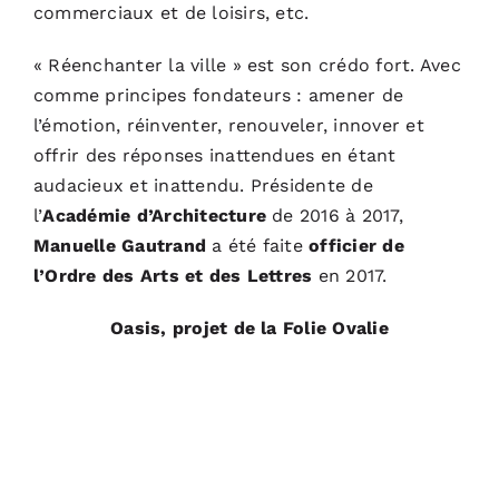
commerciaux et de loisirs, etc.
« Réenchanter la ville » est son crédo fort. Avec
comme principes fondateurs : amener de
l’émotion, réinventer, renouveler, innover et
offrir des réponses inattendues en étant
audacieux et inattendu. Présidente de
l’
Académie d’Architecture
de 2016 à 2017,
Manuelle Gautrand
a été faite
officier de
l’Ordre des Arts et des Lettres
en 2017.
Oasis, projet de la Folie Ovalie