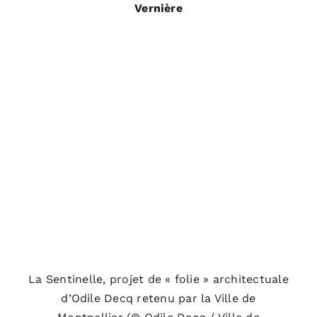
Vernière
La Sentinelle, projet de « folie » architectuale
d’Odile Decq retenu par la Ville de