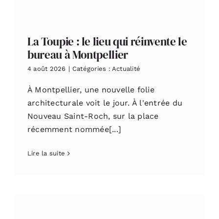
La Toupie : le lieu qui réinvente le
bureau à Montpellier
4 août 2026
|
Catégories :
Actualité
À Montpellier, une nouvelle folie
architecturale voit le jour. À l'entrée du
Nouveau Saint-Roch, sur la place
récemment nommée[...]
Lire la suite