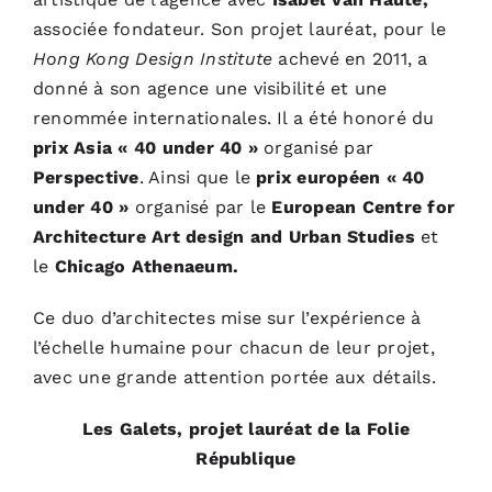
associée fondateur. Son projet lauréat, pour le
Hong Kong Design Institute
achevé en 2011, a
donné à son agence une visibilité et une
renommée internationales. Il a été honoré du
prix Asia « 40 under 40 »
organisé par
Perspective
. Ainsi que le
prix européen « 40
under 40 »
organisé par le
European Centre for
Architecture Art design and Urban Studies
et
le
Chicago Athenaeum.
Ce duo d’architectes mise sur l’expérience à
l’échelle humaine pour chacun de leur projet,
avec une grande attention portée aux détails.
Les Galets, projet lauréat de la Folie
République