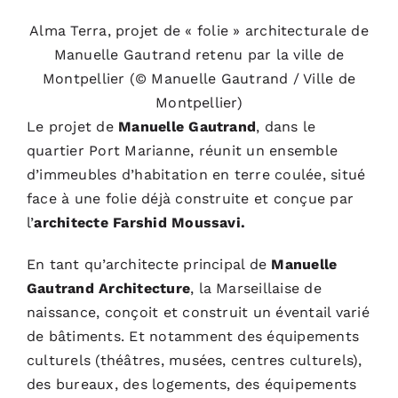
Alma Terra, projet de « folie » architecturale de
Manuelle Gautrand retenu par la ville de
Montpellier
(© Manuelle Gautrand / Ville de
Montpellier)
Le projet de
Manuelle Gautrand
, dans le
quartier Port Marianne, réunit un ensemble
d’immeubles d’habitation en terre coulée, situé
face à une folie déjà construite et conçue par
l’
architecte Farshid Moussavi.
En tant qu’architecte principal de
Manuelle
Gautrand Architecture
, la Marseillaise de
naissance, conçoit et construit un éventail varié
de bâtiments. Et notamment des équipements
culturels (théâtres, musées, centres culturels),
des bureaux, des logements, des équipements