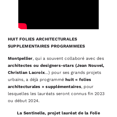
HUIT FOLIES ARCHITECTURALES
SUPPLEMENTAIRES PROGRAMMEES
Montpellier
, qui a souvent collaboré avec des
architectes ou designers-stars (Jean Nouvel,
Christian Lacroix
…) pour ses grands projets
urbains, a déjà programmé
huit « folies
architecturales » supplémentaires
, pour
lesquelles les lauréats seront connus fin 2023
ou début 2024.
La Sentinelle, projet lauréat de la Folie