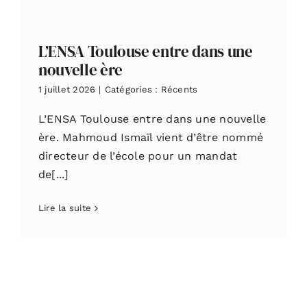
L’ENSA Toulouse entre dans une
nouvelle ère
1 juillet 2026
|
Catégories :
Récents
L’ENSA Toulouse entre dans une nouvelle
ère. Mahmoud Ismaïl vient d’être nommé
directeur de l’école pour un mandat
de[...]
Lire la suite