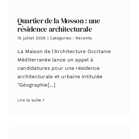
Quartier de la Mosson : une
résidence architecturale
15 juillet 2026
|
Catégories :
Récents
La Maison de l'Architecture Occitanie
Méditerranée lance un appel à
candidatures pour une résidence
architecturale et urbaine intitulée
"Géographie[...]
Lire la suite