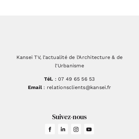
Kansei TV, l’actualité de l’Architecture & de
l’Urbanisme
Tél.
: 07 49 65 56 53
Email
: relationsclients@kansei.fr
Suivez-nous