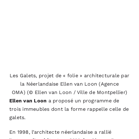
Les Galets, projet de « folie » architecturale par
la Néerlandaise Ellen van Loon (Agence
OMA)
(© Ellen van Loon / Ville de Montpellier)
Ellen van Loon
a proposé un programme de
trois immeubles dont la forme rappelle celle de
galets.
En 1998, l’architecte néerlandaise a rallié