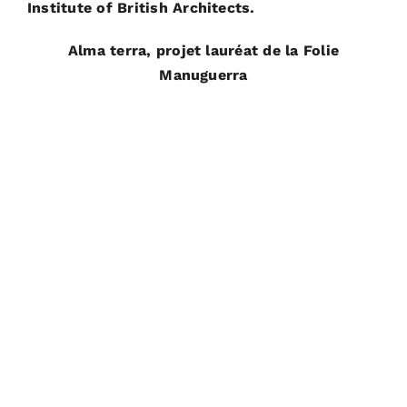
Institute of British Architects.
Alma terra, projet lauréat de la Folie
Manuguerra