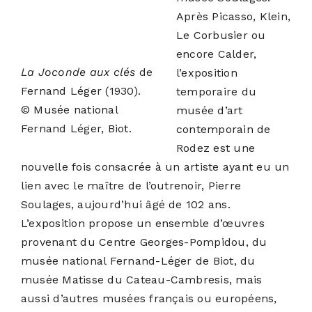
Après Picasso, Klein,
Le Corbusier ou
encore Calder,
La Joconde aux clés
de
l’exposition
Fernand Léger (1930).
temporaire du
© Musée national
musée d’art
Fernand Léger, Biot.
contemporain de
Rodez est une
nouvelle fois consacrée à un artiste ayant eu un
lien avec le maître de l’outrenoir, Pierre
Soulages, aujourd’hui âgé de 102 ans.
L’exposition propose un ensemble d’œuvres
provenant du Centre Georges-Pompidou, du
musée national Fernand-Léger de Biot, du
musée Matisse du Cateau-Cambresis, mais
aussi d’autres musées français ou européens,