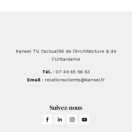
Kansei TV, l’actualité de l’Architecture & de
l’Urbanisme
Tél.
: 07 49 65 56 53
Email
: relationsclients@kansei.fr
Suivez-nous