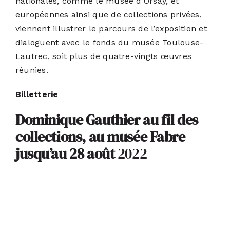
nationales, comme le musée d’Orsay, et
européennes ainsi que de collections privées,
viennent illustrer le parcours de l’exposition et
dialoguent avec le fonds du musée Toulouse-
Lautrec, soit plus de quatre-vingts œuvres
réunies.
Billetterie
Dominique Gauthier au fil des
collections, au musée Fabre
jusqu’au 28 août
2022