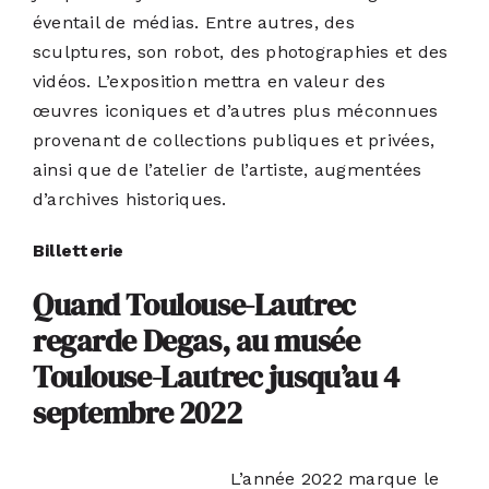
éventail de médias. Entre autres, des
sculptures, son robot, des photographies et des
vidéos. L’exposition mettra en valeur des
œuvres iconiques et d’autres plus méconnues
provenant de collections publiques et privées,
ainsi que de l’atelier de l’artiste, augmentées
d’archives historiques.
Billetterie
Quand Toulouse-Lautrec
regarde Degas, au musée
Toulouse-Lautrec jusqu’au 4
septembre 2022
L’année 2022 marque le