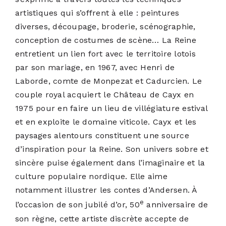
artistiques qui s’offrent à elle : peintures
diverses, découpage, broderie, scénographie,
conception de costumes de scène… La Reine
entretient un lien fort avec le territoire lotois
par son mariage, en 1967, avec Henri de
Laborde, comte de Monpezat et Cadurcien. Le
couple royal acquiert le Château de Cayx en
1975 pour en faire un lieu de villégiature estival
et en exploite le domaine viticole. Cayx et les
paysages alentours constituent une source
d’inspiration pour la Reine. Son univers sobre et
sincère puise également dans l’imaginaire et la
culture populaire nordique. Elle aime
notamment illustrer les contes d’Andersen. À
e
l’occasion de son jubilé d’or, 50
anniversaire de
son règne, cette artiste discrète accepte de