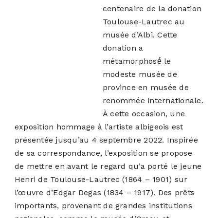
centenaire de la donation
Toulouse-Lautrec au
musée d’Albi. Cette
donation a
métamorphosé́ le
modeste musée de
province en musée de
renommée internationale.
À cette occasion, une
exposition hommage à l’artiste albigeois est
présentée jusqu’au 4 septembre 2022. Inspirée
de sa correspondance, l’exposition se propose
de mettre en avant le regard qu’a porté le jeune
Henri de Toulouse-Lautrec (1864 – 1901) sur
l’œuvre d’Edgar Degas (1834 – 1917). Des prêts
importants, provenant de grandes institutions