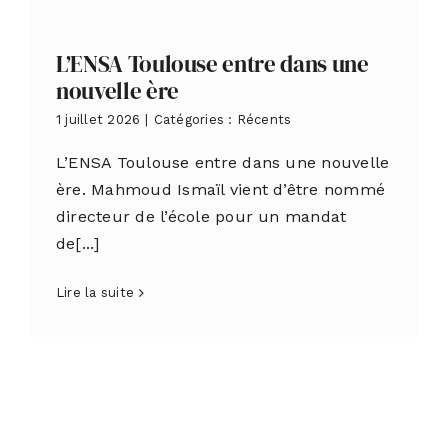
L’ENSA Toulouse entre dans une
nouvelle ère
1 juillet 2026
|
Catégories :
Récents
L’ENSA Toulouse entre dans une nouvelle
ère. Mahmoud Ismaïl vient d’être nommé
directeur de l’école pour un mandat
de[...]
Lire la suite