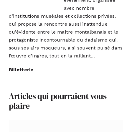
événement, organisée
avec nombre
d’institutions muséales et collections privées,
qui propose la rencontre aussi inattendue
qu’évidente entre le maître montalbanais et le
protagoniste incontournable du dadaïsme qui,
sous ses airs moqueurs, a si souvent puisé dans
l’œuvre d’Ingres, tout en la raillant…
Billetterie
Articles qui pourraient vous
plaire