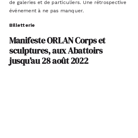
de galeries et de particuliers. Une rétrospective
événement à ne pas manquer.
Billetterie
Manifeste ORLAN Corps et
sculptures,
aux Abattoirs
jusqu’au 28 août 2022