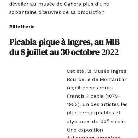
dévoiler au musée de Cahors plus d’une
soixantaine d’œuvres de sa production.
Billetterie
Picabia pique à Ingres, au MIB
du 8 juillet au 30 octobre
2022
Cet été, le Musée Ingres
Bourdelle de Montauban
reçoit en ses murs
Francis Picabia (1879-
1953), un des artistes les
plus remarquables et
e
atypiques du XX
siècle.
Une exposition