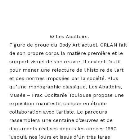
© Les Abattoirs.
Figure de proue du Body Art actuel, ORLAN fait
de son propre corps la matière première et le
support visuel de son œuvre. Il devient l’outil
pour mener une relecture de l’histoire de l’art
et des normes imposées par la société. Plus
qu’une monographie classique, Les Abattoirs,
Musée – Frac Occitanie Toulouse propose une
exposition manifeste, conçue en étroite
collaboration avec l’artiste. Le parcours
rassemblera une centaine d’œuvres et de
documents réalisés depuis les années 1960
jusqu’à nos jours et issus d’un très large