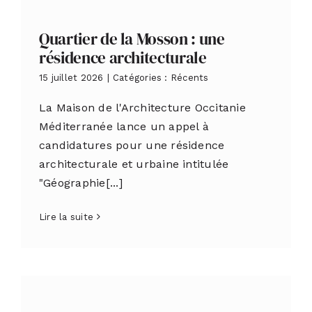
Quartier de la Mosson : une
résidence architecturale
15 juillet 2026
|
Catégories :
Récents
La Maison de l'Architecture Occitanie
Méditerranée lance un appel à
candidatures pour une résidence
architecturale et urbaine intitulée
"Géographie[...]
Lire la suite