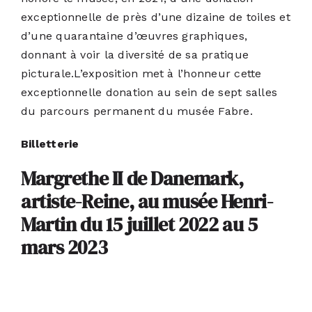
exceptionnelle de près d’une dizaine de toiles et
d’une quarantaine d’œuvres graphiques,
donnant à voir la diversité de sa pratique
picturale.L’exposition met à l’honneur cette
exceptionnelle donation au sein de sept salles
du parcours permanent du musée Fabre.
Billetterie
Margrethe II de Danemark,
artiste-Reine, au musée Henri-
Martin du 15 juillet 2022 au 5
mars 2023