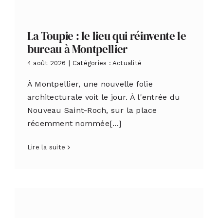
La Toupie : le lieu qui réinvente le
bureau à Montpellier
4 août 2026
|
Catégories :
Actualité
À Montpellier, une nouvelle folie
architecturale voit le jour. À l'entrée du
Nouveau Saint-Roch, sur la place
récemment nommée[...]
Lire la suite