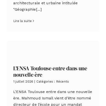
architecturale et urbaine intitulée
"Géographie[...]
Lire la suite
L’ENSA Toulouse entre dans une
nouvelle ère
1 juillet 2026
|
Catégories :
Récents
L’ENSA Toulouse entre dans une nouvelle
ère. Mahmoud Ismaïl vient d’être nommé
directeur de l’école pour un mandat