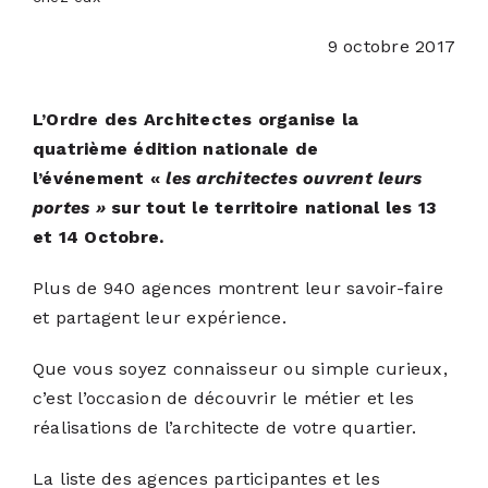
9 octobre 2017
ACTUALITÉS
L’Ordre des Architectes organise la
S’ABONNER
quatrième édition nationale de
l’événement «
les architectes ouvrent leurs
CONTACT
portes »
sur tout le territoire national les 13
et 14 Octobre.
Plus de 940 agences montrent leur savoir-faire
et partagent leur expérience.
Que vous soyez connaisseur ou simple curieux,
c’est l’occasion de découvrir le métier et les
réalisations de l’architecte de votre quartier.
La liste des agences participantes et les