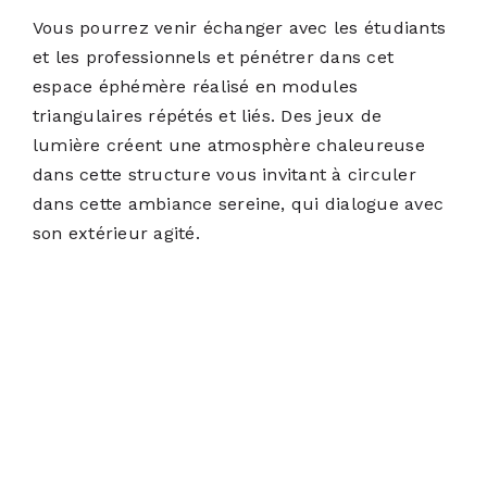
Vous pourrez venir échanger avec les étudiants
et les professionnels et pénétrer dans cet
espace éphémère réalisé en modules
triangulaires répétés et liés. Des jeux de
lumière créent une atmosphère chaleureuse
dans cette structure vous invitant à circuler
dans cette ambiance sereine, qui dialogue avec
son extérieur agité.