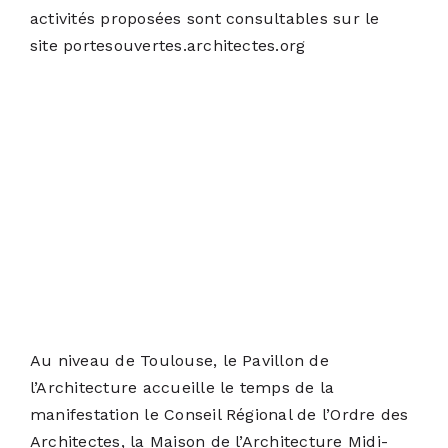
activités proposées sont consultables sur le
site
portesouvertes.architectes.org
Au niveau de Toulouse, le Pavillon de
l’Architecture accueille le temps de la
manifestation le Conseil Régional de l’Ordre des
Architectes, la Maison de l’Architecture Midi-