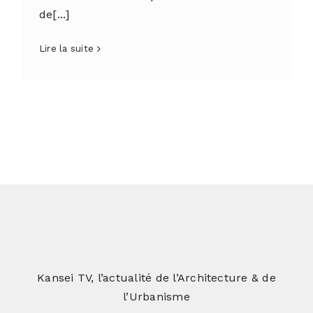
de[...]
Lire la suite
Kansei TV, l’actualité de l’Architecture & de
l’Urbanisme