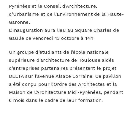
Pyrénées et le Conseil d’Architecture,
d’Urbanisme et de l’Environnement de la Haute-
Garonne.
L’inauguration aura lieu au Square Charles de
Gaulle ce vendredi 13 octobre à 14h
Un groupe d’étudiants de l’école nationale
supérieure d’architecture de Toulouse aidés
d’entreprises partenaires présentent le projet
DELTA sur l’avenue Alsace Lorraine. Ce pavillon
a été conçu pour l’Ordre des Architectes et la
Maison de l’Architecture Midi-Pyrénées, pendant
6 mois dans le cadre de leur formation.