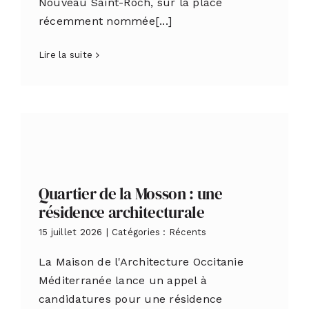
Nouveau Saint-Roch, sur la place
récemment nommée[...]
Lire la suite
Quartier de la Mosson : une
résidence architecturale
15 juillet 2026
|
Catégories :
Récents
La Maison de l'Architecture Occitanie
Méditerranée lance un appel à
candidatures pour une résidence