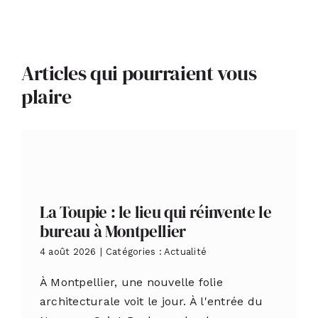
Articles qui pourraient vous
plaire
La Toupie : le lieu qui réinvente le
bureau à Montpellier
4 août 2026
|
Catégories :
Actualité
À Montpellier, une nouvelle folie
architecturale voit le jour. À l'entrée du