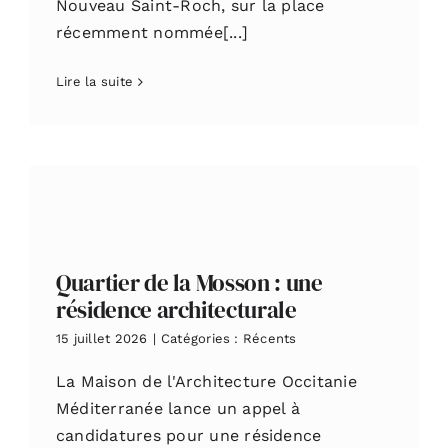
Nouveau Saint-Roch, sur la place
récemment nommée[...]
Lire la suite
Quartier de la Mosson : une
résidence architecturale
15 juillet 2026
|
Catégories :
Récents
La Maison de l'Architecture Occitanie
Méditerranée lance un appel à
candidatures pour une résidence