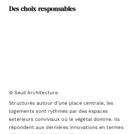
Des choix responsables
© Seuil Architecture.
Structurés autour d’une place centrale, les
logements sont rythmés par des espaces
extérieurs conviviaux où le végétal domine. Ils
répondent aux dernières innovations en termes