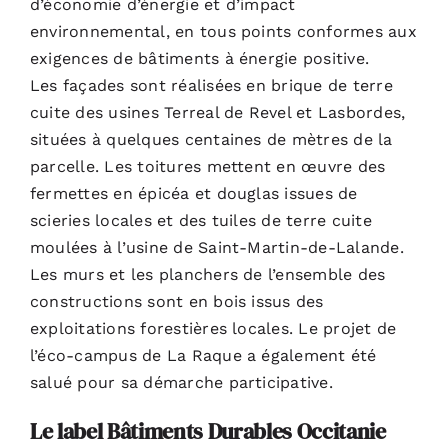
d’économie d’énergie et d’impact
environnemental, en tous points conformes aux
exigences de bâtiments à énergie positive.
Les façades sont réalisées en brique de terre
cuite des usines Terreal de Revel et Lasbordes,
situées à quelques centaines de mètres de la
parcelle. Les toitures mettent en œuvre des
fermettes en épicéa et douglas issues de
scieries locales et des tuiles de terre cuite
moulées à l’usine de Saint-Martin-de-Lalande.
Les murs et les planchers de l’ensemble des
constructions sont en bois issus des
exploitations forestières locales. Le projet de
l’éco-campus de La Raque a également été
salué pour sa démarche participative.
Le label Bâtiments Durables Occitanie