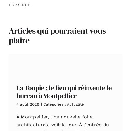
classique.
Articles qui pourraient vous
plaire
La Toupie : le lieu qui réinvente le
bureau à Montpellier
4 août 2026
|
Catégories :
Actualité
À Montpellier, une nouvelle folie
architecturale voit le jour. À l'entrée du