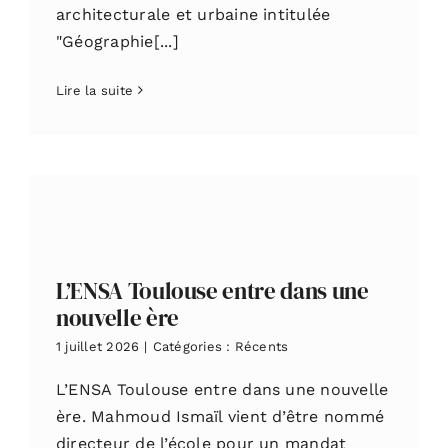
architecturale et urbaine intitulée
"Géographie[...]
Lire la suite
L’ENSA Toulouse entre dans une
nouvelle ère
1 juillet 2026
|
Catégories :
Récents
L’ENSA Toulouse entre dans une nouvelle
ère. Mahmoud Ismaïl vient d’être nommé
directeur de l’école pour un mandat