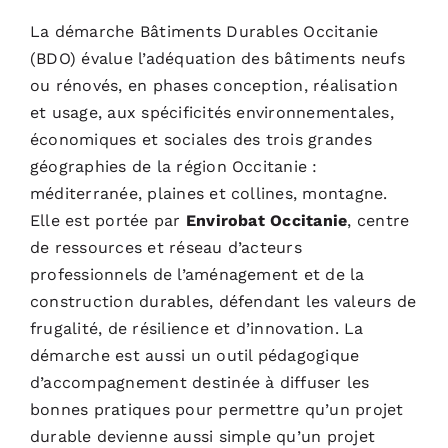
La démarche Bâtiments Durables Occitanie
(BDO) évalue l’adéquation des bâtiments neufs
ou rénovés, en phases conception, réalisation
et usage, aux spécificités environnementales,
économiques et sociales des trois grandes
géographies de la région Occitanie :
méditerranée, plaines et collines, montagne.
Elle est portée par
Envirobat Occitanie
, centre
de ressources et réseau d’acteurs
professionnels de l’aménagement et de la
construction durables, défendant les valeurs de
frugalité, de résilience et d’innovation. La
démarche est aussi un outil pédagogique
d’accompagnement destinée à diffuser les
bonnes pratiques pour permettre qu’un projet
durable devienne aussi simple qu’un projet