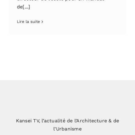
de[...]
Lire la suite
Kansei TV, l’actualité de l’Architecture & de
l’Urbanisme