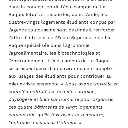
dans la conception de l’éco-campus de La
Raque. Situés à Lasbordes, dans l’Aude, les
quatre-vingts logements étudiants conçus par
l’agence toulousaine sont destinés à renforcer
l’offre d’internat de l’École Supérieure de La
Raque spécialisée dans l’agronomie,
l’agroalimentaire, les biotechnologies et
l’environnement. L’éco-campus de La Raque
serarespectueux d’un environnement adapté
aux usages des étudiants pour contribuer au
mieux-vivre ensemble
. « Nous avons travaillé en
complémentarité les échelles urbaine,
paysagère et bien sûr humaine pour organiser
ces quatre bâtiments de vingt logements
chacun afin qu’ils favorisent la rencontre,
l’entraide mais aussi l’intimité.
»