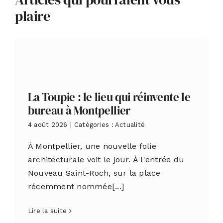
plaire
La Toupie : le lieu qui réinvente le
bureau à Montpellier
4 août 2026
|
Catégories :
Actualité
À Montpellier, une nouvelle folie
architecturale voit le jour. À l'entrée du
Nouveau Saint-Roch, sur la place
récemment nommée[...]
Lire la suite