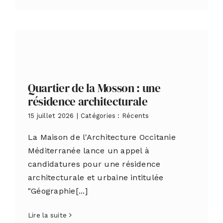
Quartier de la Mosson : une
résidence architecturale
15 juillet 2026
|
Catégories :
Récents
La Maison de l'Architecture Occitanie
Méditerranée lance un appel à
candidatures pour une résidence
architecturale et urbaine intitulée
"Géographie[...]
Lire la suite