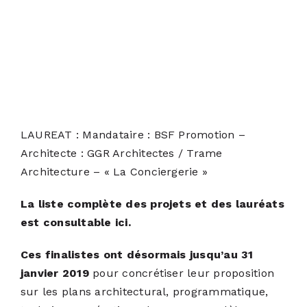
LAUREAT : Mandataire : BSF Promotion –
Architecte : GGR Architectes / Trame
Architecture – « La Conciergerie »
La liste complète des projets et des lauréats
est
consultable ici.
Ces finalistes ont désormais jusqu’au 31
janvier 2019
pour concrétiser leur proposition
sur les plans architectural, programmatique,