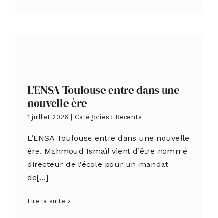
L’ENSA Toulouse entre dans une
nouvelle ère
1 juillet 2026
|
Catégories :
Récents
L’ENSA Toulouse entre dans une nouvelle
ère. Mahmoud Ismaïl vient d’être nommé
directeur de l’école pour un mandat
de[...]
Lire la suite