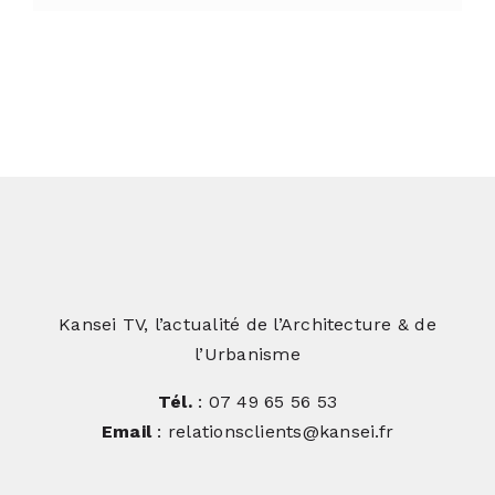
Kansei TV, l’actualité de l’Architecture & de
l’Urbanisme
Tél.
: 07 49 65 56 53
Email
: relationsclients@kansei.fr