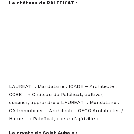
Le château de PALEFICAT :
LAUREAT : Mandataire : ICADE – Architecte :
COBE – « Château de Paléficat, cultiver,
cuisiner, apprendre » LAUREAT : Mandataire :
CA Immobilier – Architecte : OECO Architectes /
Hame – « Paléficat, coeur d’agriville »
La crypte de Saint Aubain :