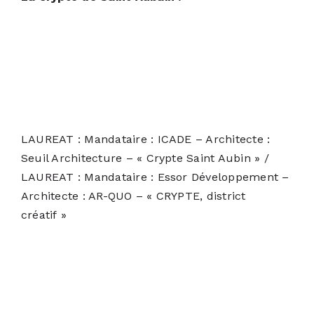
LAUREAT : Mandataire : ICADE – Architecte :
Seuil Architecture – « Crypte Saint Aubin » /
LAUREAT : Mandataire : Essor Développement –
Architecte : AR-QUO – « CRYPTE, district
créatif »