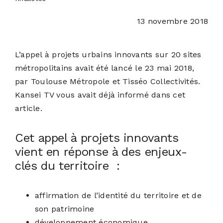
13 novembre 2018
ACTUALITÉS
L’appel à projets urbains innovants sur 20 sites
S’ABONNER
métropolitains avait été lancé le 23 mai 2018,
par Toulouse Métropole et Tisséo Collectivités.
CONTACT
Kansei TV vous avait déjà informé dans
cet
article
.
Cet appel à projets innovants
vient en réponse à des enjeux-
clés du territoire :
affirmation de l’identité du territoire et de
son patrimoine
développement économique