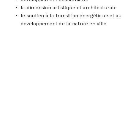
la dimension artistique et architecturale
le soutien à la transition énergétique et au
développement de la nature en ville