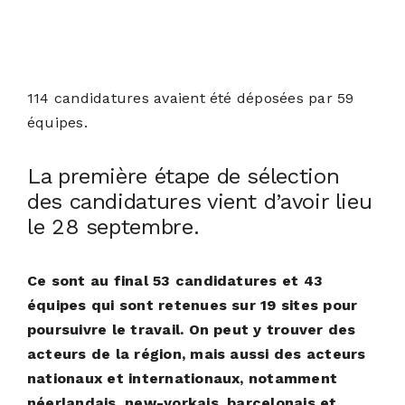
114 candidatures avaient été déposées par 59
équipes.
La première étape de sélection 
des candidatures vient d’avoir lieu
le 28 septembre.
Ce sont au final 53 candidatures et 43
équipes qui sont retenues sur 19 sites pour
poursuivre le travail. On peut y trouver des
acteurs de la région, mais aussi des acteurs
nationaux et internationaux, notamment
néerlandais, new-yorkais, barcelonais et