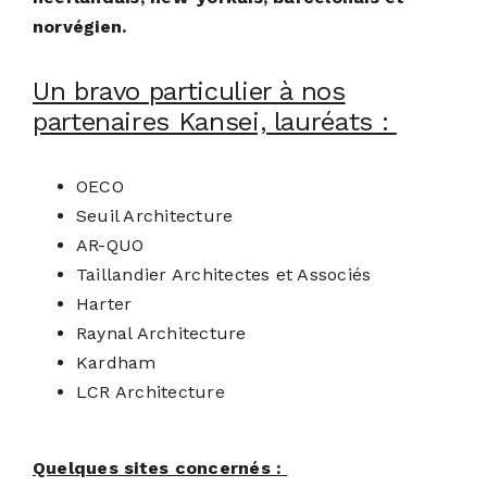
norvégien.
Un bravo particulier à nos
partenaires Kansei, lauréats :
OECO
Seuil Architecture
AR-QUO
Taillandier Architectes et Associés
Harter
Raynal Architecture
Kardham
LCR Architecture
Quelques sites concernés :