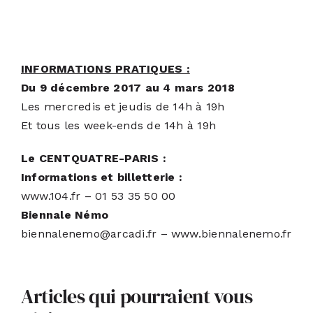
INFORMATIONS PRATIQUES :
Du 9 décembre 2017 au 4 mars 2018
Les mercredis et jeudis de 14h à 19h
Et tous les week-ends de 14h à 19h
Le CENTQUATRE-PARIS :
Informations et billetterie :
www.104.fr
– 01 53 35 50 00
Biennale Némo
biennalenemo@arcadi.fr
–
www.biennalenemo.fr
Articles qui pourraient vous