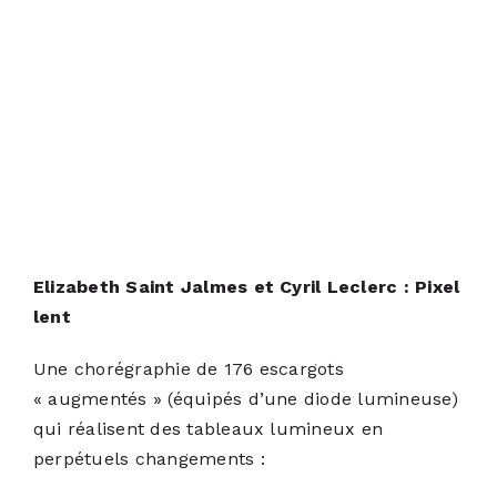
Elizabeth Saint Jalmes et Cyril Leclerc : Pixel
lent
Une chorégraphie de 176 escargots
« augmentés » (équipés d’une diode lumineuse)
qui réalisent des tableaux lumineux en
perpétuels changements :