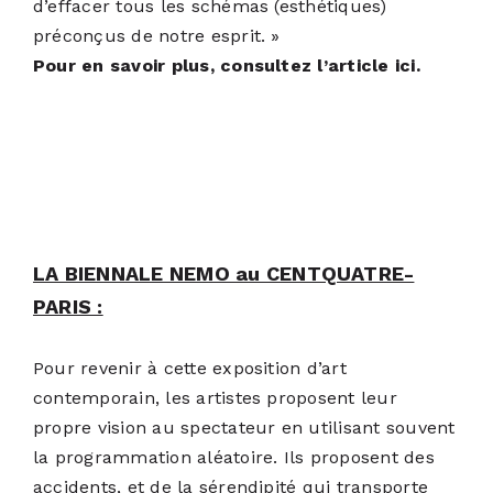
d’effacer tous les schémas (esthétiques)
préconçus de notre esprit. »
Pour en savoir plus, consultez l’article ici
.
LA BIENNALE NEMO au CENTQUATRE-
PARIS :
Pour revenir à cette exposition d’art
contemporain, les artistes proposent leur
propre vision au spectateur en utilisant souvent
la programmation aléatoire. Ils proposent des
accidents, et de la sérendipité qui transporte