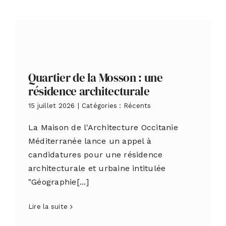
Quartier de la Mosson : une
résidence architecturale
15 juillet 2026
|
Catégories :
Récents
La Maison de l'Architecture Occitanie
Méditerranée lance un appel à
candidatures pour une résidence
architecturale et urbaine intitulée
"Géographie[...]
Lire la suite