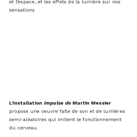
et l’espace, et les effets de la lumière sur nos
sensations
L’installation
Impulse de
Martin Messier
propose une oeuvre faite de son et de lumières
semi-aléatoires qui imitent le fonctionnement
du cerveau.