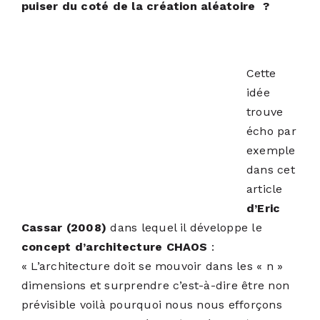
puiser du coté de la création aléatoire ?
Cette
idée
trouve
écho par
exemple
dans cet
article
d’Eric
Cassar (2008)
dans lequel il développe le
concept d’architecture CHAOS
:
« L’architecture doit se mouvoir dans les « n »
dimensions et surprendre c’est-à-dire être non
prévisible voilà pourquoi nous nous efforçons