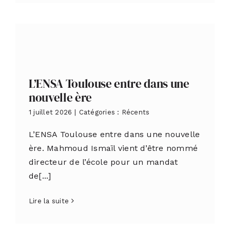
L’ENSA Toulouse entre dans une
nouvelle ère
1 juillet 2026
|
Catégories :
Récents
L’ENSA Toulouse entre dans une nouvelle
ère. Mahmoud Ismaïl vient d’être nommé
directeur de l’école pour un mandat
de[...]
Lire la suite