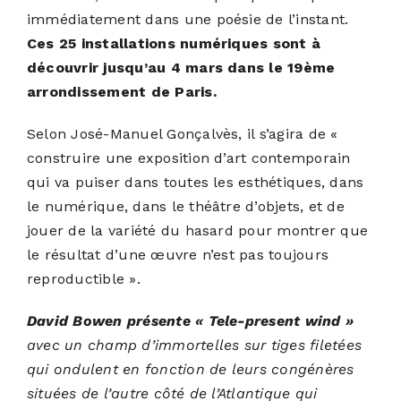
immédiatement dans une poésie de l’instant.
Ces 25 installations numériques sont à
découvrir jusqu’au 4 mars dans le 19ème
arrondissement de Paris.
Selon José-Manuel Gonçalvès, il s’agira de «
construire une exposition d’art contemporain
qui va puiser dans toutes les esthétiques, dans
le numérique, dans le théâtre d’objets, et de
jouer de la variété du hasard pour montrer que
le résultat d’une œuvre n’est pas toujours
reproductible ».
David Bowen présente « Tele-present wind »
avec un
champ d’immortelles sur tiges filetées
qui ondulent en fonction de leurs congénères
situées de l’autre côté de l’Atlantique qui