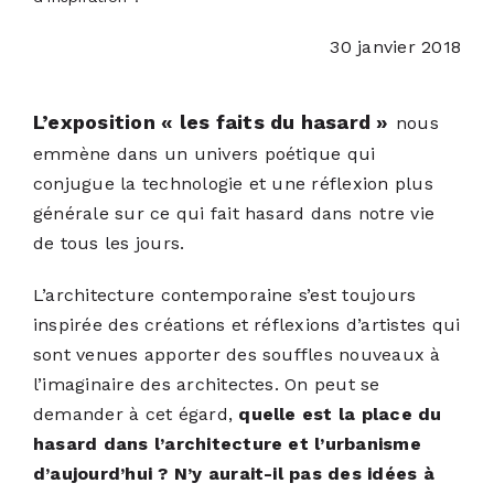
30 janvier 2018
ACTUALITÉS
L’exposition « les faits du hasard »
nous
S’ABONNER
emmène dans un univers poétique qui
conjugue la technologie et une réflexion plus
CONTACT
générale sur ce qui fait hasard dans notre vie
de tous les jours.
L’architecture contemporaine s’est toujours
inspirée des créations et réflexions d’artistes qui
sont venues apporter des souffles nouveaux à
l’imaginaire des architectes. On peut se
demander à cet égard,
quelle est la place du
hasard dans l’architecture et l’urbanisme
d’aujourd’hui ? N’y aurait-il pas des idées à