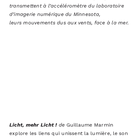
transmettent à l’accéléromètre du laboratoire
d’imagerie numérique du Minnesota,
leurs mouvements dus aux vents, face à la mer.
Licht, mehr Licht !
de
Guillaume Marmin
explore les liens qui unissent la lumière, le son