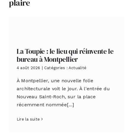
plaire
La Toupie : le lieu qui réinvente le
bureau à Montpellier
4 août 2026
|
Catégories :
Actualité
À Montpellier, une nouvelle folie
architecturale voit le jour. À l'entrée du
Nouveau Saint-Roch, sur la place
récemment nommée[...]
Lire la suite