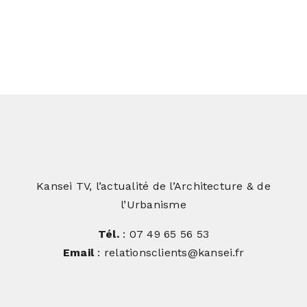
Kansei TV, l’actualité de l’Architecture & de
l’Urbanisme
Tél.
: 07 49 65 56 53
Email
: relationsclients@kansei.fr