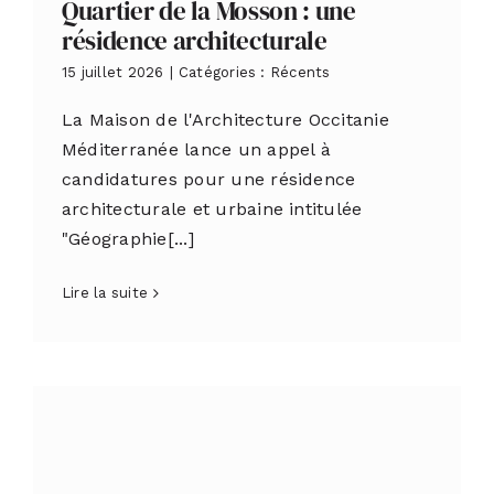
Quartier de la Mosson : une
résidence architecturale
15 juillet 2026
|
Catégories :
Récents
La Maison de l'Architecture Occitanie
Méditerranée lance un appel à
candidatures pour une résidence
architecturale et urbaine intitulée
"Géographie[...]
Lire la suite