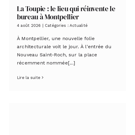
La Toupie : le lieu qui réinvente le
bureau à Montpellier
4 août 2026
|
Catégories :
Actualité
À Montpellier, une nouvelle folie
architecturale voit le jour. À l'entrée du
Nouveau Saint-Roch, sur la place
récemment nommée[...]
Lire la suite