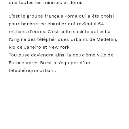
une toutes les minutes et demi.
C’est le groupe français Poma qui a été choisi
pour honorer ce chantier qui revient à 54
millions d’euros. C’est cette société qui est à
l’origine des téléphériques urbains de Medellin,
Rio de Janeiro et New York.
Toulouse deviendra ainsi la deuxième ville de
France après Brest à s’équiper d’un
téléphérique urbain.