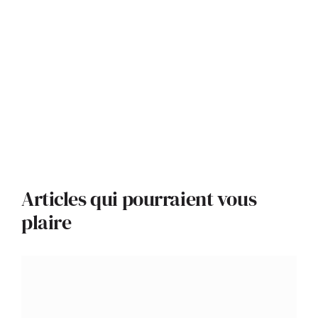
Articles qui pourraient vous
plaire