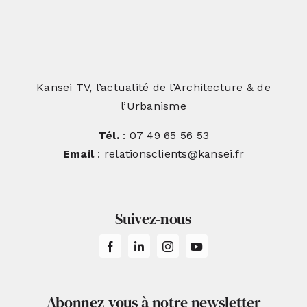
Kansei TV, l’actualité de l’Architecture & de
l’Urbanisme
Tél.
: 07 49 65 56 53
Email
: relationsclients@kansei.fr
Suivez-nous
Abonnez-vous à notre newsletter