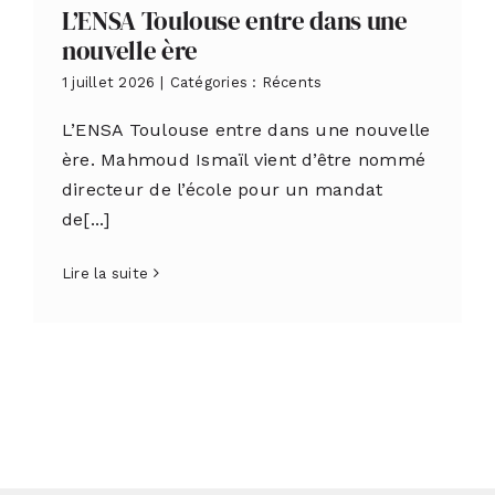
L’ENSA Toulouse entre dans une
nouvelle ère
1 juillet 2026
|
Catégories :
Récents
L’ENSA Toulouse entre dans une nouvelle
ère. Mahmoud Ismaïl vient d’être nommé
directeur de l’école pour un mandat
de[...]
Lire la suite