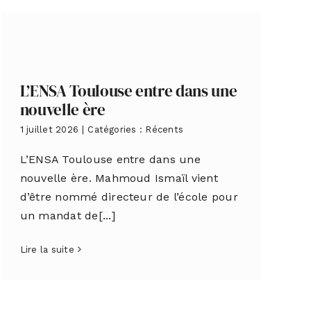
L’ENSA Toulouse entre dans une
nouvelle ère
1 juillet 2026
|
Catégories :
Récents
L’ENSA Toulouse entre dans une
nouvelle ère. Mahmoud Ismaïl vient
d’être nommé directeur de l’école pour
un mandat de[...]
Lire la suite