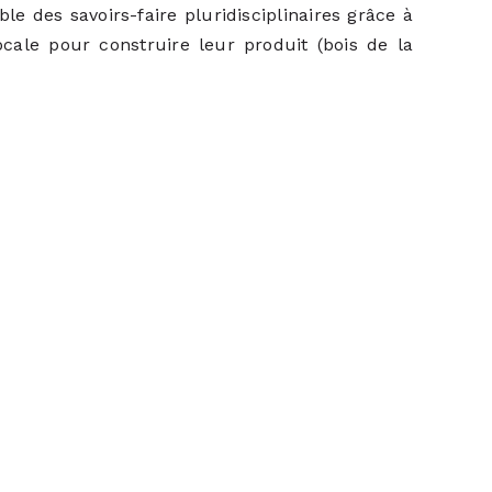
le des savoirs-faire pluridisciplinaires grâce à
locale pour construire leur produit (bois de la