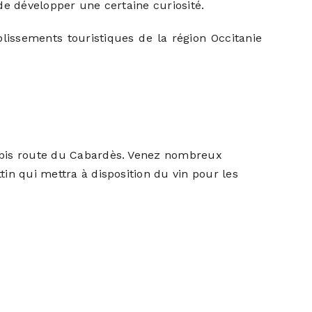
de développer une certaine curiosité.
lissements touristiques de la région Occitanie
bis route du Cabardès. Venez nombreux
in qui mettra à disposition du vin pour les