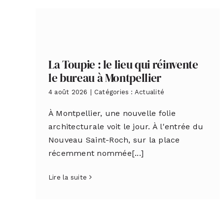
La Toupie : le lieu qui réinvente
le bureau à Montpellier
4 août 2026
|
Catégories :
Actualité
À Montpellier, une nouvelle folie
architecturale voit le jour. À l'entrée du
Nouveau Saint-Roch, sur la place
récemment nommée[...]
Lire la suite