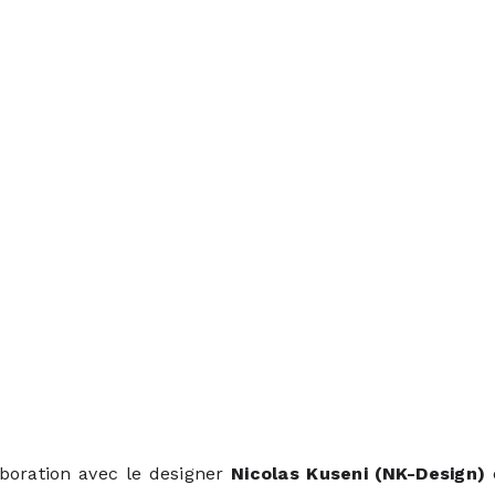
aboration avec le designer
Nicolas Kuseni (NK-Design)