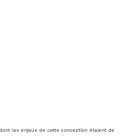
dont les enjeux de cette conception étaient de