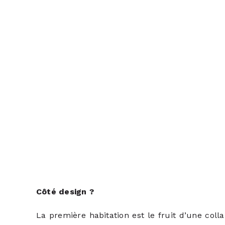
Côté design ?
La première habitation est le fruit d’une coll