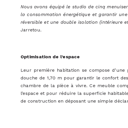
Nous avons équipé le studio de cinq menuiseri
la consommation énergétique et garantir une 
réversible et une double isolation (intérieure 
Jarretou.
Optimisation de l’espace
Leur première habitation se compose d’une p
douche de 1,70 m pour garantir le confort des
chambre de la pièce à vivre. Ce meuble compr
l’espace et pour réduire la superficie habitab
de construction en déposant une simple déclar