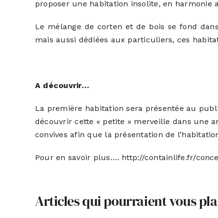
proposer une habitation insolite, en harmonie 
Le mélange de corten et de bois se fond dans 
mais aussi dédiées aux particuliers, ces habita
A découvrir…
La première habitation sera présentée au publ
découvrir cette « petite » merveille dans une 
convives afin que la présentation de l’habitation
Pour en savoir plus….
http://containlife.fr/conc
Articles qui pourraient vous pla