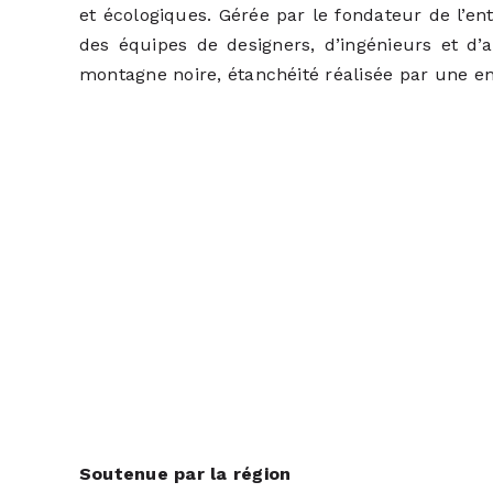
et écologiques. Gérée par le fondateur de l’ent
des équipes de designers, d’ingénieurs et d’ar
montagne noire, étanchéité réalisée par une e
Soutenue par la région