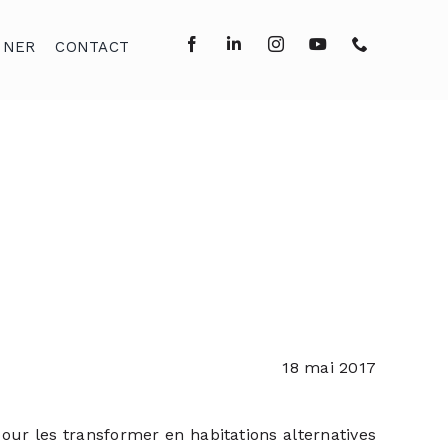
NNER
CONTACT
18 mai 2017
ur les transformer en habitations alternatives