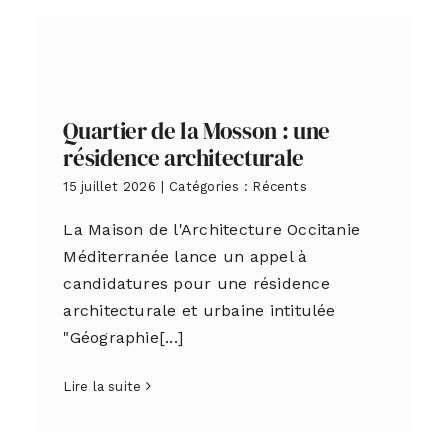
Quartier de la Mosson : une
résidence architecturale
15 juillet 2026
|
Catégories :
Récents
La Maison de l'Architecture Occitanie
Méditerranée lance un appel à
candidatures pour une résidence
architecturale et urbaine intitulée
"Géographie[...]
Lire la suite