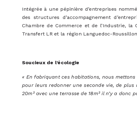
Intégrée à une pépinière d’entreprises nomm
des structures d’accompagnement d’entrepri
Chambre de Commerce et de l’Industrie, la 
Transfert LR et la région Languedoc-Roussillon
Soucieux de l’écologie
« En fabriquant ces habitations, nous mettons 
pour leurs redonner une seconde vie, de plus 
20m² avec une terrasse de 18m² il n’y a donc p