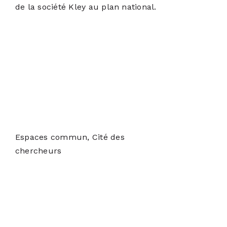
de la société Kley au plan national.
Espaces commun, Cité des
chercheurs