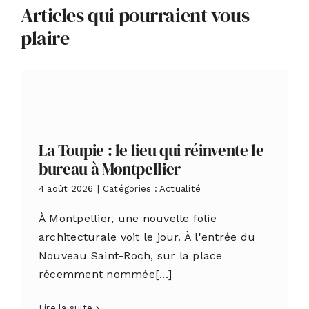
Articles qui pourraient vous
plaire
La Toupie : le lieu qui réinvente le
bureau à Montpellier
4 août 2026
|
Catégories :
Actualité
À Montpellier, une nouvelle folie
architecturale voit le jour. À l'entrée du
Nouveau Saint-Roch, sur la place
récemment nommée[...]
Lire la suite