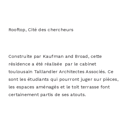
Rooftop, Cité des chercheurs
Construite par Kaufman and Broad, cette
résidence a été réalisée par le cabinet
toulousain
Taillandier Architectes Associés
. Ce
sont les étudiants qui pourront juger sur pièces,
les espaces aménagés et le toit terrasse font
certainement partis de ses atouts.