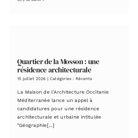
Quartier de la Mosson : une
résidence architecturale
15 juillet 2026
|
Catégories :
Récents
La Maison de l'Architecture Occitanie
Méditerranée lance un appel à
candidatures pour une résidence
architecturale et urbaine intitulée
"Géographie[...]