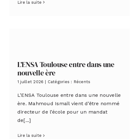
Lire la suite
L’ENSA Toulouse entre dans une
nouvelle ère
1 juillet 2026
|
Catégories :
Récents
L’ENSA Toulouse entre dans une nouvelle
ère. Mahmoud Ismaïl vient d’être nommé
directeur de l’école pour un mandat
de[...]
Lire la suite