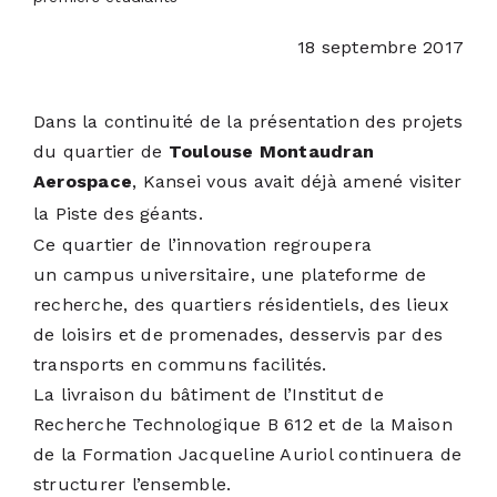
18 septembre 2017
ACTUALITÉS
Dans la continuité de la présentation des projets
S’ABONNER
du quartier de
Toulouse Montaudran
Aerospace
, Kansei vous avait déjà amené visiter
CONTACT
la Piste des géants
.
Ce quartier de l’innovation regroupera
un campus universitaire, une plateforme de
recherche, des quartiers résidentiels, des lieux
de loisirs et de promenades, desservis par des
transports en communs facilités.
La livraison du bâtiment de l’Institut de
Recherche Technologique B 612 et de la Maison
de la Formation Jacqueline Auriol continuera de
structurer l’ensemble.