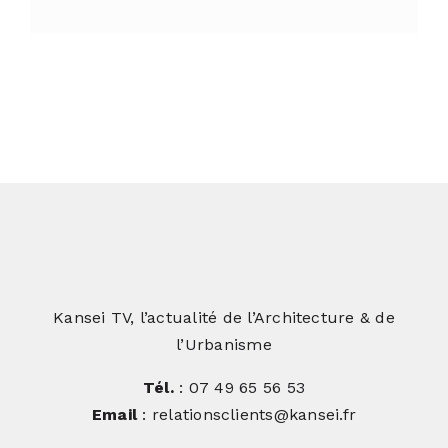
Kansei TV, l’actualité de l’Architecture & de
l’Urbanisme
Tél.
: 07 49 65 56 53
Email
: relationsclients@kansei.fr