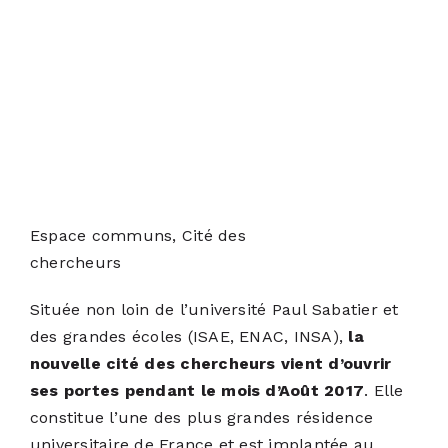
Espace communs, Cité des
chercheurs
Située non loin de l’université Paul Sabatier et
des grandes écoles (ISAE, ENAC, INSA),
la
nouvelle cité des chercheurs vient d’ouvrir
ses portes pendant le mois d’Août 2017
. Elle
constitue l’une des plus grandes résidence
universitaire de France et est implantée au