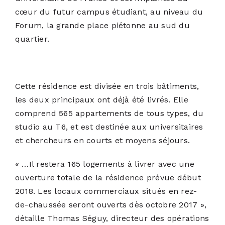
cœur du futur campus étudiant, au niveau du
Forum, la grande place piétonne au sud du
quartier.
Cette résidence est divisée en trois bâtiments,
les deux principaux ont déjà été livrés. Elle
comprend 565 appartements de tous types, du
studio au T6, et est destinée aux universitaires
et chercheurs en courts et moyens séjours.
« …Il restera 165 logements à livrer avec une
ouverture totale de la résidence prévue début
2018. Les locaux commerciaux situés en rez-
de-chaussée seront ouverts dès octobre 2017 »,
détaille Thomas Séguy, directeur des opérations