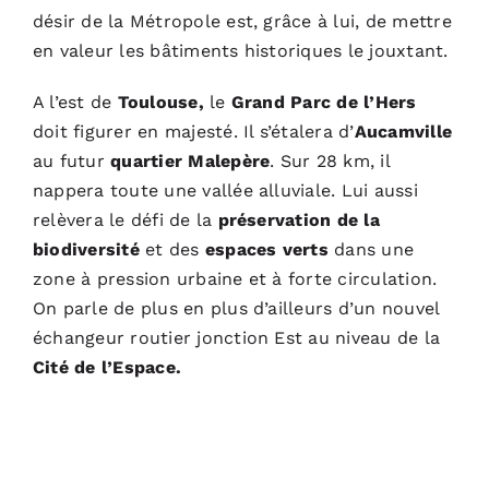
désir de la Métropole est, grâce à lui, de mettre
en valeur les bâtiments historiques le jouxtant.
A l’est de
Toulouse,
le
Grand Parc de l’Hers
doit figurer en majesté. Il s’étalera d’
Aucamville
au futur
quartier Malepère
. Sur 28 km, il
nappera toute une vallée alluviale. Lui aussi
relèvera le défi de la
préservation de la
biodiversité
et des
espaces verts
dans une
zone à pression urbaine et à forte circulation.
On parle de plus en plus d’ailleurs d’un nouvel
échangeur routier jonction Est au niveau de la
Cité de l’Espace.