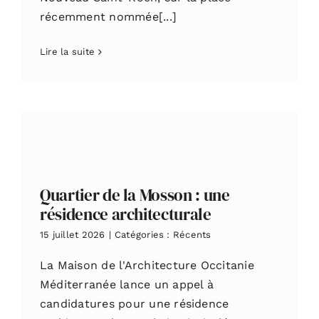
récemment nommée[...]
Lire la suite
Quartier de la Mosson : une
résidence architecturale
15 juillet 2026
|
Catégories :
Récents
La Maison de l'Architecture Occitanie
Méditerranée lance un appel à
candidatures pour une résidence