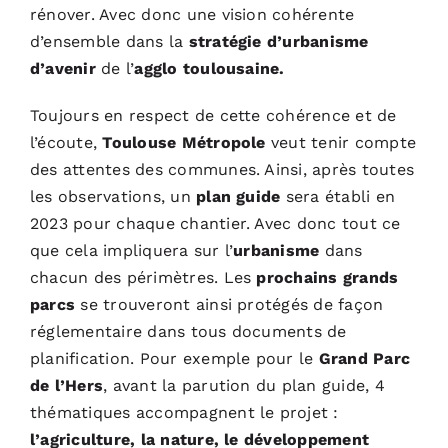
rénover. Avec donc une vision cohérente
d’ensemble dans la
stratégie d’urbanisme
d’avenir
de l’
agglo toulousaine.
Toujours en respect de cette cohérence et de
l’écoute,
Toulouse Métropole
veut tenir compte
des attentes des communes. Ainsi, après toutes
les observations, un
plan guide
sera établi en
2023 pour chaque chantier. Avec donc tout ce
que cela impliquera sur l’
urbanisme
dans
chacun des périmètres. Les
prochains grands
parcs
se trouveront ainsi protégés de façon
réglementaire dans tous documents de
planification. Pour exemple pour le
Grand Parc
de l’Hers
, avant la parution du plan guide, 4
thématiques accompagnent le projet :
l’agriculture, la nature, le développement