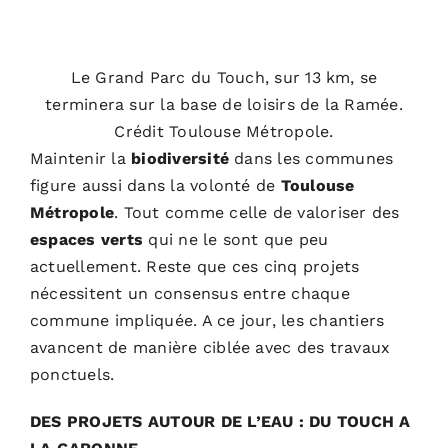
Le Grand Parc du Touch, sur 13 km, se
terminera sur la base de loisirs de la Ramée.
Crédit Toulouse Métropole.
Maintenir la
biodiversité
dans les communes
figure aussi dans la volonté de
Toulouse
Métropole
. Tout comme celle de valoriser des
espaces verts
qui ne le sont que peu
actuellement. Reste que ces cinq projets
nécessitent un consensus entre chaque
commune impliquée. A ce jour, les chantiers
avancent de manière ciblée avec des travaux
ponctuels.
DES PROJETS AUTOUR DE L’EAU : DU TOUCH A