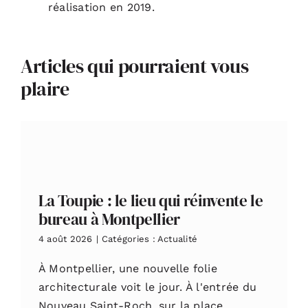
réalisation en 2019.
Articles qui pourraient vous
plaire
La Toupie : le lieu qui réinvente le
bureau à Montpellier
4 août 2026
|
Catégories :
Actualité
À Montpellier, une nouvelle folie
architecturale voit le jour. À l'entrée du
Nouveau Saint-Roch, sur la place