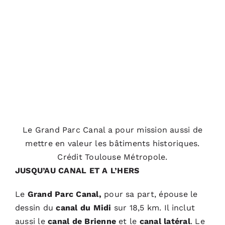
Le Grand Parc Canal a pour mission aussi de
mettre en valeur les bâtiments historiques.
Crédit Toulouse Métropole.
JUSQU’AU CANAL ET A L’HERS
Le
Grand Parc Canal,
pour sa part, épouse le
dessin du
canal du Midi
sur 18,5 km. Il inclut
aussi le
canal de Brienne
et le
canal latéral
. Le