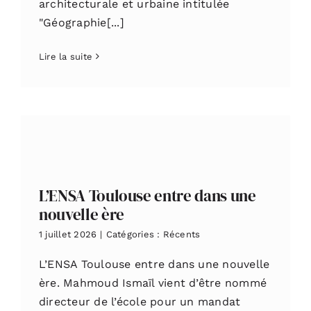
architecturale et urbaine intitulée
"Géographie[...]
Lire la suite
L’ENSA Toulouse entre dans une
nouvelle ère
1 juillet 2026
|
Catégories :
Récents
L’ENSA Toulouse entre dans une nouvelle
ère. Mahmoud Ismaïl vient d’être nommé
directeur de l’école pour un mandat