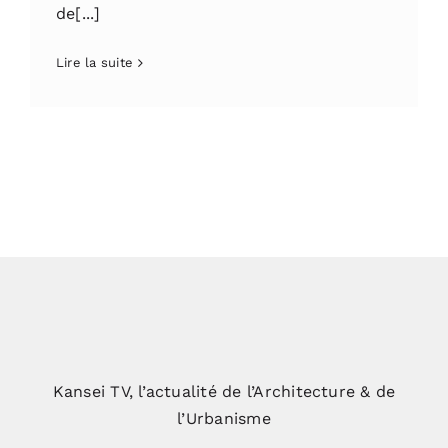
de[...]
Lire la suite
Kansei TV, l’actualité de l’Architecture & de
l’Urbanisme