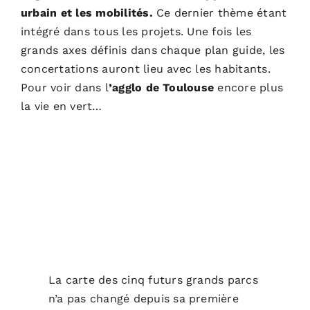
urbain et les mobilités.
Ce dernier thème étant
intégré dans tous les projets. Une fois les
grands axes définis dans chaque plan guide, les
concertations auront lieu avec les habitants.
Pour voir dans l
’agglo de Toulouse
encore plus
la vie en vert…
La carte des cinq futurs grands parcs
n’a pas changé depuis sa première