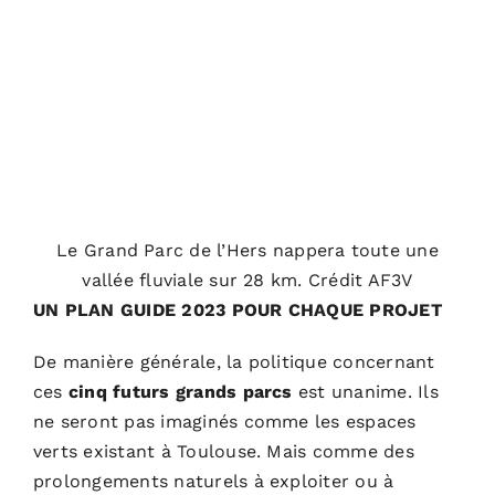
Le Grand Parc de l’Hers nappera toute une
vallée fluviale sur 28 km. Crédit AF3V
UN PLAN GUIDE 2023 POUR CHAQUE PROJET
De manière générale, la politique concernant
ces
cinq futurs grands parcs
est unanime. Ils
ne seront pas imaginés comme les espaces
verts existant à Toulouse. Mais comme des
prolongements naturels à exploiter ou à