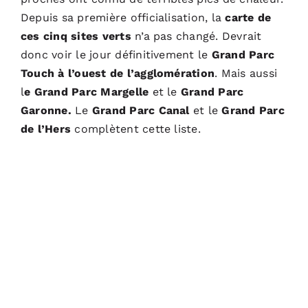
Depuis sa première officialisation, la
carte de
ces cinq sites verts
n’a pas changé. Devrait
donc voir le jour définitivement le
Grand Parc
Touch à l’ouest de l’agglomération
. Mais aussi
l
e Grand Parc Margelle
et le
Grand Parc
Garonne.
Le
Grand Parc Canal
et le
Grand Parc
de l’Hers
complètent cette liste.