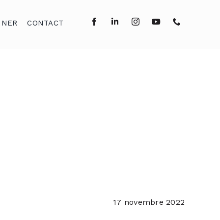
NNER
CONTACT
17 novembre 2022