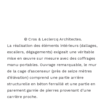
© Cros & Leclercq Architectes.
La réalisation des éléments intérieurs (dallages,
escaliers, dégagements) exigeait une véritable
mise en œuvre sur mesure avec des coffrages
manu-portables. Ouvrage remarquable, le mur
de la cage d’ascenseur (près de seize mètres
d’élévation) comprend une partie arrière
structurelle en béton ferraillé et une partie en
parement garnie de pierres provenant d’une
carrière proche.