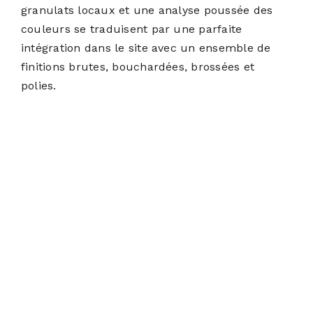
granulats locaux et une analyse poussée des
couleurs se traduisent par une parfaite
intégration dans le site avec un ensemble de
finitions brutes, bouchardées, brossées et
polies.