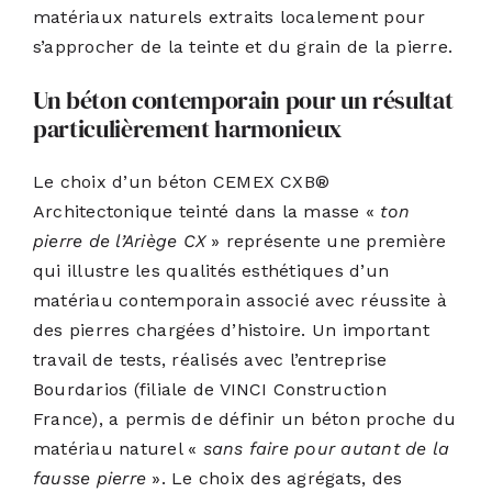
matériaux naturels extraits localement pour
s’approcher de la teinte et du grain de la pierre.
Un béton contemporain pour un résultat
particulièrement harmonieux
Le choix d’un béton
CEMEX CXB®
Architectonique
teinté dans la masse «
ton
pierre de l’Ariège CX
» représente une première
qui illustre les qualités esthétiques d’un
matériau contemporain associé avec réussite à
des pierres chargées d’histoire. Un important
travail de tests, réalisés avec l’entreprise
Bourdarios (filiale de VINCI Construction
France), a permis de définir un béton proche du
matériau naturel «
sans faire pour autant de la
fausse pierre
». Le choix des agrégats, des