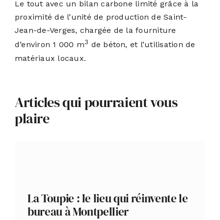
Le tout avec un bilan carbone limité grâce à la
proximité de l’unité de production de Saint-
Jean-de-Verges, chargée de la fourniture
3
d’environ 1 000 m
de béton, et l’utilisation de
matériaux locaux.
Articles qui pourraient vous
plaire
La Toupie : le lieu qui réinvente le
bureau à Montpellier