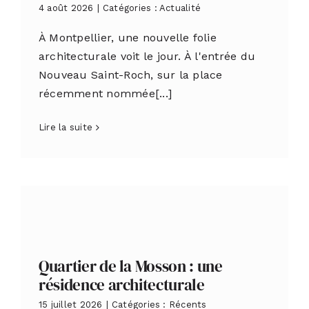
4 août 2026
|
Catégories :
Actualité
À Montpellier, une nouvelle folie
architecturale voit le jour. À l'entrée du
Nouveau Saint-Roch, sur la place
récemment nommée[...]
Lire la suite
Quartier de la Mosson : une
résidence architecturale
15 juillet 2026
|
Catégories :
Récents