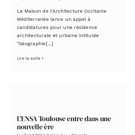
La Maison de l'Architecture Occitanie
Méditerranée lance un appel à
candidatures pour une résidence
architecturale et urbaine intitulée
"Géographie[...]
Lire la suite
L’ENSA Toulouse entre dans une
nouvelle ère