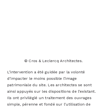
© Cros & Leclercq Architectes.
L’intervention a été guidée par la volonté
d’impacter le moins possible l’image
patrimoniale du site. Les architectes se sont
ainsi appuyés sur les dispositions de l’existant.
Ils ont privilégié un traitement des ouvrages
simple, pérenne et fondé sur l’utilisation de