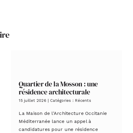
ire
Quartier de la Mosson : une
résidence architecturale
15 juillet 2026
|
Catégories :
Récents
La Maison de l'Architecture Occitanie
Méditerranée lance un appel à
candidatures pour une résidence