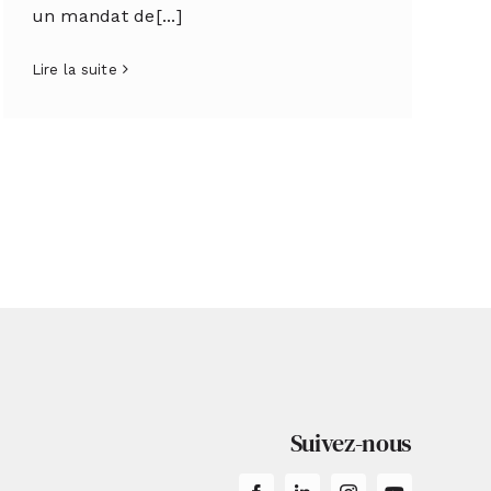
un mandat de[...]
Lire la suite
Suivez-nous