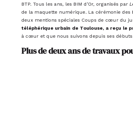
BTP. Tous les ans, les BIM d’Or, organisés par
L
de la maquette numérique. La cérémonie des BIM
deux mentions spéciales Coups de cœur du jury 
téléphérique urbain de Toulouse, a reçu le p
à cœur et que nous suivons depuis ses débuts
Plus de deux ans de travaux pou