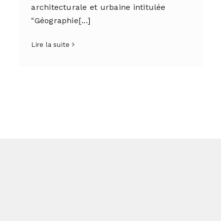
architecturale et urbaine intitulée
"Géographie[...]
Lire la suite