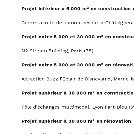
Projet inférieur à 5 000 m² en construction 
Communauté de communes de la Châtaigneraie
Projet entre 5 000 et 30 000 m² en constru
N2 Stream Building, Paris (75)
Projet entre 5 000 et 30 000 m² en rénovat
Attraction Buzz l’Éclair de Disneyland, Marne-l
Projet supérieur à 30 000 m² en constructi
Pôle d’échanges multimodal, Lyon Part-Dieu (6
Projet supérieur à 30 000 m² en rénovation