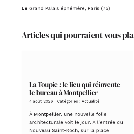
Le
Grand Palais éphémère, Paris (75)
Articles qui pourraient vous pla
La Toupie : le lieu qui réinvente
le bureau à Montpellier
4 août 2026
|
Catégories :
Actualité
À Montpellier, une nouvelle folie
architecturale voit le jour. À l'entrée du
Nouveau Saint-Roch, sur la place