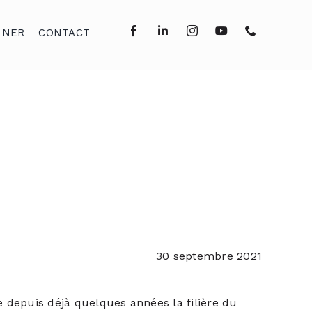
NNER
CONTACT
30 septembre 2021
 depuis déjà quelques années la filière du