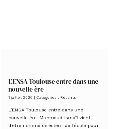
L’ENSA Toulouse entre dans une
nouvelle ère
1 juillet 2026
|
Catégories :
Récents
L’ENSA Toulouse entre dans une
nouvelle ère. Mahmoud Ismaïl vient
d’être nommé directeur de l’école pour