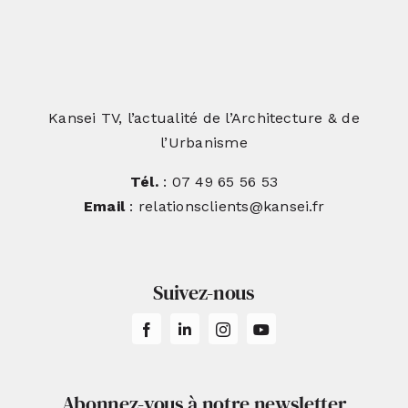
Kansei TV, l’actualité de l’Architecture & de
l’Urbanisme
Tél.
: 07 49 65 56 53
Email
: relationsclients@kansei.fr
Suivez-nous
Abonnez-vous à notre newsletter