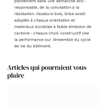
pleinement dans une démarche éco-
responsable, de la conception à la
réalisation. Ossature bois, brise-soleil
adaptés à chaque orientation et
matériaux durables à faible émission de
carbone : chaque choix constructif vise
la performance sur l’ensemble du cycle
de vie du bâtiment.
Articles qui pourraient vous
plaire