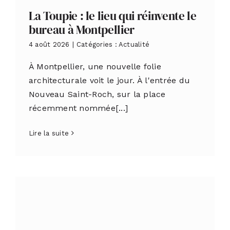
La Toupie : le lieu qui réinvente le
bureau à Montpellier
4 août 2026
|
Catégories :
Actualité
À Montpellier, une nouvelle folie
architecturale voit le jour. À l'entrée du
Nouveau Saint-Roch, sur la place
récemment nommée[...]
Lire la suite