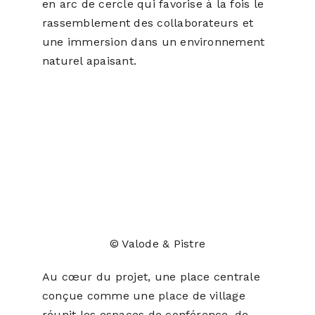
en arc de cercle qui favorise à la fois le
rassemblement des collaborateurs et
une immersion dans un environnement
naturel apaisant.
© Valode & Pistre
Au cœur du projet, une place centrale
conçue comme une place de village
réunit les espaces de conférence, de