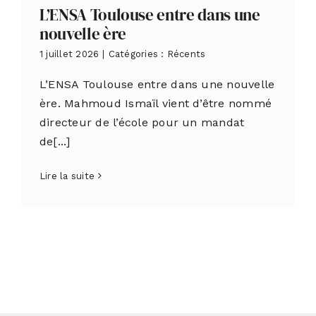
L’ENSA Toulouse entre dans une
nouvelle ère
1 juillet 2026
|
Catégories :
Récents
L’ENSA Toulouse entre dans une nouvelle
ère. Mahmoud Ismaïl vient d’être nommé
directeur de l’école pour un mandat
de[...]
Lire la suite