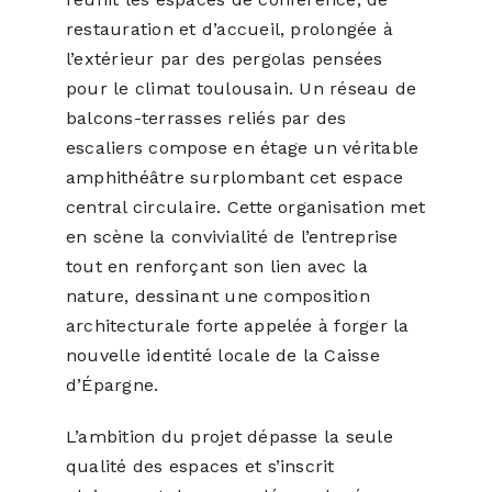
restauration et d’accueil, prolongée à
l’extérieur par des pergolas pensées
pour le climat toulousain. Un réseau de
balcons-terrasses reliés par des
escaliers compose en étage un véritable
amphithéâtre surplombant cet espace
central circulaire. Cette organisation met
en scène la convivialité de l’entreprise
tout en renforçant son lien avec la
nature, dessinant une composition
architecturale forte appelée à forger la
nouvelle identité locale de la Caisse
d’Épargne.
L’ambition du projet dépasse la seule
qualité des espaces et s’inscrit