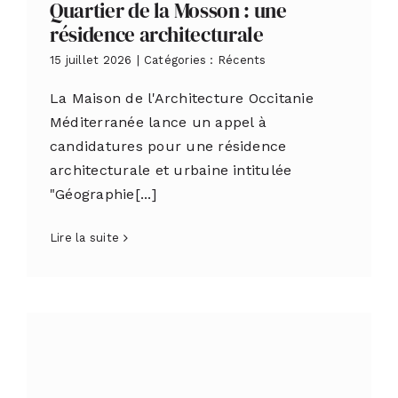
Quartier de la Mosson : une
résidence architecturale
15 juillet 2026
|
Catégories :
Récents
La Maison de l'Architecture Occitanie
Méditerranée lance un appel à
candidatures pour une résidence
architecturale et urbaine intitulée
"Géographie[...]
Lire la suite