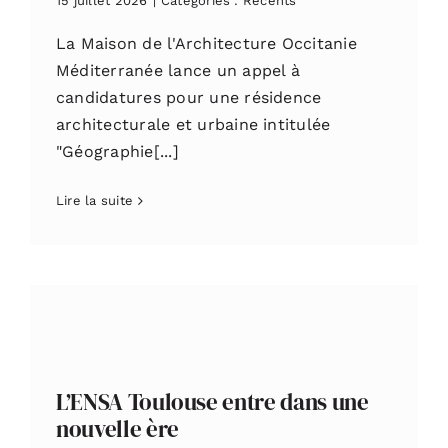
15 juillet 2026
|
Catégories :
Récents
La Maison de l'Architecture Occitanie
Méditerranée lance un appel à
candidatures pour une résidence
architecturale et urbaine intitulée
"Géographie[...]
Lire la suite
L’ENSA Toulouse entre dans une
nouvelle ère