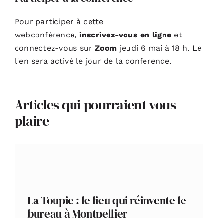
Pour participer à cette
webconférence,
inscrivez-vous en ligne
et
connectez-vous sur
Zoom
jeudi 6 mai à 18 h. Le
lien sera activé le jour de la conférence.
Articles qui pourraient vous
plaire
La Toupie : le lieu qui réinvente le
bureau à Montpellier