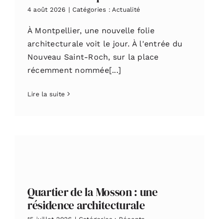
4 août 2026
|
Catégories :
Actualité
À Montpellier, une nouvelle folie
architecturale voit le jour. À l'entrée du
Nouveau Saint-Roch, sur la place
récemment nommée[...]
Lire la suite
Quartier de la Mosson : une
résidence architecturale