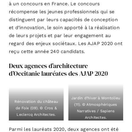
à un concours en France. Le concours
récompense les jeunes professionnels qui se
distinguent par leurs capacités de conception
et d’innovation, le soin apporté à la réalisation
de leurs projets et par leur engagement au
regard des enjeux sociétaux. Les AJAP 2020 ont
reçu cette année 240 candidats.
Deux agences d’architecture
d’Occitanie lauréates des AJAP 2020
Jardin d’hiver à Montolieu
Rénovation du château
(11). © Atmosphériques
de Foix (09). © Cros &
Narratives / Sapiens
Leclercq Architectes.
Architectes.
Parmi les lauréats 2020, deux agences ont été