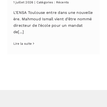
1 juillet 2026
|
Catégories :
Récents
L’ENSA Toulouse entre dans une nouvelle
ère. Mahmoud Ismaïl vient d’être nommé
directeur de l’école pour un mandat
de[...]
Lire la suite