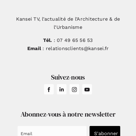
Kansei TV, l’actualité de l’Architecture & de
l’Urbanisme
Tél.
: 07 49 65 56 53
Email
: relationsclients@kansei.fr
Suivez-nous
Abonnez-vous à notre newsletter
S'abonner