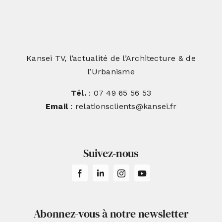
Kansei TV, l’actualité de l’Architecture & de
l’Urbanisme
Tél.
: 07 49 65 56 53
Email
: relationsclients@kansei.fr
Suivez-nous
Abonnez-vous à notre newsletter