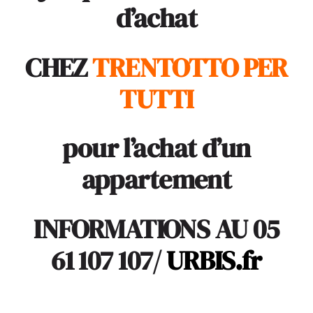
d’achat
CHEZ
TRENTOTTO PER
TUTTI
pour l’achat d’un
appartement
INFORMATIONS AU 05
61 107 107/
URBIS.fr