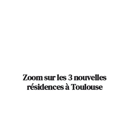
Zoom sur les 3 nouvelles
résidences à Toulouse