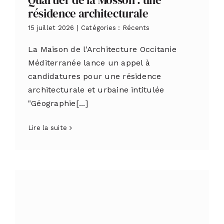
Quartier de la Mosson : une
résidence architecturale
15 juillet 2026
|
Catégories :
Récents
La Maison de l'Architecture Occitanie
Méditerranée lance un appel à
candidatures pour une résidence
architecturale et urbaine intitulée
"Géographie[...]
Lire la suite