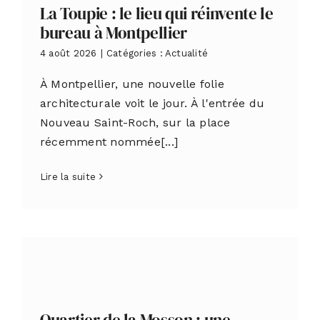
La Toupie : le lieu qui réinvente le
bureau à Montpellier
4 août 2026
|
Catégories :
Actualité
À Montpellier, une nouvelle folie
architecturale voit le jour. À l'entrée du
Nouveau Saint-Roch, sur la place
récemment nommée[...]
Lire la suite