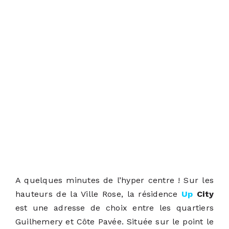
A quelques minutes de l’hyper centre ! Sur les
hauteurs de la Ville Rose, la résidence
Up
City
est une adresse de choix entre les quartiers
Guilhemery et Côte Pavée. Située sur le point le