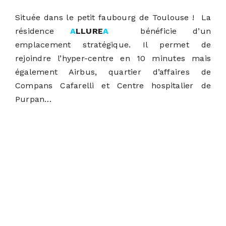
Située dans le petit faubourg de Toulouse ! La
résidence
A
LLURE
A
bénéficie d’un
emplacement stratégique. Il permet de
rejoindre l’hyper-centre en 10 minutes mais
également Airbus, quartier d’affaires de
Compans Cafarelli et Centre hospitalier de
Purpan…