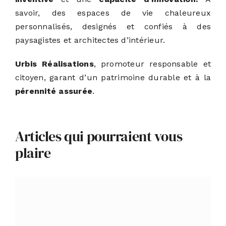
savoir, des espaces de vie chaleureux
personnalisés, designés et confiés à des
paysagistes et architectes d’intérieur.
Urbis Réalisations
, promoteur responsable et
citoyen, garant d’un patrimoine durable et à la
pérennité assurée
.
Articles qui pourraient vous
plaire