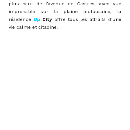
plus haut de l’avenue de Castres, avec vue
imprenable sur la plaine toulousaine, la
résidence
Up
City
offre tous les attraits d’une
vie calme et citadine.