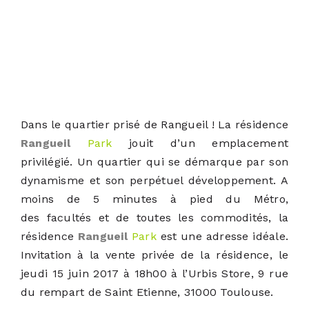
Dans le quartier prisé de Rangueil ! La résidence
Rangueil
Park
jouit d’un emplacement
privilégié. Un quartier qui se démarque par son
dynamisme et son perpétuel développement. A
moins de 5 minutes à pied du Métro,
des facultés et de toutes les commodités, la
résidence
Rangueil
Park
est une adresse idéale.
Invitation à la vente privée de la résidence, le
jeudi 15 juin 2017 à 18h00 à l’Urbis Store, 9 rue
du rempart de Saint Etienne, 31000 Toulouse.