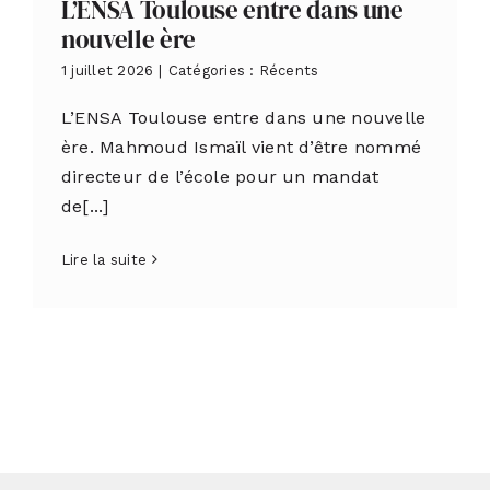
L’ENSA Toulouse entre dans une
nouvelle ère
1 juillet 2026
|
Catégories :
Récents
L’ENSA Toulouse entre dans une nouvelle
ère. Mahmoud Ismaïl vient d’être nommé
directeur de l’école pour un mandat
de[...]
Lire la suite