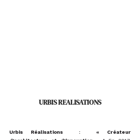
URBIS REALISATIONS
Urbis Réalisations
:
« Créateur