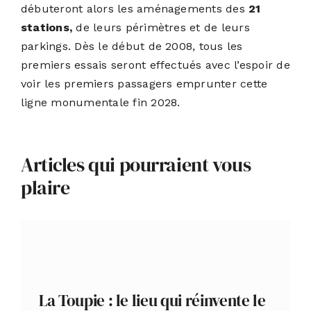
débuteront alors les aménagements des
21
stations,
de leurs périmètres et de leurs
parkings. Dès le début de 2008, tous les
premiers essais seront effectués avec l’espoir de
voir les premiers passagers emprunter cette
ligne monumentale fin 2028.
Articles qui pourraient vous
plaire
La Toupie : le lieu qui réinvente le