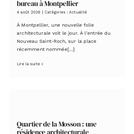
bureau à Montpellier
4 août 2026
|
Catégories :
Actualité
À Montpellier, une nouvelle folie
architecturale voit le jour. À l'entrée du
Nouveau Saint-Roch, sur la place
récemment nommée[...]
Lire la suite
Quartier de la Mosson : une
résidence architecturale