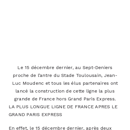
Le 15 décembre dernier, au Sept-Deniers
proche de l’antre du Stade Toulousain, Jean-
Luc Moudenc et tous les élus partenaires ont
lancé la construction de cette ligne la plus
grande de France hors Grand Paris Express.
LA PLUS LONGUE LIGNE DE FRANCE APRES LE
GRAND PARIS EXPRESS
En effet, le 15 décembre dernier, après deux