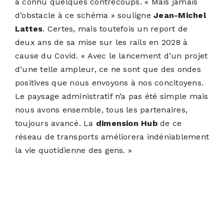
a connu quelques contrecoups. « Mais jamais
d’obstacle à ce schéma » souligne
Jean-Michel
Lattes
. Certes, mais toutefois un report de
deux ans de sa mise sur les rails en 2028 à
cause du Covid. « Avec le lancement d’un projet
d’une telle ampleur, ce ne sont que des ondes
positives que nous envoyons à nos concitoyens.
Le paysage administratif n’a pas été simple mais
nous avons ensemble, tous les partenaires,
toujours avancé. La
dimension Hub
de ce
réseau de transports améliorera indéniablement
la vie quotidienne des gens. »