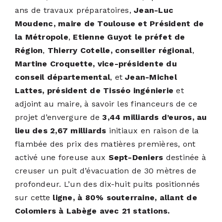
ans de travaux préparatoires,
Jean-Luc
Moudenc, maire de Toulouse et Président de
la Métropole
,
Etienne Guyot le préfet de
Région
,
Thierry Cotelle, conseiller régional
,
Martine Croquette, vice-présidente du
conseil départemental
, et
Jean-Michel
Lattes, président de Tisséo ingénierie
et
adjoint au maire, à savoir les financeurs de ce
projet d’envergure de
3,44 milliards d’euros, au
lieu des 2,67 milliards
initiaux en raison de la
flambée des prix des matières premières, ont
activé une foreuse aux
Sept-Deniers
destinée à
creuser un puit d’évacuation de 30 mètres de
profondeur. L’un des dix-huit puits positionnés
sur cette
ligne, à 80% souterraine, allant de
Colomiers à Labège avec 21 stations.