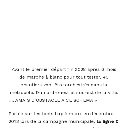
Avant le premier départ fin 2028 après 6 mois
de marche à blanc pour tout tester, 40
chantiers vont être orchestrés dans la
métropole
.
Du nord-ouest et sud-est de la ville.
« JAMAIS D’OBSTACLE A CE SCHEMA »
Portée sur les fonts baptismaux en décembre
2013 lors de la campagne municipale,
la ligne C