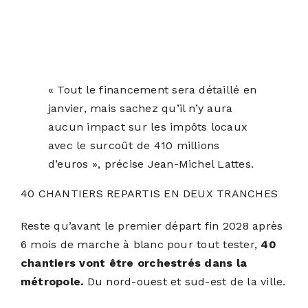
« Tout le financement sera détaillé en
janvier, mais sachez qu’il n’y aura
aucun impact sur les impôts locaux
avec le surcoût de 410 millions
d’euros », précise Jean-Michel Lattes.
40 CHANTIERS REPARTIS EN DEUX TRANCHES
Reste qu’avant le premier départ fin 2028 après
6 mois de marche à blanc pour tout tester,
40
chantiers vont être orchestrés dans la
métropole.
Du nord-ouest et sud-est de la ville.