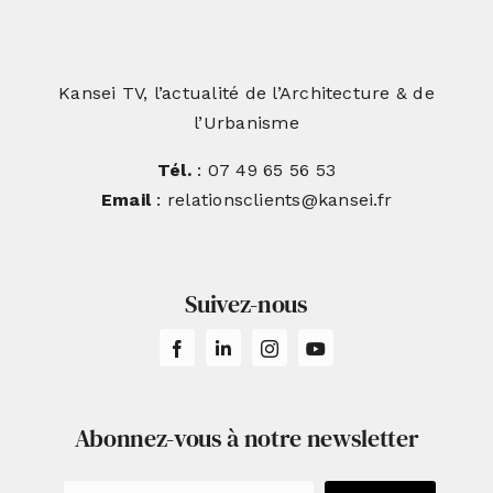
Kansei TV, l’actualité de l’Architecture & de
l’Urbanisme
Tél.
: 07 49 65 56 53
Email
: relationsclients@kansei.fr
Suivez-nous
Abonnez-vous à notre newsletter