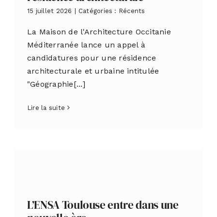
15 juillet 2026
|
Catégories :
Récents
La Maison de l'Architecture Occitanie
Méditerranée lance un appel à
candidatures pour une résidence
architecturale et urbaine intitulée
"Géographie[...]
Lire la suite
L’ENSA Toulouse entre dans une