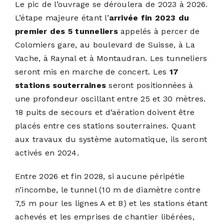
Le pic de l’ouvrage se déroulera de 2023 à 2026.
L’étape majeure étant l’
arrivée fin 2023 du
premier des 5 tunneliers
appelés à percer de
Colomiers gare, au boulevard de Suisse, à La
Vache, à Raynal et à Montaudran. Les tunneliers
seront mis en marche de concert. Les
17
stations souterraines
seront positionnées à
une profondeur oscillant entre 25 et 30 mètres.
18 puits de secours et d’aération doivent être
placés entre ces stations souterraines. Quant
aux travaux du système automatique, ils seront
activés en 2024.
Entre 2026 et fin 2028, si aucune péripétie
n’incombe, le tunnel (10 m de diamètre contre
7,5 m pour les lignes A et B) et les stations étant
achevés et les emprises de chantier libérées,