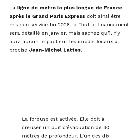
La
ligne de métro la plus longue de France
après le Grand Paris Express
doit ainsi être
mise en service fin 2028. « Tout le financement
sera détaillé en janvier, mais sachez qu’il n’y
aura aucun impact sur les impôts locaux »,
précise
Jean-Michel Lattes.
La foreuse est activée. Elle doit à
creuser un puit d’évacuation de 30
mètres de profondeur. L’un des dix-