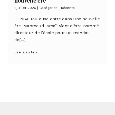
nouvelle ère
1 juillet 2026
|
Catégories :
Récents
L’ENSA Toulouse entre dans une nouvelle
ère. Mahmoud Ismaïl vient d’être nommé
directeur de l’école pour un mandat
de[...]
Lire la suite